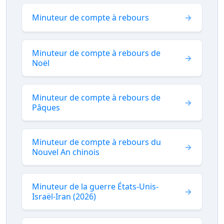
Minuteur de compte à rebours
Minuteur de compte à rebours de
Noël
Minuteur de compte à rebours de
Pâques
Minuteur de compte à rebours du
Nouvel An chinois
Minuteur de la guerre États-Unis-
Israël-Iran (2026)