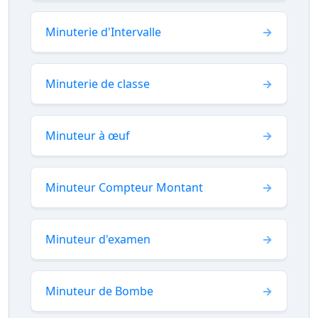
Minuterie d'Intervalle
Minuterie de classe
Minuteur à œuf
Minuteur Compteur Montant
Minuteur d'examen
Minuteur de Bombe