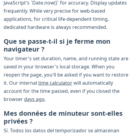
JavaScript's `Date.now()` for accuracy. Display updates
frequently. While very precise for web-based
applications, for critical life-dependent timing,
dedicated hardware is always recommended.
Que se passe-t-il si je ferme mon
navigateur ?
Your timer's set duration, name, and running state are
saved in your browser's local storage. When you
reopen the page, you'll be asked if you want to restore
it. Our internal
time calculator
will automatically
account for the time passed, even if you closed the
browser
days ago
.
Mes données de minuteur sont-elles
privées ?
Sí. Todos los datos del temporizador se almacenan