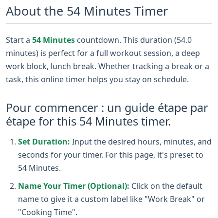
About the 54 Minutes Timer
Start a
54 Minutes
countdown. This duration (54.0
minutes) is perfect for a full workout session, a deep
work block, lunch break. Whether tracking a break or a
task, this online timer helps you stay on schedule.
Pour commencer : un guide étape par
étape for this 54 Minutes timer.
Set Duration:
Input the desired hours, minutes, and
seconds for your timer. For this page, it's preset to
54 Minutes.
Name Your Timer (Optional):
Click on the default
name to give it a custom label like "Work Break" or
"Cooking Time".