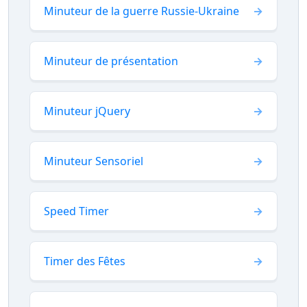
Minuteur de la guerre Russie-Ukraine
Minuteur de présentation
Minuteur jQuery
Minuteur Sensoriel
Speed Timer
Timer des Fêtes