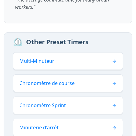
workers."
⏲️
Other Preset Timers
Multi-Minuteur
Chronomètre de course
Chronomètre Sprint
Minuterie d'arrêt