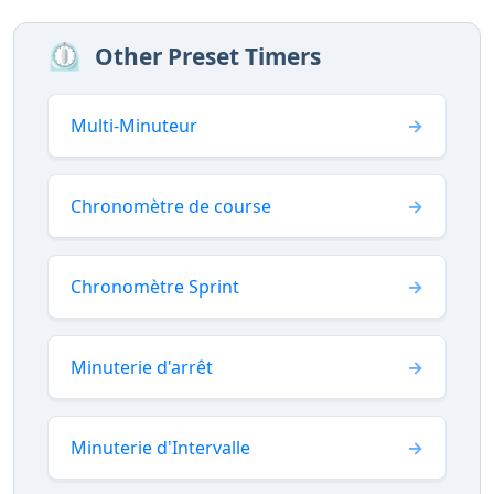
⏲️
Other Preset Timers
Multi-Minuteur
Chronomètre de course
Chronomètre Sprint
Minuterie d'arrêt
Minuterie d'Intervalle