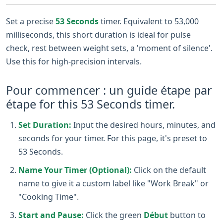
Set a precise
53 Seconds
timer. Equivalent to 53,000
milliseconds, this short duration is ideal for pulse
check, rest between weight sets, a 'moment of silence'.
Use this for high-precision intervals.
Pour commencer : un guide étape par
étape for this 53 Seconds timer.
Set Duration:
Input the desired hours, minutes, and
seconds for your timer. For this page, it's preset to
53 Seconds.
Name Your Timer (Optional):
Click on the default
name to give it a custom label like "Work Break" or
"Cooking Time".
Start and Pause:
Click the green
Début
button to