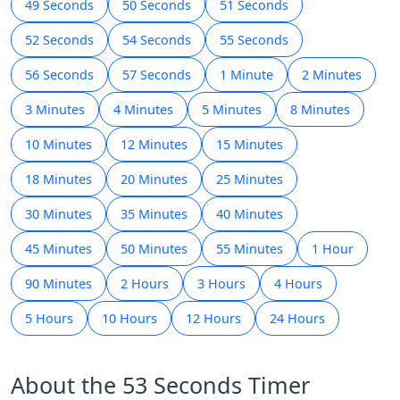
49 Seconds
50 Seconds
51 Seconds
52 Seconds
54 Seconds
55 Seconds
56 Seconds
57 Seconds
1 Minute
2 Minutes
3 Minutes
4 Minutes
5 Minutes
8 Minutes
10 Minutes
12 Minutes
15 Minutes
18 Minutes
20 Minutes
25 Minutes
30 Minutes
35 Minutes
40 Minutes
45 Minutes
50 Minutes
55 Minutes
1 Hour
90 Minutes
2 Hours
3 Hours
4 Hours
5 Hours
10 Hours
12 Hours
24 Hours
About the 53 Seconds Timer