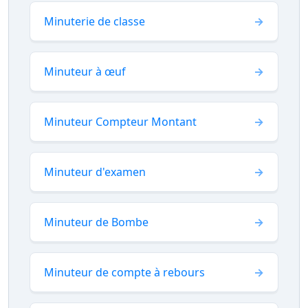
Minuterie de classe
Minuteur à œuf
Minuteur Compteur Montant
Minuteur d'examen
Minuteur de Bombe
Minuteur de compte à rebours