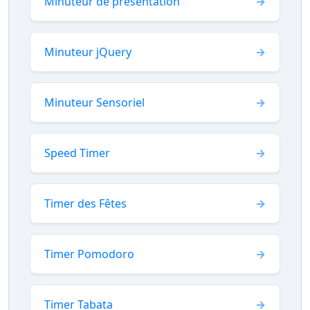
Minuteur de présentation
Minuteur jQuery
Minuteur Sensoriel
Speed Timer
Timer des Fêtes
Timer Pomodoro
Timer Tabata