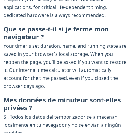
applications, for critical life-dependent timing,
dedicated hardware is always recommended.
Que se passe-t-il si je ferme mon
navigateur ?
Your timer's set duration, name, and running state are
saved in your browser's local storage. When you
reopen the page, you'll be asked if you want to restore
it. Our internal
time calculator
will automatically
account for the time passed, even if you closed the
browser
days ago
.
Mes données de minuteur sont-elles
privées ?
Sí. Todos los datos del temporizador se almacenan
localmente en tu navegador y no se envían a ningún