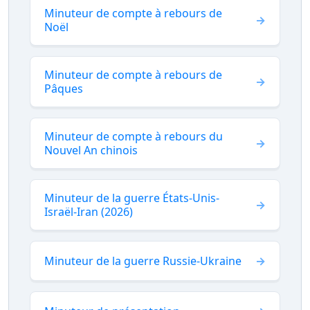
Minuteur de compte à rebours de
Noël
Minuteur de compte à rebours de
Pâques
Minuteur de compte à rebours du
Nouvel An chinois
Minuteur de la guerre États-Unis-
Israël-Iran (2026)
Minuteur de la guerre Russie-Ukraine