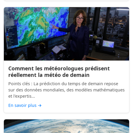
Comment les météorologues prédisent
réellement la météo de demain
Points clés : La prédiction du temps de demain repose
sur des données mondiales, des modèles mathématiques
et l'expertis...
En savoir plus
→