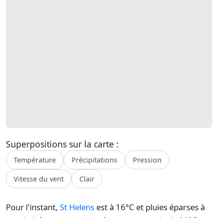
Superpositions sur la carte :
Température
Précipitations
Pression
Vitesse du vent
Clair
Pour l'instant,
St Helens
est à 16°C et pluies éparses à