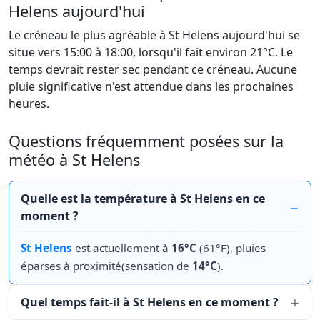
Helens aujourd'hui
Le créneau le plus agréable à St Helens aujourd'hui se
situe vers 15:00 à 18:00, lorsqu'il fait environ 21°C. Le
temps devrait rester sec pendant ce créneau. Aucune
pluie significative n'est attendue dans les prochaines
heures.
Questions fréquemment posées sur la
météo à St Helens
Quelle est la température à St Helens en ce
moment ?
St Helens
est actuellement à
16°C
(61°F), pluies
éparses à proximité(sensation de
14°C
).
Quel temps fait-il à St Helens en ce moment ?