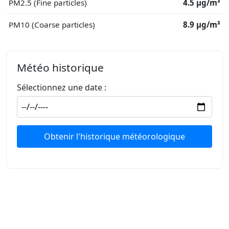
PM2.5 (Fine particles)
4.5 μg/m³
PM10 (Coarse particles)
8.9 μg/m³
Météo historique
Sélectionnez une date :
Obtenir l'historique météorologique