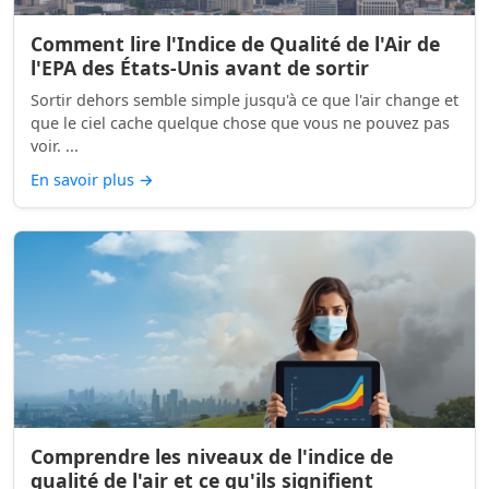
Comment lire l'Indice de Qualité de l'Air de
l'EPA des États-Unis avant de sortir
Sortir dehors semble simple jusqu'à ce que l'air change et
que le ciel cache quelque chose que vous ne pouvez pas
voir. ...
En savoir plus
→
Comprendre les niveaux de l'indice de
qualité de l'air et ce qu'ils signifient