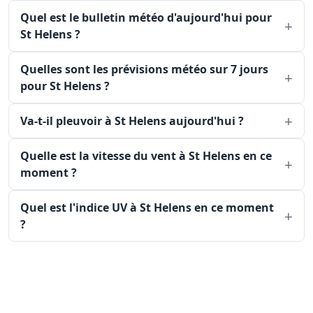
Quel est le bulletin météo d'aujourd'hui pour
St Helens ?
Quelles sont les prévisions météo sur 7 jours
pour St Helens ?
Va-t-il pleuvoir à St Helens aujourd'hui ?
Quelle est la vitesse du vent à St Helens en ce
moment ?
Quel est l'indice UV à St Helens en ce moment
?