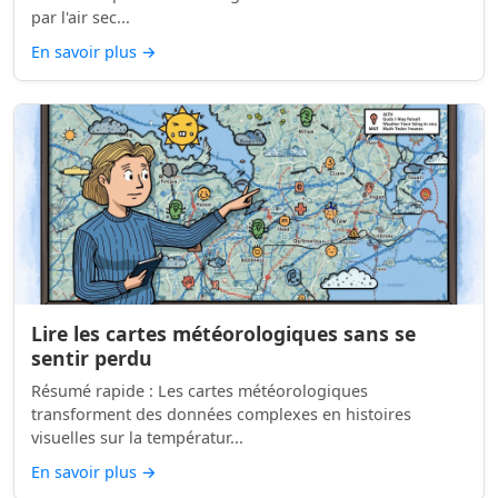
par l'air sec...
En savoir plus
→
Lire les cartes météorologiques sans se
sentir perdu
Résumé rapide : Les cartes météorologiques
transforment des données complexes en histoires
visuelles sur la températur...
En savoir plus
→