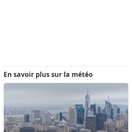
En savoir plus sur la météo