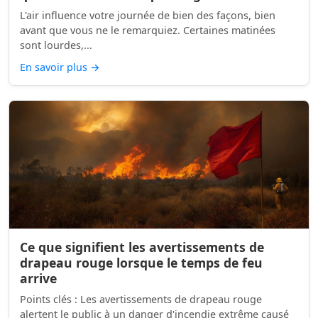
L'air influence votre journée de bien des façons, bien
avant que vous ne le remarquiez. Certaines matinées
sont lourdes,...
En savoir plus
→
Ce que signifient les avertissements de
drapeau rouge lorsque le temps de feu
arrive
Points clés : Les avertissements de drapeau rouge
alertent le public à un danger d'incendie extrême causé