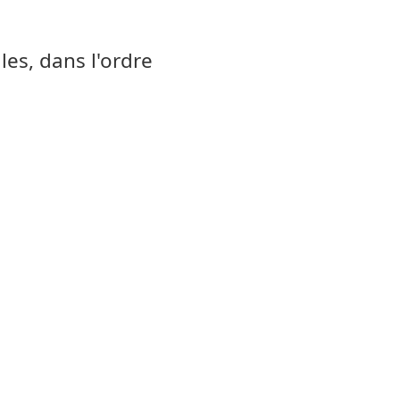
les, dans l'ordre