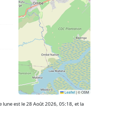
Leaflet
|
© OSM
 lune est le 28 Août 2026, 05:18, et la