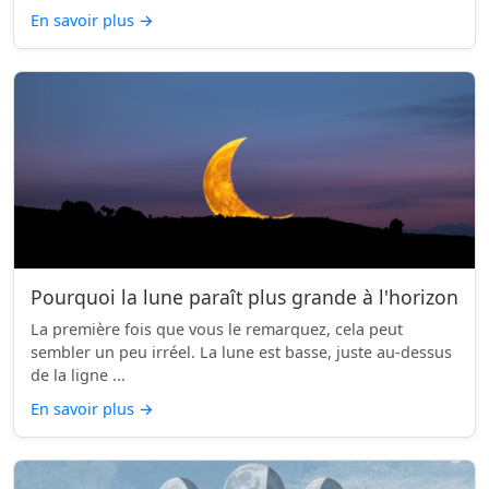
En savoir plus
→
Pourquoi la lune paraît plus grande à l'horizon
La première fois que vous le remarquez, cela peut
sembler un peu irréel. La lune est basse, juste au-dessus
de la ligne ...
En savoir plus
→