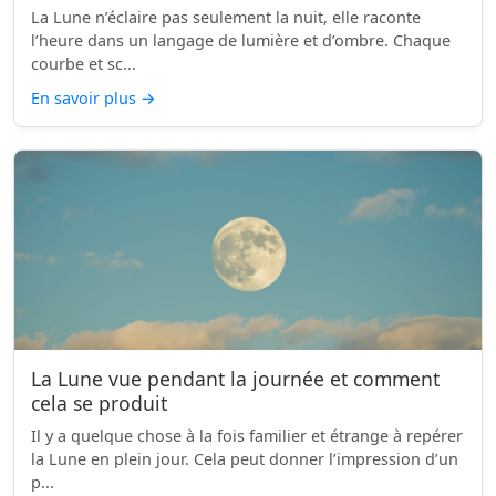
La Lune n’éclaire pas seulement la nuit, elle raconte
l’heure dans un langage de lumière et d’ombre. Chaque
courbe et sc...
En savoir plus
→
La Lune vue pendant la journée et comment
cela se produit
Il y a quelque chose à la fois familier et étrange à repérer
la Lune en plein jour. Cela peut donner l’impression d’un
p...