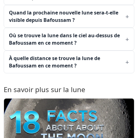
Quand la prochaine nouvelle lune sera-t-elle
visible depuis Bafoussam ?
Où se trouve la lune dans le ciel au-dessus de
Bafoussam en ce moment ?
À quelle distance se trouve la lune de
Bafoussam en ce moment ?
En savoir plus sur la lune