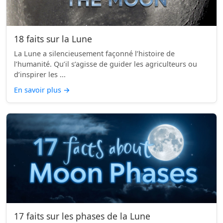
18 faits sur la Lune
La Lune a silencieusement façonné l’histoire de
l’humanité. Qu’il s’agisse de guider les agriculteurs ou
d’inspirer les ...
En savoir plus
→
17 faits sur les phases de la Lune