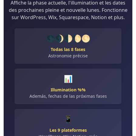
Affiche la phase actuelle, l'illumination et les dates
des prochaines pleine et nouvelle lunes. Fonctionne
sur WordPress, Wix, Squarespace, Notion et plus.
🌑🌒🌓🌔🌕
Todas las 8 fases
Astronomie précise
📊
Illumination %%
Además, fechas de las próximas fases
📱
Les 9 plateformes