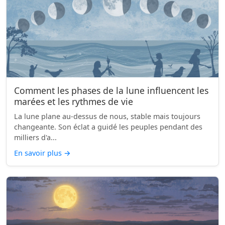
Comment les phases de la lune influencent les
marées et les rythmes de vie
La lune plane au-dessus de nous, stable mais toujours
changeante. Son éclat a guidé les peuples pendant des
milliers d'a...
En savoir plus
→