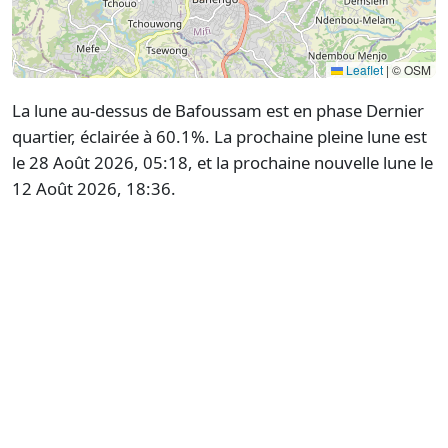
Leaflet
|
© OSM
La lune au-dessus de Bafoussam est en phase Dernier
quartier, éclairée à 60.1%. La prochaine pleine lune est
le 28 Août 2026, 05:18, et la prochaine nouvelle lune le
12 Août 2026, 18:36.