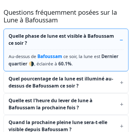
Questions fréquemment posées sur la
Lune à Bafoussam
Quelle phase de lune est visible à Bafoussam
ce soir ?
Au-dessus de
Bafoussam
ce soir, la lune est
Dernier
quartier
🌗, éclairée à
60.1%
.
Quel pourcentage de la lune est illuminé au-
dessus de Bafoussam ce soir ?
Quelle est l'heure du lever de lune à
Bafoussam la prochaine fois ?
Quand la prochaine pleine lune sera-t-elle
visible depuis Bafoussam ?