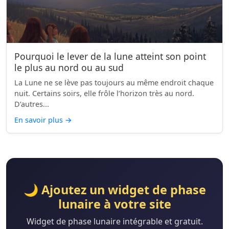
Pourquoi le lever de la lune atteint son point
le plus au nord ou au sud
La Lune ne se lève pas toujours au même endroit chaque
nuit. Certains soirs, elle frôle l’horizon très au nord.
D’autres...
En savoir plus
→
🌙 Ajoutez un widget de phase
lunaire à votre site
Widget de phase lunaire intégrable et gratuit.