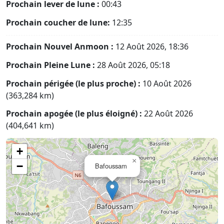
Prochain lever de lune :
00:43
Prochain coucher de lune:
12:35
Prochain Nouvel Anmoon :
12 Août 2026, 18:36
Prochain Pleine Lune :
28 Août 2026, 05:18
Prochain périgée (le plus proche) :
10 Août 2026
(363,284 km)
Prochain apogée (le plus éloigné) :
22 Août 2026
(404,641 km)
+
×
−
Bafoussam