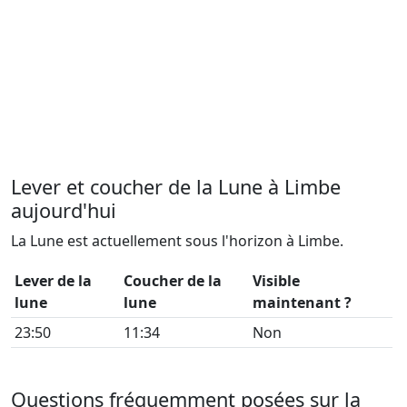
Lever et coucher de la Lune à Limbe
aujourd'hui
La Lune est actuellement sous l'horizon à Limbe.
Lever de la
Coucher de la
Visible
lune
lune
maintenant ?
23:50
11:34
Non
Questions fréquemment posées sur la