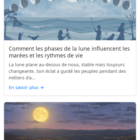
Comment les phases de la lune influencent les
marées et les rythmes de vie
La lune plane au-dessus de nous, stable mais toujours
changeante. Son éclat a guidé les peuples pendant des
milliers d'a...
En savoir plus
→