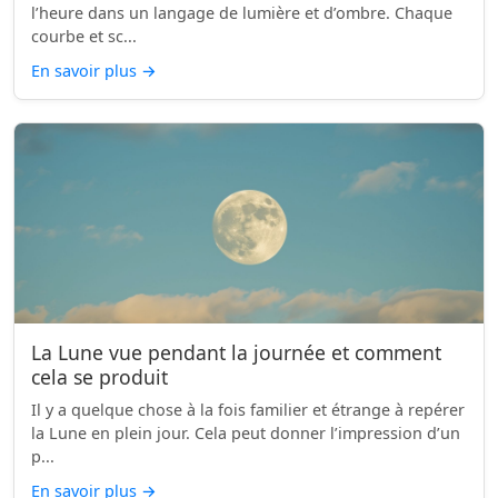
l’heure dans un langage de lumière et d’ombre. Chaque
courbe et sc...
En savoir plus
→
La Lune vue pendant la journée et comment
cela se produit
Il y a quelque chose à la fois familier et étrange à repérer
la Lune en plein jour. Cela peut donner l’impression d’un
p...
En savoir plus
→