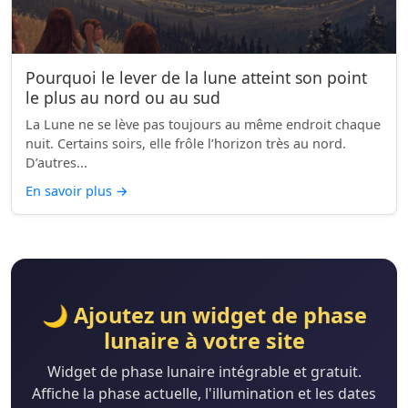
Pourquoi le lever de la lune atteint son point
le plus au nord ou au sud
La Lune ne se lève pas toujours au même endroit chaque
nuit. Certains soirs, elle frôle l’horizon très au nord.
D’autres...
En savoir plus
→
🌙 Ajoutez un widget de phase
lunaire à votre site
Widget de phase lunaire intégrable et gratuit.
Affiche la phase actuelle, l'illumination et les dates