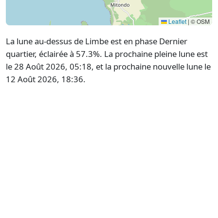
Leaflet
|
© OSM
La lune au-dessus de Limbe est en phase Dernier
quartier, éclairée à 57.3%. La prochaine pleine lune est
le 28 Août 2026, 05:18, et la prochaine nouvelle lune le
12 Août 2026, 18:36.