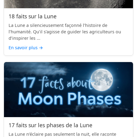
18 faits sur la Lune
La Lune a silencieusement façonné l’histoire de
l’humanité. Qu’il s’agisse de guider les agriculteurs ou
d’inspirer les ...
En savoir plus
→
17 faits sur les phases de la Lune
La Lune n’éclaire pas seulement la nuit, elle raconte