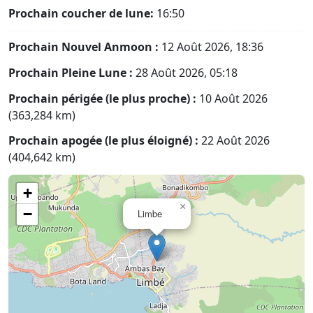
Prochain coucher de lune:
16:50
Prochain Nouvel Anmoon :
12 Août 2026, 18:36
Prochain Pleine Lune :
28 Août 2026, 05:18
Prochain périgée (le plus proche) :
10 Août 2026
(363,284 km)
Prochain apogée (le plus éloigné) :
22 Août 2026
(404,642 km)
+
×
−
Limbe