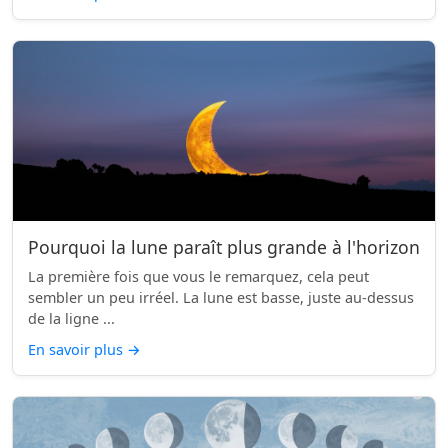
Pourquoi la lune paraît plus grande à l'horizon
La première fois que vous le remarquez, cela peut
sembler un peu irréel. La lune est basse, juste au-dessus
de la ligne ...
En savoir plus
→