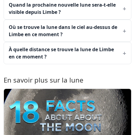
Quand la prochaine nouvelle lune sera-t-elle
visible depuis Limbe ?
Où se trouve la lune dans le ciel au-dessus de
Limbe en ce moment ?
À quelle distance se trouve la lune de Limbe
en ce moment ?
En savoir plus sur la lune