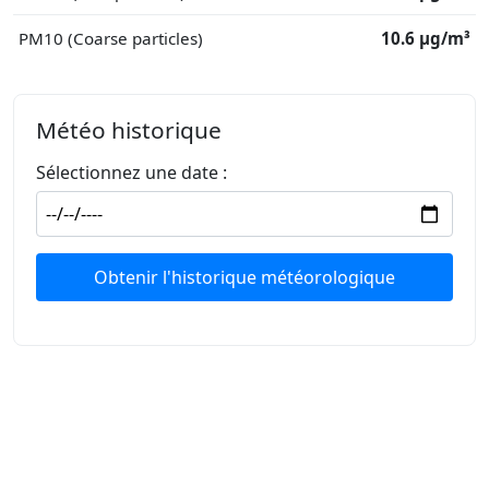
PM10 (Coarse particles)
10.6 μg/m³
Météo historique
Sélectionnez une date :
Obtenir l'historique météorologique