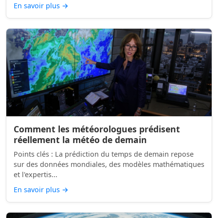
En savoir plus
→
Comment les météorologues prédisent
réellement la météo de demain
Points clés : La prédiction du temps de demain repose
sur des données mondiales, des modèles mathématiques
et l'expertis...
En savoir plus
→