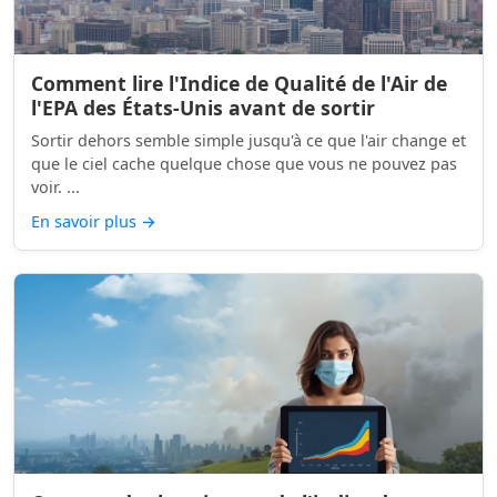
Comment lire l'Indice de Qualité de l'Air de
l'EPA des États-Unis avant de sortir
Sortir dehors semble simple jusqu'à ce que l'air change et
que le ciel cache quelque chose que vous ne pouvez pas
voir. ...
En savoir plus
→