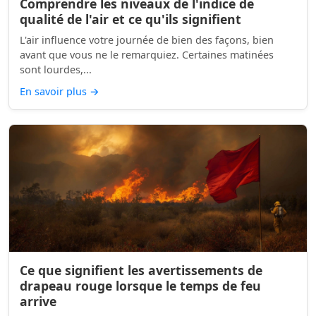
Comprendre les niveaux de l'indice de
qualité de l'air et ce qu'ils signifient
L'air influence votre journée de bien des façons, bien
avant que vous ne le remarquiez. Certaines matinées
sont lourdes,...
En savoir plus
→
Ce que signifient les avertissements de
drapeau rouge lorsque le temps de feu
arrive