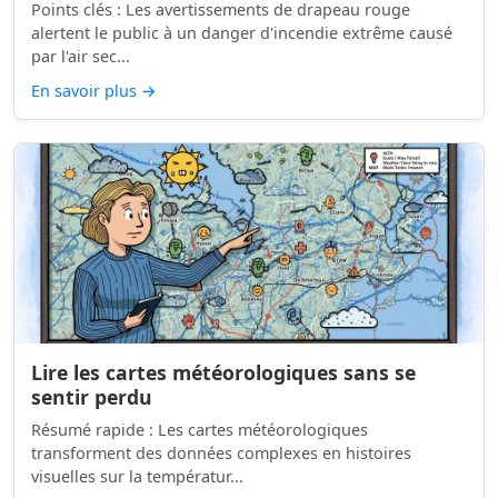
Points clés : Les avertissements de drapeau rouge
alertent le public à un danger d'incendie extrême causé
par l'air sec...
En savoir plus
→
Lire les cartes météorologiques sans se
sentir perdu
Résumé rapide : Les cartes météorologiques
transforment des données complexes en histoires
visuelles sur la températur...