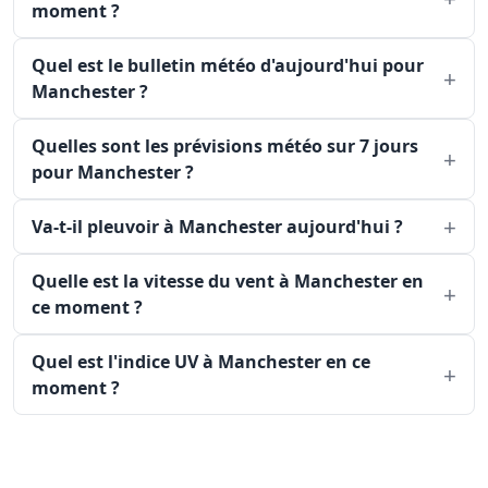
moment ?
Quel est le bulletin météo d'aujourd'hui pour
Manchester ?
Quelles sont les prévisions météo sur 7 jours
pour Manchester ?
Va-t-il pleuvoir à Manchester aujourd'hui ?
Quelle est la vitesse du vent à Manchester en
ce moment ?
Quel est l'indice UV à Manchester en ce
moment ?