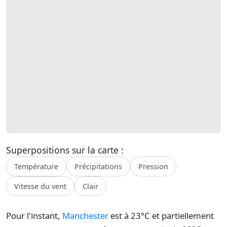
Superpositions sur la carte :
Température
Précipitations
Pression
Vitesse du vent
Clair
Pour l'instant,
Manchester
est à 23°C et partiellement