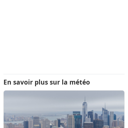
En savoir plus sur la météo