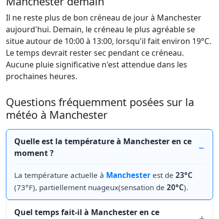
Manchester demain
Il ne reste plus de bon créneau de jour à Manchester
aujourd'hui. Demain, le créneau le plus agréable se
situe autour de 10:00 à 13:00, lorsqu'il fait environ 19°C.
Le temps devrait rester sec pendant ce créneau.
Aucune pluie significative n'est attendue dans les
prochaines heures.
Questions fréquemment posées sur la
météo à Manchester
Quelle est la température à Manchester en ce
moment ?
La température actuelle à
Manchester
est de
23°C
(73°F), partiellement nuageux(sensation de
20°C
).
Quel temps fait-il à Manchester en ce