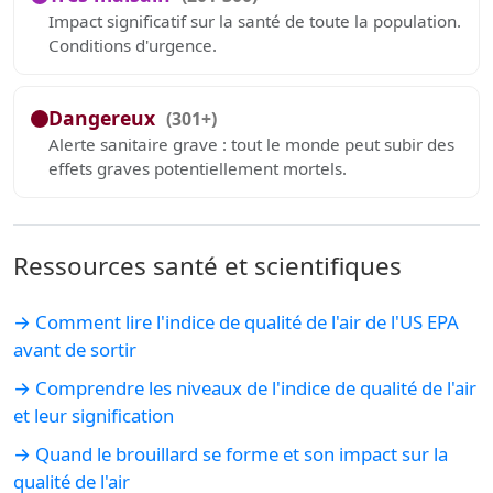
Impact significatif sur la santé de toute la population.
Conditions d'urgence.
Dangereux
(301+)
Alerte sanitaire grave : tout le monde peut subir des
effets graves potentiellement mortels.
Ressources santé et scientifiques
→ Comment lire l'indice de qualité de l'air de l'US EPA
avant de sortir
→ Comprendre les niveaux de l'indice de qualité de l'air
et leur signification
→ Quand le brouillard se forme et son impact sur la
qualité de l'air