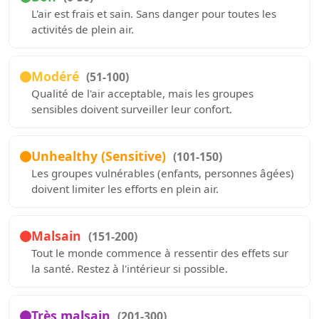
L'air est frais et sain. Sans danger pour toutes les
activités de plein air.
Modéré
(51-100)
Qualité de l'air acceptable, mais les groupes
sensibles doivent surveiller leur confort.
Unhealthy (Sensitive)
(101-150)
Les groupes vulnérables (enfants, personnes âgées)
doivent limiter les efforts en plein air.
Malsain
(151-200)
Tout le monde commence à ressentir des effets sur
la santé. Restez à l'intérieur si possible.
Très malsain
(201-300)