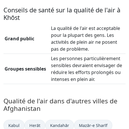
Conseils de santé sur la qualité de l'air à
Khōst
La qualité de l'air est acceptable
pour la plupart des gens. Les
Grand public
activités de plein air ne posent
pas de problème.
Les personnes particulièrement
sensibles devraient envisager de
Groupes sensibles
réduire les efforts prolongés ou
intenses en plein air.
Qualité de l'air dans d'autres villes de
Afghanistan
Kabul
Herāt
Kandahār
Mazār-e Sharīf