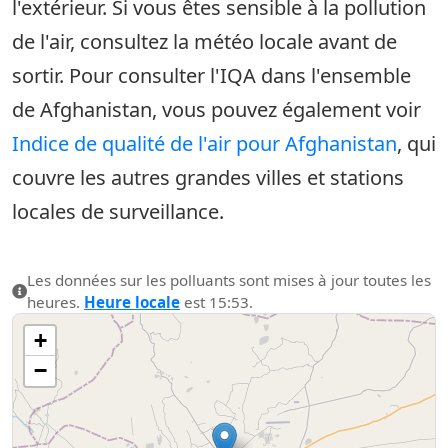
l'extérieur. Si vous êtes sensible à la pollution
de l'air, consultez la météo locale avant de
sortir. Pour consulter l'IQA dans l'ensemble
de Afghanistan, vous pouvez également voir
Indice de qualité de l'air pour Afghanistan
, qui
couvre les autres grandes villes et stations
locales de surveillance.
Les données sur les polluants sont mises à jour toutes les
heures.
Heure locale
est 15:53.
+
−