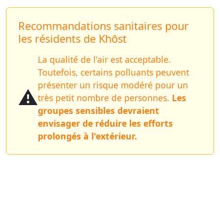
Recommandations sanitaires pour
les résidents de Khōst
La qualité de l'air est acceptable.
Toutefois, certains polluants peuvent
présenter un risque modéré pour un
⚠️
très petit nombre de personnes.
Les
groupes sensibles devraient
envisager de réduire les efforts
prolongés à l'extérieur.