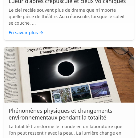
Lueur d'après crépuscule et cieux volcaniques
Le ciel recèle souvent plus de drame que n'importe
quelle pièce de théâtre. Au crépuscule, lorsque le soleil
se couche, ...
En savoir plus
→
Phénomènes physiques et changements
environnementaux pendant la totalité
La totalité transforme le monde en un laboratoire que
l’on peut ressentir avec la peau. La lumière change en