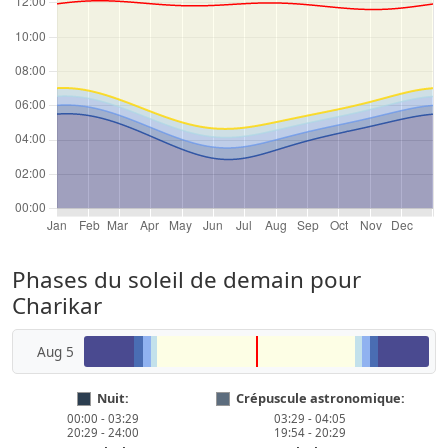
Phases du soleil de demain pour
Charikar
Aug 5
Nuit:
Crépuscule astronomique:
00:00 - 03:29
03:29 - 04:05
20:29 - 24:00
19:54 - 20:29