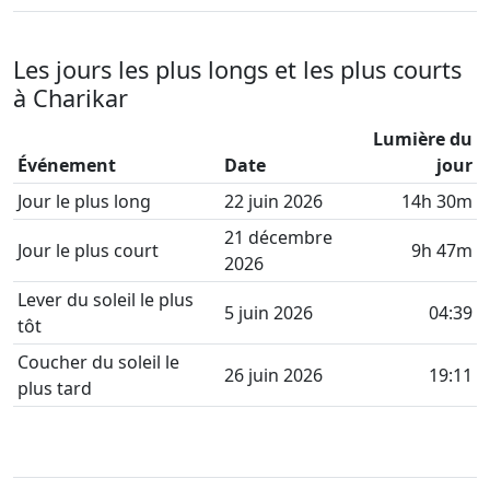
Les jours les plus longs et les plus courts
à Charikar
Lumière du
Événement
Date
jour
Jour le plus long
22 juin 2026
14h 30m
21 décembre
Jour le plus court
9h 47m
2026
Lever du soleil le plus
5 juin 2026
04:39
tôt
Coucher du soleil le
26 juin 2026
19:11
plus tard