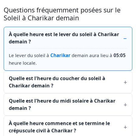
Questions fréquemment posées sur le
Soleil à Charikar demain
À quelle heure est le lever du soleil à Charikar
demain ?
Le lever du soleil à
Charikar
demain aura lieu à
05:05
heure locale.
Quelle est l'heure du coucher du soleil à
Charikar demain ?
Quelle est l'heure du midi solaire à Charikar
demain ?
À quelle heure commence et se termine le
crépuscule civil à Charikar ?