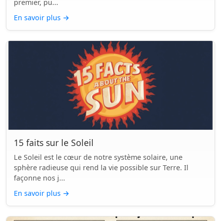
premier, pu...
En savoir plus
→
15 faits sur le Soleil
Le Soleil est le cœur de notre système solaire, une
sphère radieuse qui rend la vie possible sur Terre. Il
façonne nos j...
En savoir plus
→