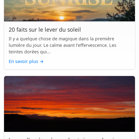
20 faits sur le lever du soleil
Il y a quelque chose de magique dans la première
lumière du jour. Le calme avant l’effervescence. Les
teintes dorées qui...
En savoir plus
→