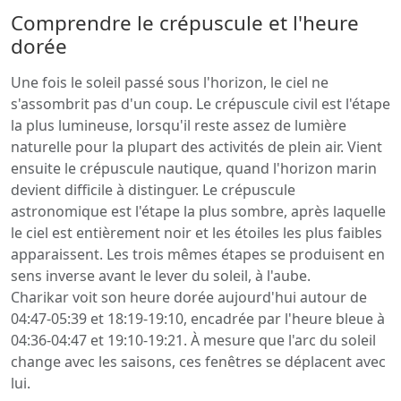
Comprendre le crépuscule et l'heure
dorée
Une fois le soleil passé sous l'horizon, le ciel ne
s'assombrit pas d'un coup. Le crépuscule civil est l'étape
la plus lumineuse, lorsqu'il reste assez de lumière
naturelle pour la plupart des activités de plein air. Vient
ensuite le crépuscule nautique, quand l'horizon marin
devient difficile à distinguer. Le crépuscule
astronomique est l'étape la plus sombre, après laquelle
le ciel est entièrement noir et les étoiles les plus faibles
apparaissent. Les trois mêmes étapes se produisent en
sens inverse avant le lever du soleil, à l'aube.
Charikar voit son heure dorée aujourd'hui autour de
04:47-05:39 et 18:19-19:10, encadrée par l'heure bleue à
04:36-04:47 et 19:10-19:21. À mesure que l'arc du soleil
change avec les saisons, ces fenêtres se déplacent avec
lui.