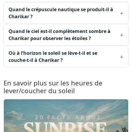
Quand le crépuscule nautique se produit-il à
Charikar ?
Quand le ciel est-il complètement sombre à
Charikar pour observer les étoiles ?
Où à l’horizon le soleil se lève-t-il et se
couche-t-il à Charikar ?
En savoir plus sur les heures de
lever/coucher du soleil