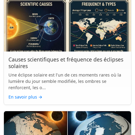
Causes scientifiques et fréquence des éclipses
solaires
Une éclipse solaire est l’un de ces moments rares où la
lumière du jour semble modifiée, les ombres se
renforcent, les o...
En savoir plus
→