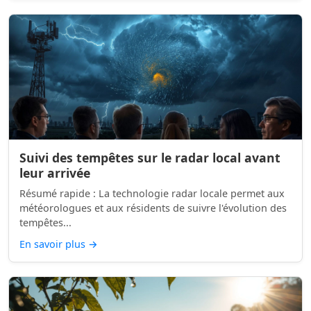
Suivi des tempêtes sur le radar local avant
leur arrivée
Résumé rapide : La technologie radar locale permet aux
météorologues et aux résidents de suivre l'évolution des
tempêtes...
En savoir plus
→