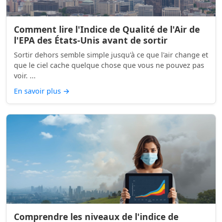
Comment lire l'Indice de Qualité de l'Air de
l'EPA des États-Unis avant de sortir
Sortir dehors semble simple jusqu'à ce que l'air change et
que le ciel cache quelque chose que vous ne pouvez pas
voir. ...
En savoir plus
→
Comprendre les niveaux de l'indice de