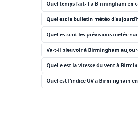
Quel temps fait-il à Birmingham en 
Quel est le bulletin météo d'aujourd
Quelles sont les prévisions météo su
Va-t-il pleuvoir à Birmingham aujour
Quelle est la vitesse du vent à Bir
Quel est l'indice UV à Birmingham e