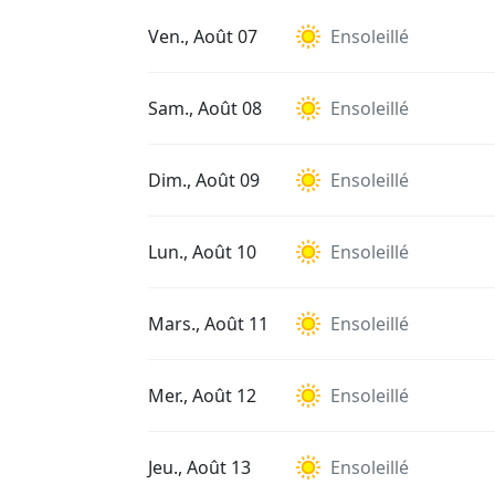
Ven., Août 07
Ensoleillé
Sam., Août 08
Ensoleillé
Dim., Août 09
Ensoleillé
Lun., Août 10
Ensoleillé
Mars., Août 11
Ensoleillé
Mer., Août 12
Ensoleillé
Jeu., Août 13
Ensoleillé