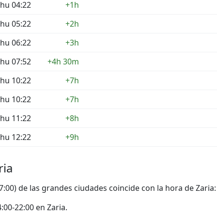
hu 04:22
+1h
hu 05:22
+2h
hu 06:22
+3h
hu 07:52
+4h 30m
hu 10:22
+7h
hu 10:22
+7h
hu 11:22
+8h
hu 12:22
+9h
ria
7:00) de las grandes ciudades coincide con la hora de Zaria:
14:00-22:00 en Zaria.