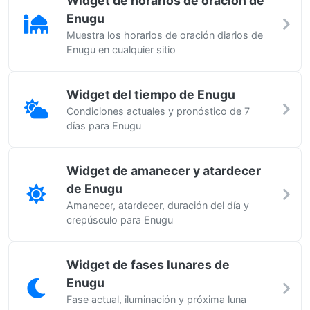
Widget de horarios de oración de
Enugu
Muestra los horarios de oración diarios de
Enugu en cualquier sitio
Widget del tiempo de Enugu
Condiciones actuales y pronóstico de 7
días para Enugu
Widget de amanecer y atardecer
de Enugu
Amanecer, atardecer, duración del día y
crepúsculo para Enugu
Widget de fases lunares de
Enugu
Fase actual, iluminación y próxima luna