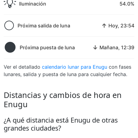
💡
Iluminación
54.0%
🌕
↑
Próxima salida de luna
Hoy, 23:54
🌑
↓
Próxima puesta de luna
Mañana, 12:39
Ver el detallado
calendario lunar para Enugu
con fases
lunares, salida y puesta de luna para cualquier fecha.
Distancias y cambios de hora en
Enugu
¿A qué distancia está Enugu de otras
grandes ciudades?