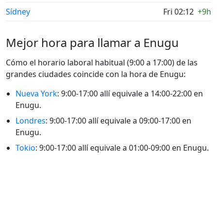
Sídney
Fri 02:12
+9h
Mejor hora para llamar a Enugu
Cómo el horario laboral habitual (9:00 a 17:00) de las
grandes ciudades coincide con la hora de Enugu:
Nueva York
: 9:00-17:00 allí equivale a 14:00-22:00 en
Enugu.
Londres
: 9:00-17:00 allí equivale a 09:00-17:00 en
Enugu.
Tokio
: 9:00-17:00 allí equivale a 01:00-09:00 en Enugu.