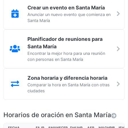
Crear un evento en Santa María
Anunciar un nuevo evento que comienza en
Santa María
Planificador de reuniones para
Santa María
Encontrar la mejor hora para una reunión
con personas en Santa María
Zona horaria y diferencia horaria
Comparar la hora en Santa María con otras
ciudades
Horarios de oración en Santa María
FECHA
FAJR
AMANECER
DHUHR
ASR
MAGHRIB
ISHA