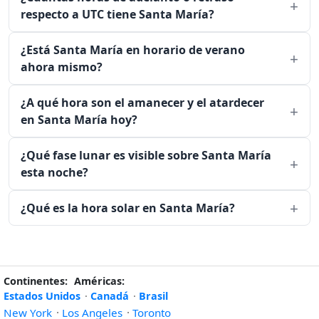
respecto a UTC tiene Santa María?
¿Está Santa María en horario de verano
ahora mismo?
¿A qué hora son el amanecer y el atardecer
en Santa María hoy?
¿Qué fase lunar es visible sobre Santa María
esta noche?
¿Qué es la hora solar en Santa María?
Continentes:
Américas:
Estados Unidos
·
Canadá
·
Brasil
New York
·
Los Angeles
·
Toronto