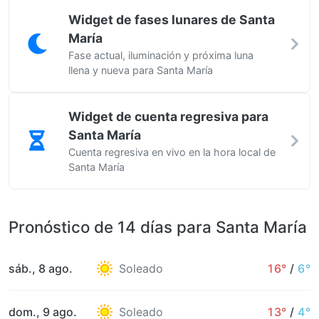
Widget de fases lunares de Santa
María
Fase actual, iluminación y próxima luna
llena y nueva para Santa María
Widget de cuenta regresiva para
Santa María
Cuenta regresiva en vivo en la hora local de
Santa María
Pronóstico de 14 días para Santa María
sáb., 8 ago.
Soleado
16°
/
6°
dom., 9 ago.
Soleado
13°
/
4°