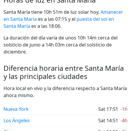
Santa María tiene 10h 51m de luz solar hoy.
Amanecer
en Santa María
es a las 07:15 y el
puesta del sol en
Santa María
es a las 18:06.
La duración del día varía de unos 10h 14m cerca del
solsticio de junio a 14h 03m cerca del solsticio de
diciembre.
Diferencia horaria entre Santa María
y las principales ciudades
Hora local en vivo y la diferencia respecto a Santa María
ahora mismo.
Nueva York
Sat 17:51
-1h
Los Ángeles
Sat 14:51
-4h