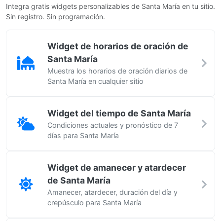
Integra gratis widgets personalizables de Santa María en tu sitio.
Sin registro. Sin programación.
Widget de horarios de oración de
Santa María
Muestra los horarios de oración diarios de
Santa María en cualquier sitio
Widget del tiempo de Santa María
Condiciones actuales y pronóstico de 7
días para Santa María
Widget de amanecer y atardecer
de Santa María
Amanecer, atardecer, duración del día y
crepúsculo para Santa María