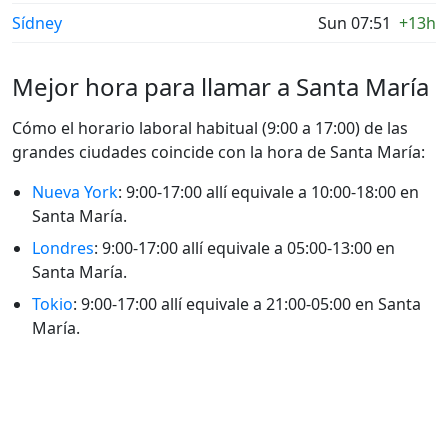
Sídney
Sun 07:51
+13h
Mejor hora para llamar a Santa María
Cómo el horario laboral habitual (9:00 a 17:00) de las
grandes ciudades coincide con la hora de Santa María:
Nueva York
: 9:00-17:00 allí equivale a 10:00-18:00 en
Santa María.
Londres
: 9:00-17:00 allí equivale a 05:00-13:00 en
Santa María.
Tokio
: 9:00-17:00 allí equivale a 21:00-05:00 en Santa
María.