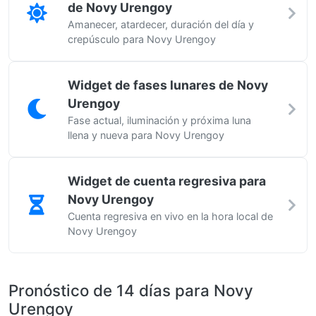
de Novy Urengoy
Amanecer, atardecer, duración del día y
crepúsculo para Novy Urengoy
Widget de fases lunares de Novy
Urengoy
Fase actual, iluminación y próxima luna
llena y nueva para Novy Urengoy
Widget de cuenta regresiva para
Novy Urengoy
Cuenta regresiva en vivo en la hora local de
Novy Urengoy
Pronóstico de 14 días para Novy
Urengoy