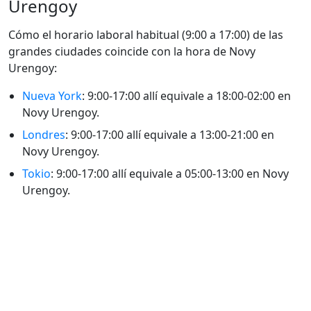
Urengoy
Cómo el horario laboral habitual (9:00 a 17:00) de las
grandes ciudades coincide con la hora de Novy
Urengoy:
Nueva York
: 9:00-17:00 allí equivale a 18:00-02:00 en
Novy Urengoy.
Londres
: 9:00-17:00 allí equivale a 13:00-21:00 en
Novy Urengoy.
Tokio
: 9:00-17:00 allí equivale a 05:00-13:00 en Novy
Urengoy.