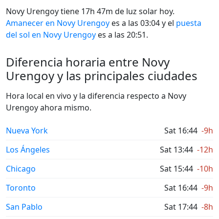
Novy Urengoy tiene 17h 47m de luz solar hoy.
Amanecer en Novy Urengoy
es a las 03:04 y el
puesta
del sol en Novy Urengoy
es a las 20:51.
Diferencia horaria entre Novy
Urengoy y las principales ciudades
Hora local en vivo y la diferencia respecto a Novy
Urengoy ahora mismo.
Nueva York
Sat 16:44
-9h
Los Ángeles
Sat 13:44
-12h
Chicago
Sat 15:44
-10h
Toronto
Sat 16:44
-9h
San Pablo
Sat 17:44
-8h