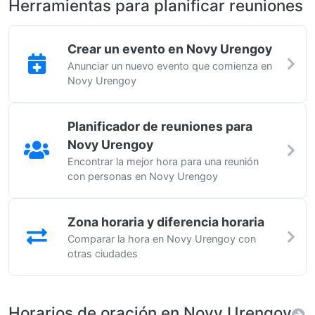
Herramientas para planificar reuniones
Crear un evento en Novy Urengoy
Anunciar un nuevo evento que comienza en
Novy Urengoy
Planificador de reuniones para
Novy Urengoy
Encontrar la mejor hora para una reunión
con personas en Novy Urengoy
Zona horaria y diferencia horaria
Comparar la hora en Novy Urengoy con
otras ciudades
Horarios de oración en Novy Urengoy