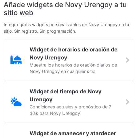
Añade widgets de Novy Urengoy a tu
sitio web
Integra gratis widgets personalizables de Novy Urengoy en tu
sitio. Sin registro. Sin programación.
Widget de horarios de oración de
Novy Urengoy
Muestra los horarios de oración diarios de
Novy Urengoy en cualquier sitio
Widget del tiempo de Novy
Urengoy
Condiciones actuales y pronóstico de 7
días para Novy Urengoy
Widget de amanecer y atardecer