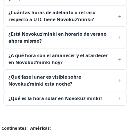
¿Cuántas horas de adelanto o retraso
respecto a UTC tiene Novokuz’minki?
¿Está Novokuz’minki en horario de verano
ahora mismo?
¿A qué hora son el amanecer y el atardecer
en Novokuz’minki hoy?
¿Qué fase lunar es visible sobre
Novokuz’minki esta noche?
¿Qué es la hora solar en Novokuz’minki?
Continentes:
Américas: