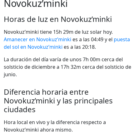
Novokuz’minki
Horas de luz en Novokuz’minki
Novokuz’minki tiene 15h 29m de luz solar hoy.
Amanecer en Novokuz’minki
es a las 04:49 y el
puesta
del sol en Novokuz’minki
es a las 20:18.
La duración del día varía de unos 7h 00m cerca del
solsticio de diciembre a 17h 32m cerca del solsticio de
junio.
Diferencia horaria entre
Novokuz’minki y las principales
ciudades
Hora local en vivo y la diferencia respecto a
Novokuz’minki ahora mismo.