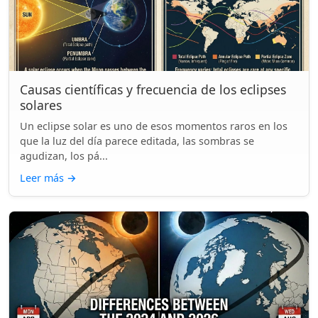
Causas científicas y frecuencia de los eclipses
solares
Un eclipse solar es uno de esos momentos raros en los
que la luz del día parece editada, las sombras se
agudizan, los pá...
Leer más
→