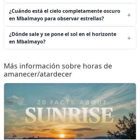
¿Cuándo está el cielo completamente oscuro
en Mbalmayo para observar estrellas?
¿Dónde sale y se pone el sol en el horizonte
en Mbalmayo?
Más información sobre horas de
amanecer/atardecer