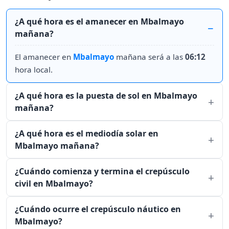
¿A qué hora es el amanecer en Mbalmayo
mañana?
El amanecer en
Mbalmayo
mañana será a las
06:12
hora local.
¿A qué hora es la puesta de sol en Mbalmayo
mañana?
¿A qué hora es el mediodía solar en
Mbalmayo mañana?
¿Cuándo comienza y termina el crepúsculo
civil en Mbalmayo?
¿Cuándo ocurre el crepúsculo náutico en
Mbalmayo?