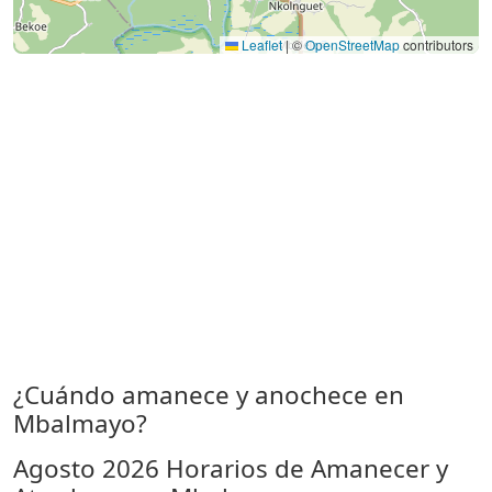
Leaflet
|
©
OpenStreetMap
contributors
¿Cuándo amanece y anochece en
Mbalmayo?
Agosto 2026
Horarios de Amanecer y