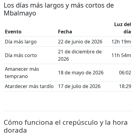
Los días más largos y más cortos de
Mbalmayo
Luz del
Evento
Fecha
día
Día más largo
22 de junio de 2026
12h 19m
21 de diciembre de
Día más corto
11h 54m
2026
Amanecer más
18 de mayo de 2026
06:02
temprano
Atardecer más tardío
17 de julio de 2026
18:29
Cómo funciona el crepúsculo y la hora
dorada