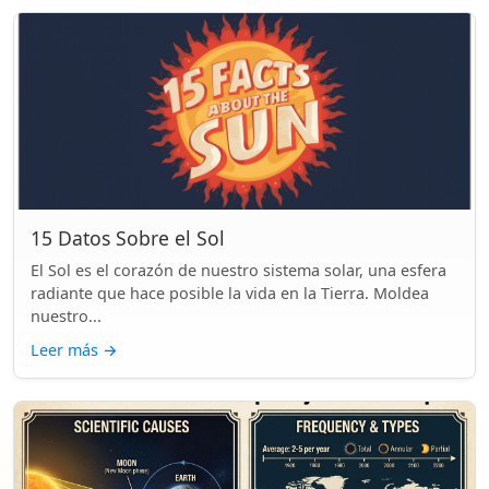
15 Datos Sobre el Sol
El Sol es el corazón de nuestro sistema solar, una esfera
radiante que hace posible la vida en la Tierra. Moldea
nuestro...
Leer más
→