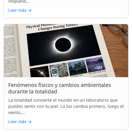
respland...
Leer más
→
Fenómenos físicos y cambios ambientales
durante la totalidad
La totalidad convierte el mundo en un laboratorio que
puedes sentir con tu piel. La luz cambia primero, luego el
viento,...
Leer más
→