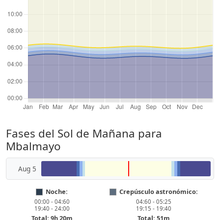
Fases del Sol de Mañana para
Mbalmayo
Aug 5
Noche:
Crepúsculo astronómico:
00:00 - 04:60
04:60 - 05:25
19:40 - 24:00
19:15 - 19:40
Total: 9h 20m
Total: 51m