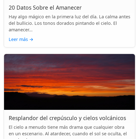
20 Datos Sobre el Amanecer
Hay algo mágico en la primera luz del día. La calma antes
del bullicio. Los tonos dorados pintando el cielo. El
amanecer...
Leer más
→
Resplandor del crepúsculo y cielos volcánicos
El cielo a menudo tiene más drama que cualquier obra
en un escenario. Al atardecer, cuando el sol se oculta, el