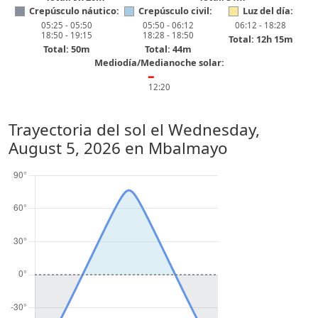
Crepúsculo náutico:
Crepúsculo civil:
Luz del día:
05:25 - 05:50
05:50 - 06:12
06:12 - 18:28
18:50 - 19:15
18:28 - 18:50
Total: 12h 15m
Total: 50m
Total: 44m
Mediodía/Medianoche solar:
━
12:20
Trayectoria del sol el
Wednesday,
August 5, 2026
en Mbalmayo