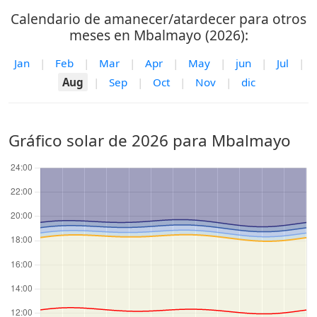
Calendario de amanecer/atardecer para otros
meses en Mbalmayo (2026):
Jan
|
Feb
|
Mar
|
Apr
|
May
|
jun
|
Jul
|
Aug
|
Sep
|
Oct
|
Nov
|
dic
Gráfico solar de 2026 para Mbalmayo