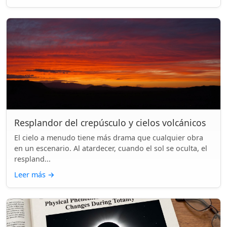
Resplandor del crepúsculo y cielos volcánicos
El cielo a menudo tiene más drama que cualquier obra
en un escenario. Al atardecer, cuando el sol se oculta, el
respland...
Leer más
→