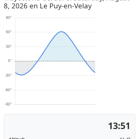
8, 2026
en Le Puy-en-Velay
13:51