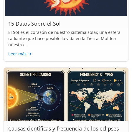
15 Datos Sobre el Sol
El Sol es el corazón de nuestro sistema solar, una esfera
radiante que hace posible la vida en la Tierra. Moldea
nuestro...
Leer más
→
Causas científicas y frecuencia de los eclipses