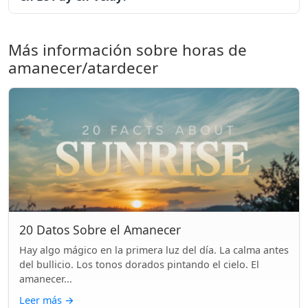
Más información sobre horas de
amanecer/atardecer
20 Datos Sobre el Amanecer
Hay algo mágico en la primera luz del día. La calma antes
del bullicio. Los tonos dorados pintando el cielo. El
amanecer...
Leer más
→