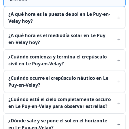
¿A qué hora es la puesta de sol en Le Puy-en-
Velay hoy?
¿A qué hora es el mediodía solar en Le Puy-
en-Velay hoy?
¿Cuándo comienza y termina el crepúsculo
civil en Le Puy-en-Velay?
¿Cuándo ocurre el crepúsculo náutico en Le
Puy-en-Velay?
¿Cuándo está el cielo completamente oscuro
en Le Puy-en-Velay para observar estrellas?
¿Dónde sale y se pone el sol en el horizonte
en Le Puy-en-Velay?