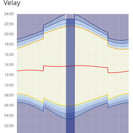
Velay