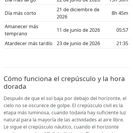
21 de diciembre de
Día más corto
8h 45m
2026
Amanecer más
11 de junio de 2026
05:57
temprano
Atardecer más tardío
23 de junio de 2026
21:35
Cómo funciona el crepúsculo y la hora
dorada
Después de que el sol baja por debajo del horizonte, el
cielo no se oscurece de golpe. El crepúsculo civil es la
etapa más luminosa, cuando todavía hay suficiente luz
natural para la mayoría de las actividades al aire libre.
Le sigue el crepúsculo náutico, cuando el horizonte