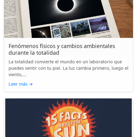
Fenómenos físicos y cambios ambientales
durante la totalidad
La totalidad convierte el mundo en un laboratorio que
puedes sentir con tu piel. La luz cambia primero, luego el
viento,...
Leer más
→