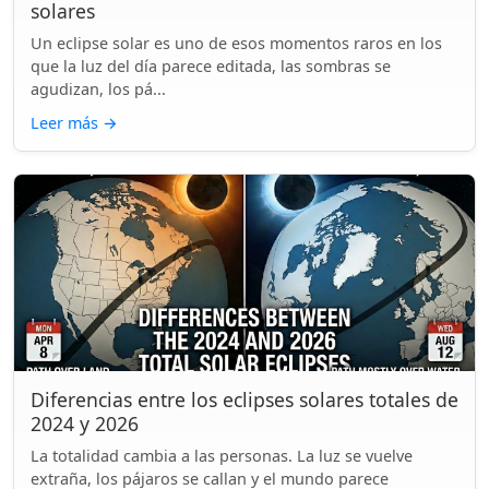
solares
Un eclipse solar es uno de esos momentos raros en los
que la luz del día parece editada, las sombras se
agudizan, los pá...
Leer más
→
Diferencias entre los eclipses solares totales de
2024 y 2026
La totalidad cambia a las personas. La luz se vuelve
extraña, los pájaros se callan y el mundo parece