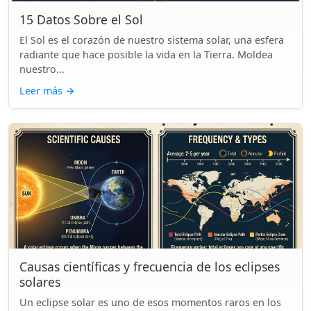
15 Datos Sobre el Sol
El Sol es el corazón de nuestro sistema solar, una esfera
radiante que hace posible la vida en la Tierra. Moldea
nuestro...
Leer más
→
Causas científicas y frecuencia de los eclipses
solares
Un eclipse solar es uno de esos momentos raros en los