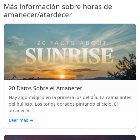
Más información sobre horas de
amanecer/atardecer
20 Datos Sobre el Amanecer
Hay algo mágico en la primera luz del día. La calma antes
del bullicio. Los tonos dorados pintando el cielo. El
amanecer...
Leer más
→