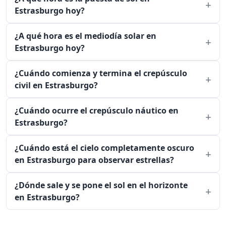
Estrasburgo hoy?
¿A qué hora es el mediodía solar en
Estrasburgo hoy?
¿Cuándo comienza y termina el crepúsculo
civil en Estrasburgo?
¿Cuándo ocurre el crepúsculo náutico en
Estrasburgo?
¿Cuándo está el cielo completamente oscuro
en Estrasburgo para observar estrellas?
¿Dónde sale y se pone el sol en el horizonte
en Estrasburgo?