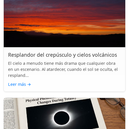
Resplandor del crepúsculo y cielos volcánicos
El cielo a menudo tiene más drama que cualquier obra
en un escenario. Al atardecer, cuando el sol se oculta, el
respland...
Leer más
→