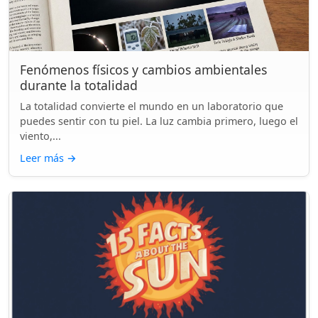
Fenómenos físicos y cambios ambientales
durante la totalidad
La totalidad convierte el mundo en un laboratorio que
puedes sentir con tu piel. La luz cambia primero, luego el
viento,...
Leer más
→