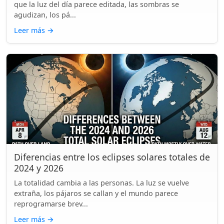
que la luz del día parece editada, las sombras se
agudizan, los pá...
Leer más
→
Diferencias entre los eclipses solares totales de
2024 y 2026
La totalidad cambia a las personas. La luz se vuelve
extraña, los pájaros se callan y el mundo parece
reprogramarse brev...
Leer más
→