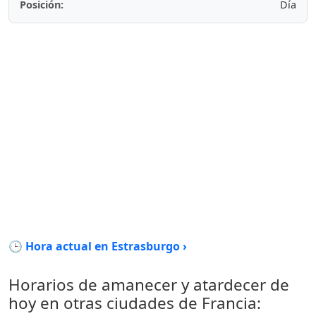
Posición:
Día
🕒 Hora actual en Estrasburgo ›
Horarios de amanecer y atardecer de
hoy en otras ciudades de Francia: