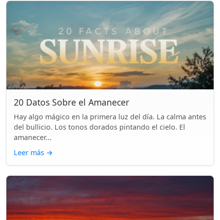
20 Datos Sobre el Amanecer
Hay algo mágico en la primera luz del día. La calma antes
del bullicio. Los tonos dorados pintando el cielo. El
amanecer...
Leer más
→