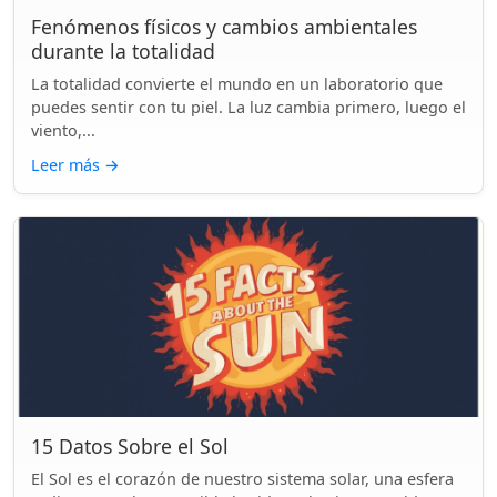
Fenómenos físicos y cambios ambientales
durante la totalidad
La totalidad convierte el mundo en un laboratorio que
puedes sentir con tu piel. La luz cambia primero, luego el
viento,...
Leer más
→
15 Datos Sobre el Sol
El Sol es el corazón de nuestro sistema solar, una esfera