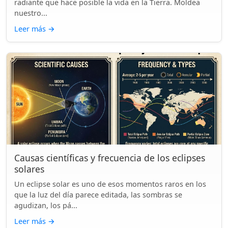
radiante que hace posible la vida en la Tierra. Moldea
nuestro...
Leer más
→
Causas científicas y frecuencia de los eclipses
solares
Un eclipse solar es uno de esos momentos raros en los
que la luz del día parece editada, las sombras se
agudizan, los pá...
Leer más
→