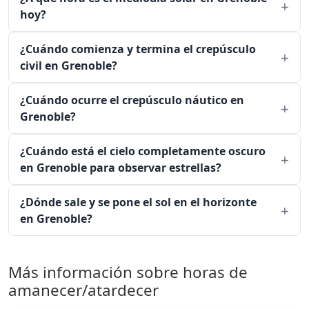
hoy?
¿Cuándo comienza y termina el crepúsculo
civil en Grenoble?
¿Cuándo ocurre el crepúsculo náutico en
Grenoble?
¿Cuándo está el cielo completamente oscuro
en Grenoble para observar estrellas?
¿Dónde sale y se pone el sol en el horizonte
en Grenoble?
Más información sobre horas de
amanecer/atardecer