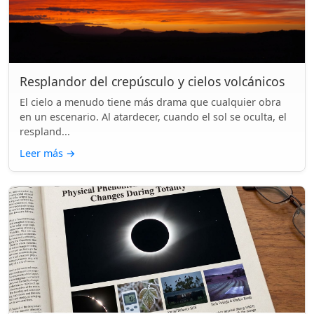
Resplandor del crepúsculo y cielos volcánicos
El cielo a menudo tiene más drama que cualquier obra
en un escenario. Al atardecer, cuando el sol se oculta, el
respland...
Leer más
→