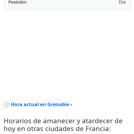
Posición:
Día
🕒 Hora actual en Grenoble ›
Horarios de amanecer y atardecer de
hoy en otras ciudades de Francia: