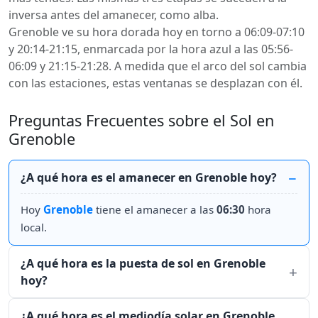
inversa antes del amanecer, como alba.
Grenoble ve su hora dorada hoy en torno a 06:09-07:10
y 20:14-21:15, enmarcada por la hora azul a las 05:56-
06:09 y 21:15-21:28. A medida que el arco del sol cambia
con las estaciones, estas ventanas se desplazan con él.
Preguntas Frecuentes sobre el Sol en
Grenoble
¿A qué hora es el amanecer en Grenoble hoy?
Hoy
Grenoble
tiene el amanecer a las
06:30
hora
local.
¿A qué hora es la puesta de sol en Grenoble
hoy?
¿A qué hora es el mediodía solar en Grenoble