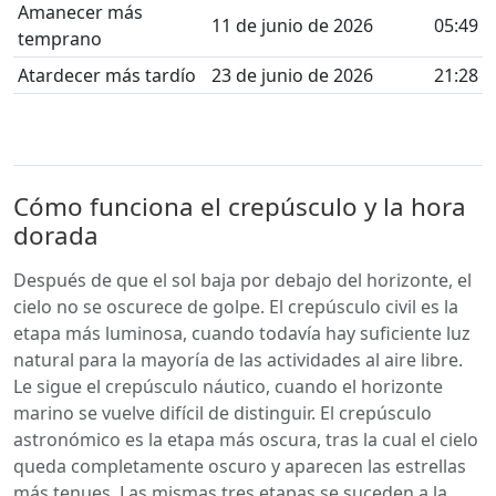
Amanecer más
11 de junio de 2026
05:49
temprano
Atardecer más tardío
23 de junio de 2026
21:28
Cómo funciona el crepúsculo y la hora
dorada
Después de que el sol baja por debajo del horizonte, el
cielo no se oscurece de golpe. El crepúsculo civil es la
etapa más luminosa, cuando todavía hay suficiente luz
natural para la mayoría de las actividades al aire libre.
Le sigue el crepúsculo náutico, cuando el horizonte
marino se vuelve difícil de distinguir. El crepúsculo
astronómico es la etapa más oscura, tras la cual el cielo
queda completamente oscuro y aparecen las estrellas
más tenues. Las mismas tres etapas se suceden a la