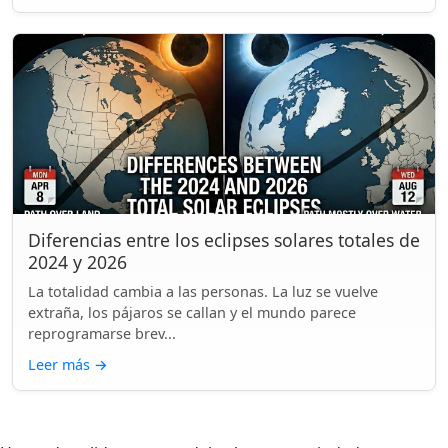
Diferencias entre los eclipses solares totales de
2024 y 2026
La totalidad cambia a las personas. La luz se vuelve
extraña, los pájaros se callan y el mundo parece
reprogramarse brev...
Leer más
→