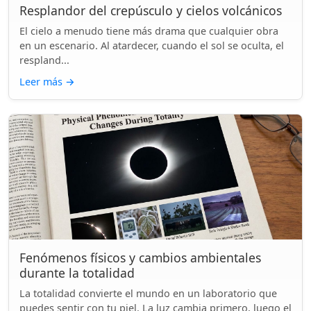
Resplandor del crepúsculo y cielos volcánicos
El cielo a menudo tiene más drama que cualquier obra
en un escenario. Al atardecer, cuando el sol se oculta, el
respland...
Leer más
→
Fenómenos físicos y cambios ambientales
durante la totalidad
La totalidad convierte el mundo en un laboratorio que
puedes sentir con tu piel. La luz cambia primero, luego el