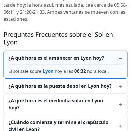
tarde hoy; la hora azul, más azulada, cae cerca de 05:58-
06:11 y 21:20-21:33. Ambas ventanas se mueven con las
estaciones.
Preguntas Frecuentes sobre el Sol en
Lyon
¿A qué hora es el amanecer en Lyon hoy?
El sol sale sobre
Lyon
hoy a las
06:32
hora local.
¿A qué hora es la puesta de sol en Lyon hoy?
¿A qué hora es el mediodía solar en Lyon
hoy?
¿Cuándo comienza y termina el crepúsculo
civil en Lyon?