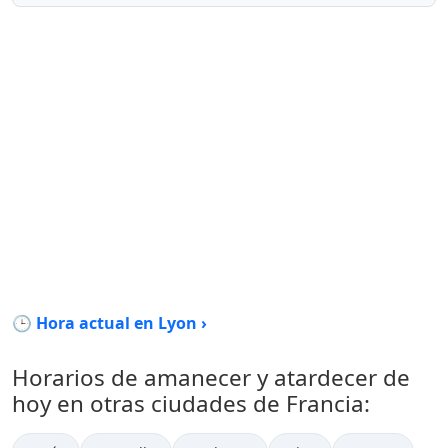
🕒 Hora actual en Lyon ›
Horarios de amanecer y atardecer de
hoy en otras ciudades de Francia: