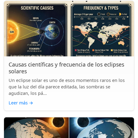
Causas científicas y frecuencia de los eclipses
solares
Un eclipse solar es uno de esos momentos raros en los
que la luz del día parece editada, las sombras se
agudizan, los pá...
Leer más
→