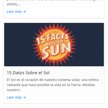
viento,...
Leer más
→
15 Datos Sobre el Sol
El Sol es el corazón de nuestro sistema solar, una esfera
radiante que hace posible la vida en la Tierra. Moldea
nuestro...
Leer más
→