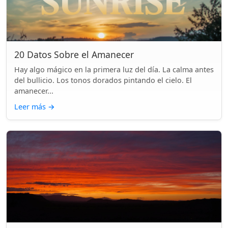
20 Datos Sobre el Amanecer
Hay algo mágico en la primera luz del día. La calma antes
del bullicio. Los tonos dorados pintando el cielo. El
amanecer...
Leer más
→