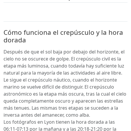
Cómo funciona el crepúsculo y la hora
dorada
Después de que el sol baja por debajo del horizonte, el
cielo no se oscurece de golpe. El crepúsculo civil es la
etapa más luminosa, cuando todavía hay suficiente luz
natural para la mayoría de las actividades al aire libre.
Le sigue el crepúsculo náutico, cuando el horizonte
marino se vuelve difícil de distinguir. El crepúsculo
astronómico es la etapa más oscura, tras la cual el cielo
queda completamente oscuro y aparecen las estrellas
más tenues. Las mismas tres etapas se suceden a la
inversa antes del amanecer, como alba.
Los fotógrafos en Lyon tienen la hora dorada a las
06:11-07:13 por la mañana y a las 20:18-21:20 por la