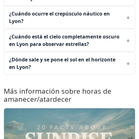
¿Cuándo ocurre el crepúsculo náutico en
Lyon?
¿Cuándo está el cielo completamente oscuro
en Lyon para observar estrellas?
¿Dónde sale y se pone el sol en el horizonte
en Lyon?
Más información sobre horas de
amanecer/atardecer