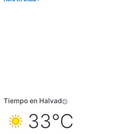
Tiempo en Halvad
33°C