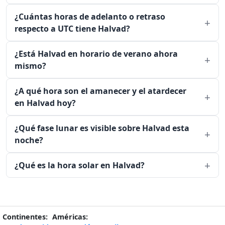
¿Cuántas horas de adelanto o retraso
respecto a UTC tiene Halvad?
¿Está Halvad en horario de verano ahora
mismo?
¿A qué hora son el amanecer y el atardecer
en Halvad hoy?
¿Qué fase lunar es visible sobre Halvad esta
noche?
¿Qué es la hora solar en Halvad?
Continentes:
Américas: