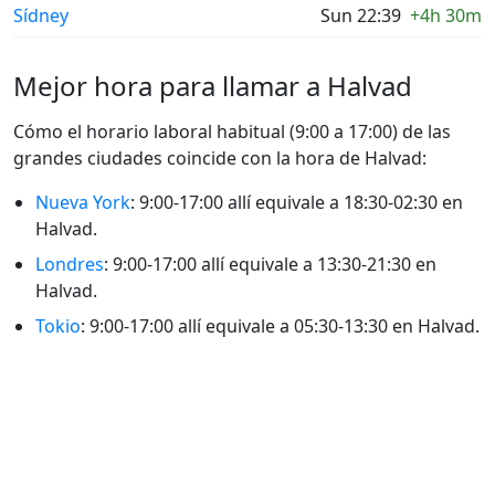
Sídney
Sun 22:39
+4h 30m
Mejor hora para llamar a Halvad
Cómo el horario laboral habitual (9:00 a 17:00) de las
grandes ciudades coincide con la hora de Halvad:
Nueva York
: 9:00-17:00 allí equivale a 18:30-02:30 en
Halvad.
Londres
: 9:00-17:00 allí equivale a 13:30-21:30 en
Halvad.
Tokio
: 9:00-17:00 allí equivale a 05:30-13:30 en Halvad.