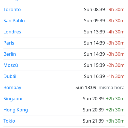
Toronto
Sun 08:39
-9h 30m
San Pablo
Sun 09:39
-8h 30m
Londres
Sun 13:39
-4h 30m
París
Sun 14:39
-3h 30m
Berlín
Sun 14:39
-3h 30m
Moscú
Sun 15:39
-2h 30m
Dubái
Sun 16:39
-1h 30m
Bombay
Sun 18:09
misma hora
Singapur
Sun 20:39
+2h 30m
Hong Kong
Sun 20:39
+2h 30m
Tokio
Sun 21:39
+3h 30m