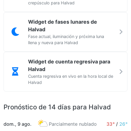
crepúsculo para Halvad
Widget de fases lunares de
Halvad
Fase actual, iluminación y próxima luna
llena y nueva para Halvad
Widget de cuenta regresiva para
Halvad
Cuenta regresiva en vivo en la hora local de
Halvad
Pronóstico de 14 días para Halvad
dom., 9 ago.
Parcialmente nublado
33°
/
26°