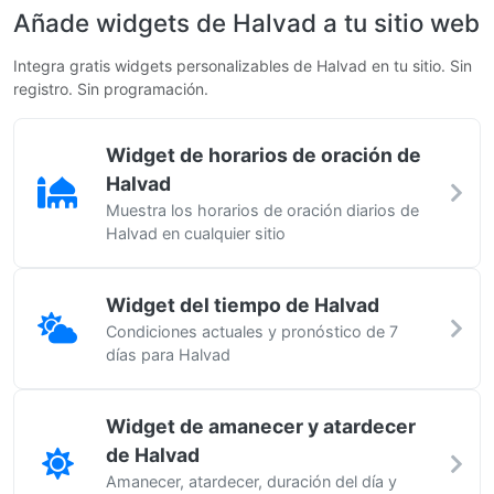
Añade widgets de Halvad a tu sitio web
Integra gratis widgets personalizables de Halvad en tu sitio. Sin
registro. Sin programación.
Widget de horarios de oración de
Halvad
Muestra los horarios de oración diarios de
Halvad en cualquier sitio
Widget del tiempo de Halvad
Condiciones actuales y pronóstico de 7
días para Halvad
Widget de amanecer y atardecer
de Halvad
Amanecer, atardecer, duración del día y