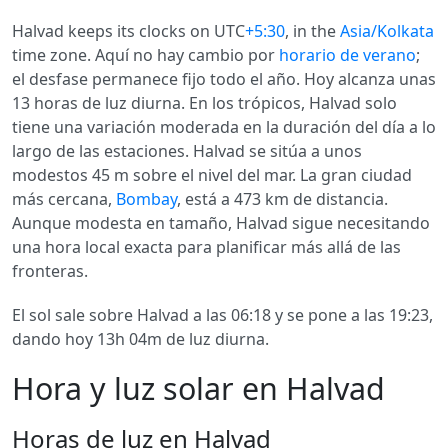
Halvad keeps its clocks on UTC
+5:30
, in the
Asia/Kolkata
time zone. Aquí no hay cambio por
horario de verano
;
el desfase permanece fijo todo el año. Hoy alcanza unas
13 horas de luz diurna. En los trópicos, Halvad solo
tiene una variación moderada en la duración del día a lo
largo de las estaciones. Halvad se sitúa a unos
modestos 45 m sobre el nivel del mar. La gran ciudad
más cercana,
Bombay
, está a 473 km de distancia.
Aunque modesta en tamaño, Halvad sigue necesitando
una hora local exacta para planificar más allá de las
fronteras.
El sol sale sobre Halvad a las 06:18 y se pone a las 19:23,
dando hoy 13h 04m de luz diurna.
Hora y luz solar en Halvad
Horas de luz en Halvad