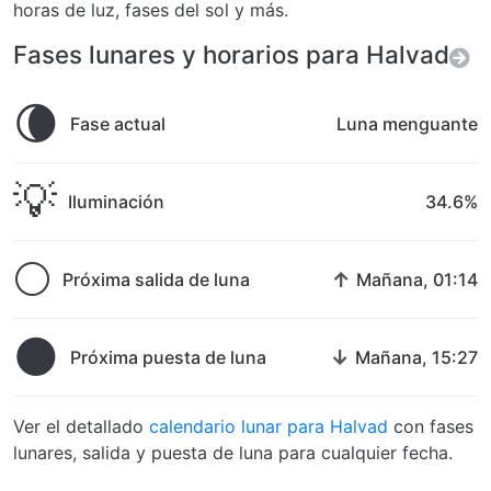
horas de luz, fases del sol y más.
Fases lunares y horarios para Halvad
🌘
Fase actual
Luna menguante
💡
Iluminación
34.6%
🌕
↑
Próxima salida de luna
Mañana, 01:14
🌑
↓
Próxima puesta de luna
Mañana, 15:27
Ver el detallado
calendario lunar para Halvad
con fases
lunares, salida y puesta de luna para cualquier fecha.