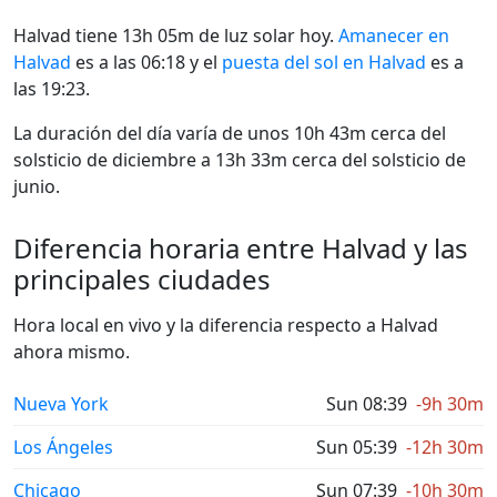
Halvad tiene 13h 05m de luz solar hoy.
Amanecer en
Halvad
es a las 06:18 y el
puesta del sol en Halvad
es a
las 19:23.
La duración del día varía de unos 10h 43m cerca del
solsticio de diciembre a 13h 33m cerca del solsticio de
junio.
Diferencia horaria entre Halvad y las
principales ciudades
Hora local en vivo y la diferencia respecto a Halvad
ahora mismo.
Nueva York
Sun 08:39
-9h 30m
Los Ángeles
Sun 05:39
-12h 30m
Chicago
Sun 07:39
-10h 30m