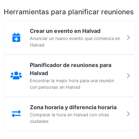
Herramientas para planificar reuniones
Crear un evento en Halvad
Anunciar un nuevo evento que comienza en
Halvad
Planificador de reuniones para
Halvad
Encontrar la mejor hora para una reunión
con personas en Halvad
Zona horaria y diferencia horaria
Comparar la hora en Halvad con otras
ciudades