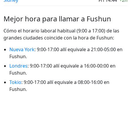
Sídney
Fri 14:44
+2h
Mejor hora para llamar a Fushun
Cómo el horario laboral habitual (9:00 a 17:00) de las
grandes ciudades coincide con la hora de Fushun:
Nueva York
: 9:00-17:00 allí equivale a 21:00-05:00 en
Fushun.
Londres
: 9:00-17:00 allí equivale a 16:00-00:00 en
Fushun.
Tokio
: 9:00-17:00 allí equivale a 08:00-16:00 en
Fushun.