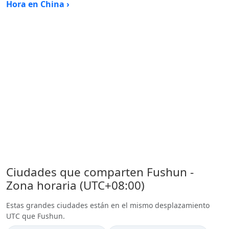
Hora en China ›
Ciudades que comparten Fushun -
Zona horaria (UTC+08:00)
Estas grandes ciudades están en el mismo desplazamiento
UTC que Fushun.