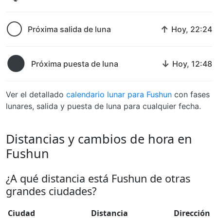
🌕
↑
Próxima salida de luna
Hoy, 22:24
🌑
↓
Próxima puesta de luna
Hoy, 12:48
Ver el detallado
calendario lunar para Fushun
con fases
lunares, salida y puesta de luna para cualquier fecha.
Distancias y cambios de hora en
Fushun
¿A qué distancia está Fushun de otras
grandes ciudades?
Ciudad
Distancia
Dirección