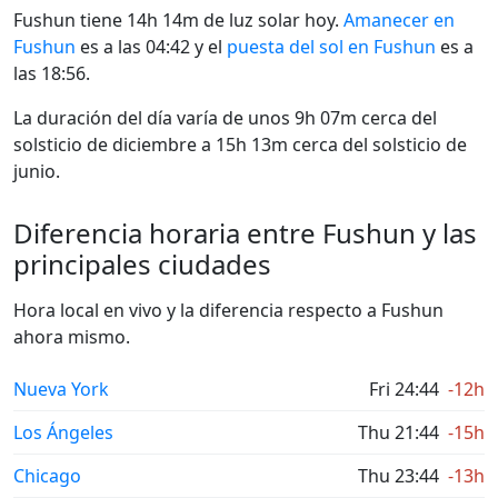
Fushun tiene 14h 14m de luz solar hoy.
Amanecer en
Fushun
es a las 04:42 y el
puesta del sol en Fushun
es a
las 18:56.
La duración del día varía de unos 9h 07m cerca del
solsticio de diciembre a 15h 13m cerca del solsticio de
junio.
Diferencia horaria entre Fushun y las
principales ciudades
Hora local en vivo y la diferencia respecto a Fushun
ahora mismo.
Nueva York
Fri 24:44
-12h
Los Ángeles
Thu 21:44
-15h
Chicago
Thu 23:44
-13h