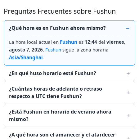
Preguntas Frecuentes sobre Fushun
¿Qué hora es en Fushun ahora mismo?
La hora local actual en
Fushun
es
12:44
del
viernes,
agosto 7, 2026
.
Fushun
sigue la zona horaria
Asia/Shanghai
.
¿En qué huso horario está Fushun?
¿Cuántas horas de adelanto o retraso
respecto a UTC tiene Fushun?
¿Está Fushun en horario de verano ahora
mismo?
¿A qué hora son el amanecer y el atardecer