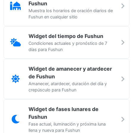
Fushun
Muestra los horarios de oración diarios de
Fushun en cualquier sitio
Widget del tiempo de Fushun
Condiciones actuales y pronóstico de 7
días para Fushun
Widget de amanecer y atardecer
de Fushun
Amanecer, atardecer, duración del día y
crepúsculo para Fushun
Widget de fases lunares de
Fushun
Fase actual, iluminación y próxima luna
llena y nueva para Fushun