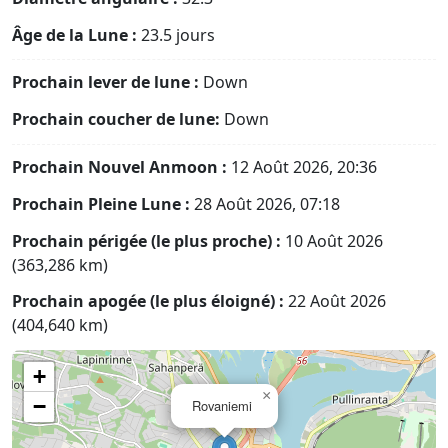
Âge de la Lune :
23.5 jours
Prochain lever de lune :
Down
Prochain coucher de lune:
Down
Prochain Nouvel Anmoon :
12 Août 2026, 20:36
Prochain Pleine Lune :
28 Août 2026, 07:18
Prochain périgée (le plus proche) :
10 Août 2026
(363,286 km)
Prochain apogée (le plus éloigné) :
22 Août 2026
(404,640 km)
+
×
−
Rovaniemi