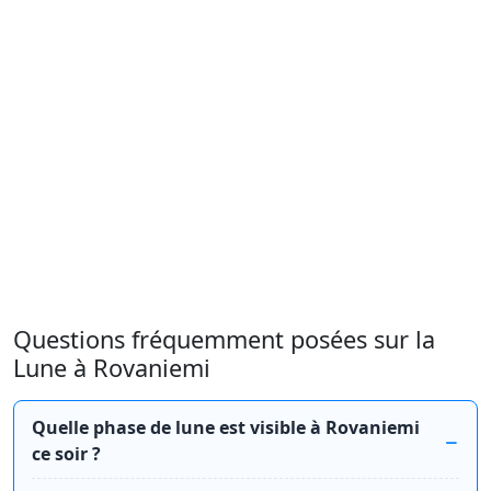
Questions fréquemment posées sur la
Lune à Rovaniemi
Quelle phase de lune est visible à Rovaniemi
ce soir ?