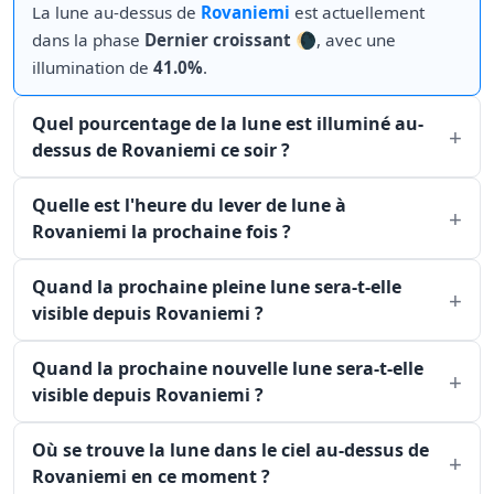
La lune au-dessus de
Rovaniemi
est actuellement
dans la phase
Dernier croissant
🌘, avec une
illumination de
41.0%
.
Quel pourcentage de la lune est illuminé au-
dessus de Rovaniemi ce soir ?
Quelle est l'heure du lever de lune à
Rovaniemi la prochaine fois ?
Quand la prochaine pleine lune sera-t-elle
visible depuis Rovaniemi ?
Quand la prochaine nouvelle lune sera-t-elle
visible depuis Rovaniemi ?
Où se trouve la lune dans le ciel au-dessus de
Rovaniemi en ce moment ?