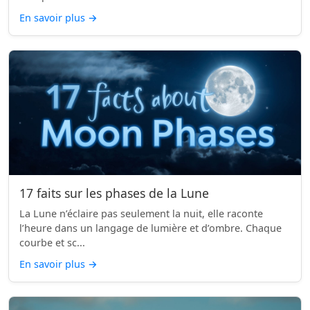
En savoir plus
→
17 faits sur les phases de la Lune
La Lune n’éclaire pas seulement la nuit, elle raconte
l’heure dans un langage de lumière et d’ombre. Chaque
courbe et sc...
En savoir plus
→