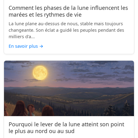
Comment les phases de la lune influencent les
marées et les rythmes de vie
La lune plane au-dessus de nous, stable mais toujours
changeante. Son éclat a guidé les peuples pendant des
milliers d'a...
En savoir plus
→
Pourquoi le lever de la lune atteint son point
le plus au nord ou au sud