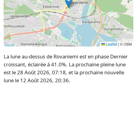
Leaflet
|
© OSM
La lune au-dessus de Rovaniemi est en phase Dernier
croissant, éclairée à 41.0%. La prochaine pleine lune
est le 28 Août 2026, 07:18, et la prochaine nouvelle
lune le 12 Août 2026, 20:36.