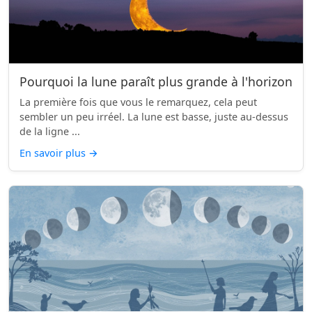
Pourquoi la lune paraît plus grande à l'horizon
La première fois que vous le remarquez, cela peut
sembler un peu irréel. La lune est basse, juste au-dessus
de la ligne ...
En savoir plus
→