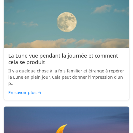
La Lune vue pendant la journée et comment
cela se produit
Il y a quelque chose à la fois familier et étrange à repérer
la Lune en plein jour. Cela peut donner l’impression d’un
p...
En savoir plus
→