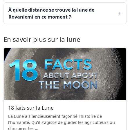
À quelle distance se trouve la lune de
Rovaniemi en ce moment ?
En savoir plus sur la lune
18 faits sur la Lune
La Lune a silencieusement façonné l’histoire de
l’humanité. Qu’il s’agisse de guider les agriculteurs ou
d’inspirer les ...