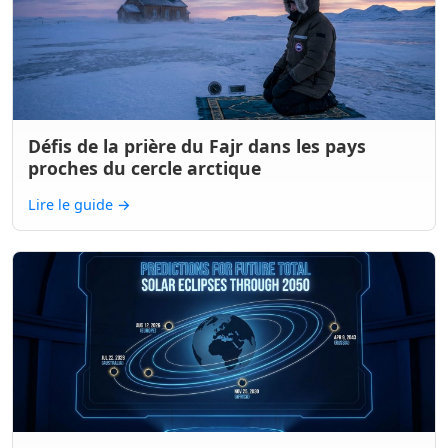
Défis de la prière du Fajr dans les pays
proches du cercle arctique
Lire le guide
→