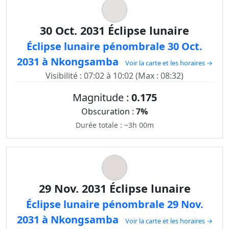
30 Oct. 2031 Éclipse lunaire
Éclipse lunaire pénombrale 30 Oct.
2031 à Nkongsamba
Voir la carte et les horaires →
Visibilité : 07:02 à 10:02 (Max : 08:32)
Magnitude :
0.175
Obscuration :
7%
Durée totale : ~3h 00m
29 Nov. 2031 Éclipse lunaire
Éclipse lunaire pénombrale 29 Nov.
2031 à Nkongsamba
Voir la carte et les horaires →