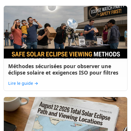
Méthodes sécurisées pour observer une
éclipse solaire et exigences ISO pour filtres
Lire le guide
→