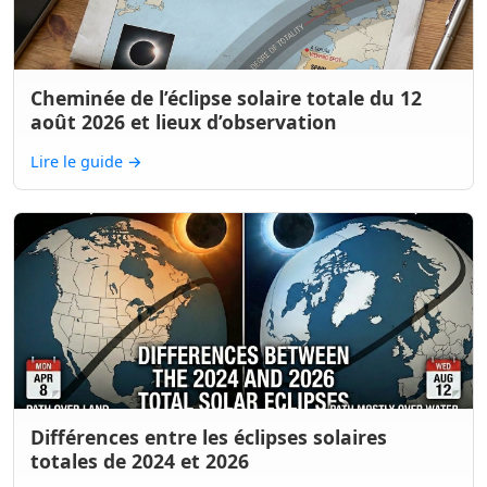
Cheminée de l’éclipse solaire totale du 12
août 2026 et lieux d’observation
Lire le guide
→
Différences entre les éclipses solaires
totales de 2024 et 2026