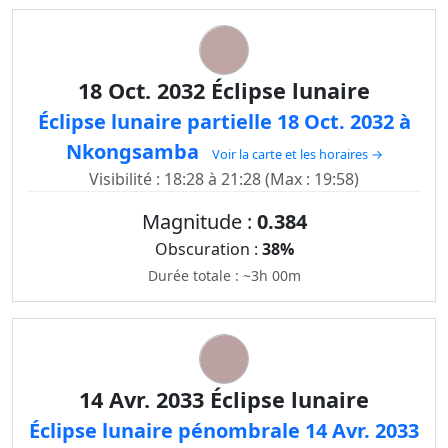
18 Oct. 2032 Éclipse lunaire
Éclipse lunaire partielle 18 Oct. 2032 à
Nkongsamba
Voir la carte et les horaires →
Visibilité : 18:28 à 21:28 (Max : 19:58)
Magnitude :
0.384
Obscuration :
38%
Durée totale : ~3h 00m
14 Avr. 2033 Éclipse lunaire
Éclipse lunaire pénombrale 14 Avr. 2033