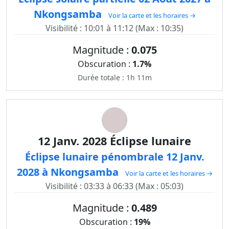
Nkongsamba
Voir la carte et les horaires →
Visibilité : 10:01 à 11:12 (Max : 10:35)
Magnitude :
0.075
Obscuration :
1.7%
Durée totale : 1h 11m
12 Janv. 2028 Éclipse lunaire
Éclipse lunaire pénombrale 12 Janv.
2028 à Nkongsamba
Voir la carte et les horaires →
Visibilité : 03:33 à 06:33 (Max : 05:03)
Magnitude :
0.489
Obscuration :
19%