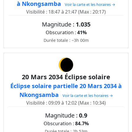
à Nkongsamba
Voir la carte et les horaires →
Visibilité : 18:47 à 21:47 (Max : 20:17)
Magnitude :
1.035
Obscuration :
41%
Durée totale : ~3h 00m
20 Mars 2034 Éclipse solaire
Éclipse solaire partielle 20 Mars 2034 à
Nkongsamba
Voir la carte et les horaires →
Visibilité : 09:09 à 12:02 (Max : 10:34)
Magnitude :
0.9
Obscuration :
84.7%
Durée totale : 2h 53m