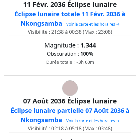
11 Févr. 2036 Éclipse lunaire
Éclipse lunaire totale 11 Févr. 2036 à
Nkongsamba
Voir la carte et les horaires →
Visibilité : 21:38 à 00:38 (Max : 23:08)
Magnitude :
1.344
Obscuration :
100%
Durée totale : ~3h 00m
07 Août 2036 Éclipse lunaire
Éclipse lunaire partielle 07 Août 2036 à
Nkongsamba
Voir la carte et les horaires →
Visibilité : 02:18 à 05:18 (Max : 03:48)