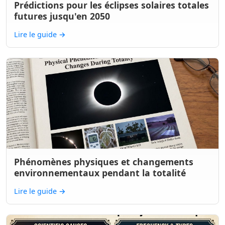
Prédictions pour les éclipses solaires totales
futures jusqu'en 2050
Lire le guide
→
Phénomènes physiques et changements
environnementaux pendant la totalité
Lire le guide
→