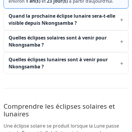
environ
1 an(s)
et
23 jour(s)
à partir d’aujourd’hui.
Quand la prochaine éclipse lunaire sera-t-elle
visible depuis Nkongsamba ?
Quelles éclipses solaires sont à venir pour
Nkongsamba ?
Quelles éclipses lunaires sont à venir pour
Nkongsamba ?
Comprendre les éclipses solaires et
lunaires
Une éclipse solaire se produit lorsque la Lune passe