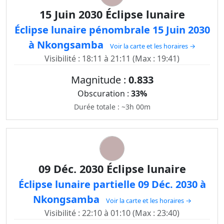
15 Juin 2030 Éclipse lunaire
Éclipse lunaire pénombrale 15 Juin 2030
à Nkongsamba
Voir la carte et les horaires →
Visibilité : 18:11 à 21:11 (Max : 19:41)
Magnitude :
0.833
Obscuration :
33%
Durée totale : ~3h 00m
09 Déc. 2030 Éclipse lunaire
Éclipse lunaire partielle 09 Déc. 2030 à
Nkongsamba
Voir la carte et les horaires →
Visibilité : 22:10 à 01:10 (Max : 23:40)