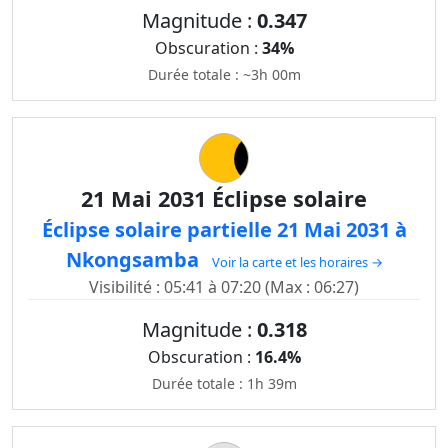
Magnitude :
0.347
Obscuration :
34%
Durée totale : ~3h 00m
21 Mai 2031 Éclipse solaire
Éclipse solaire partielle 21 Mai 2031 à
Nkongsamba
Voir la carte et les horaires →
Visibilité : 05:41 à 07:20 (Max : 06:27)
Magnitude :
0.318
Obscuration :
16.4%
Durée totale : 1h 39m