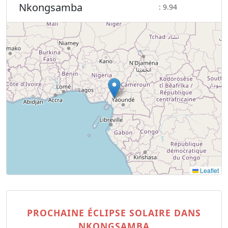
Nkongsamba
: 9.94
Leaflet
PROCHAINE ÉCLIPSE SOLAIRE DANS
NKONGSAMBA