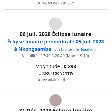
Durée totale : ~3h 00m
06 Juil. 2028 Éclipse lunaire
Éclipse lunaire pénombrale 06 Juil. 2028
à Nkongsamba
Voir la carte et les horaires →
Visibilité : 17:40 à 20:40 (Max : 19:10)
Magnitude :
0.298
Obscuration :
11%
Durée totale : ~3h 00m
31 Déc. 2028 Éclipse lunaire