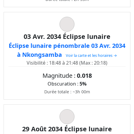
03 Avr. 2034 Éclipse lunaire
Éclipse lunaire pénombrale 03 Avr. 2034
à Nkongsamba
Voir la carte et les horaires →
Visibilité : 18:48 à 21:48 (Max : 20:18)
Magnitude :
0.018
Obscuration :
5%
Durée totale : ~3h 00m
29 Août 2034 Éclipse lunaire