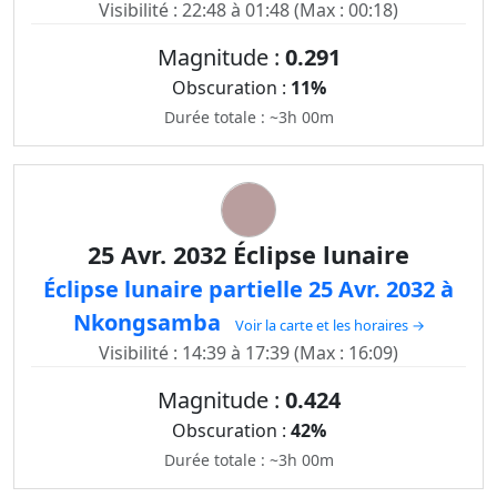
Visibilité : 22:48 à 01:48 (Max : 00:18)
Magnitude :
0.291
Obscuration :
11%
Durée totale : ~3h 00m
25 Avr. 2032 Éclipse lunaire
Éclipse lunaire partielle 25 Avr. 2032 à
Nkongsamba
Voir la carte et les horaires →
Visibilité : 14:39 à 17:39 (Max : 16:09)
Magnitude :
0.424
Obscuration :
42%
Durée totale : ~3h 00m