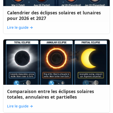
Calendrier des éclipses solaires et lunaires
pour 2026 et 2027
Lire le guide
→
Comparaison entre les éclipses solaires
totales, annulaires et partielles
Lire le guide
→