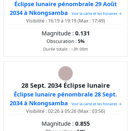
Éclipse lunaire pénombrale 29 Août
2034 à Nkongsamba
Voir la carte et les horaires →
Visibilité : 16:19 à 19:19 (Max : 17:49)
Magnitude :
0.131
Obscuration :
5%
Durée totale : ~3h 00m
28 Sept. 2034 Éclipse lunaire
Éclipse lunaire pénombrale 28 Sept.
2034 à Nkongsamba
Voir la carte et les horaires →
Visibilité : 02:26 à 05:26 (Max : 03:56)
Magnitude :
0.855