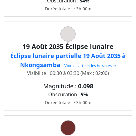
Obscuration :
34%
Durée totale : ~3h 00m
19 Août 2035 Éclipse lunaire
Éclipse lunaire partielle 19 Août 2035 à
Nkongsamba
Voir la carte et les horaires →
Visibilité : 00:30 à 03:30 (Max : 02:00)
Magnitude :
0.098
Obscuration :
9%
Durée totale : ~3h 00m