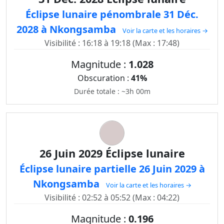
Éclipse lunaire pénombrale 31 Déc.
2028 à Nkongsamba
Voir la carte et les horaires →
Visibilité : 16:18 à 19:18 (Max : 17:48)
Magnitude :
1.028
Obscuration :
41%
Durée totale : ~3h 00m
26 Juin 2029 Éclipse lunaire
Éclipse lunaire partielle 26 Juin 2029 à
Nkongsamba
Voir la carte et les horaires →
Visibilité : 02:52 à 05:52 (Max : 04:22)
Magnitude :
0.196