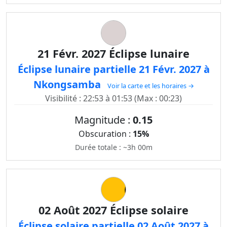
21 Févr. 2027 Éclipse lunaire
Éclipse lunaire partielle 21 Févr. 2027 à
Nkongsamba
Voir la carte et les horaires →
Visibilité : 22:53 à 01:53 (Max : 00:23)
Magnitude :
0.15
Obscuration :
15%
Durée totale : ~3h 00m
02 Août 2027 Éclipse solaire
Éclipse solaire partielle 02 Août 2027 à