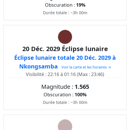
Obscuration :
19%
Durée totale : ~3h 00m
20 Déc. 2029 Éclipse lunaire
Éclipse lunaire totale 20 Déc. 2029 à
Nkongsamba
Voir la carte et les horaires →
Visibilité : 22:16 à 01:16 (Max : 23:46)
Magnitude :
1.565
Obscuration :
100%
Durée totale : ~3h 00m