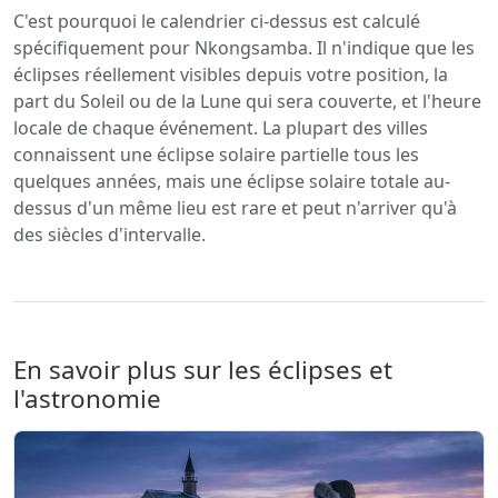
C'est pourquoi le calendrier ci-dessus est calculé
spécifiquement pour Nkongsamba. Il n'indique que les
éclipses réellement visibles depuis votre position, la
part du Soleil ou de la Lune qui sera couverte, et l'heure
locale de chaque événement. La plupart des villes
connaissent une éclipse solaire partielle tous les
quelques années, mais une éclipse solaire totale au-
dessus d'un même lieu est rare et peut n'arriver qu'à
des siècles d'intervalle.
En savoir plus sur les éclipses et
l'astronomie