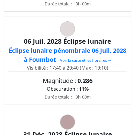
Durée totale : ~3h 00m
06 Juil. 2028 Éclipse lunaire
Éclipse lunaire pénombrale 06 Juil. 2028
à Foumbot
Voir la carte et les horaires →
Visibilité : 17:40 à 20:40 (Max : 19:10)
Magnitude :
0.286
Obscuration :
11%
Durée totale : ~3h 00m
31 Déc. 2028 Éclipse lunaire