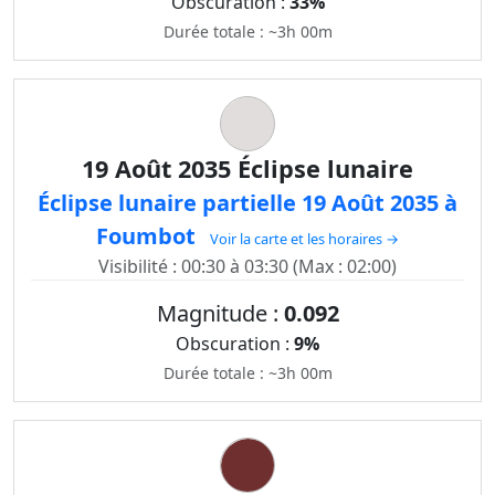
Obscuration :
33%
Durée totale : ~3h 00m
19 Août 2035 Éclipse lunaire
Éclipse lunaire partielle 19 Août 2035 à
Foumbot
Voir la carte et les horaires →
Visibilité : 00:30 à 03:30 (Max : 02:00)
Magnitude :
0.092
Obscuration :
9%
Durée totale : ~3h 00m