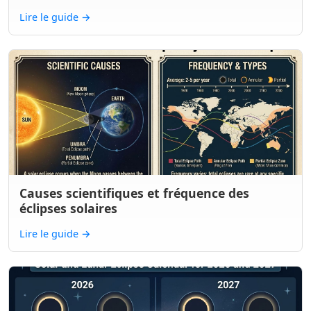
Lire le guide
→
Causes scientifiques et fréquence des
éclipses solaires
Lire le guide
→