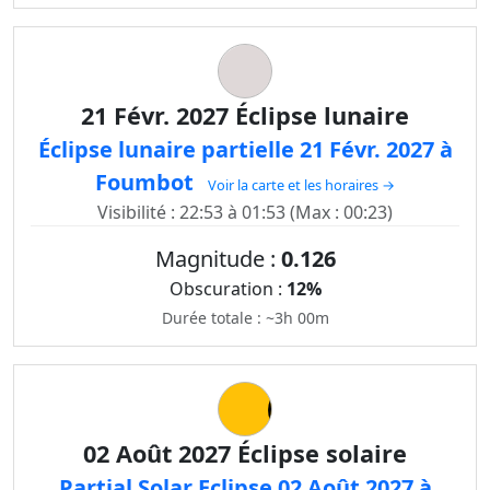
21 Févr. 2027 Éclipse lunaire
Éclipse lunaire partielle 21 Févr. 2027 à
Foumbot
Voir la carte et les horaires →
Visibilité : 22:53 à 01:53 (Max : 00:23)
Magnitude :
0.126
Obscuration :
12%
Durée totale : ~3h 00m
02 Août 2027 Éclipse solaire
Partial Solar Eclipse 02 Août 2027 à