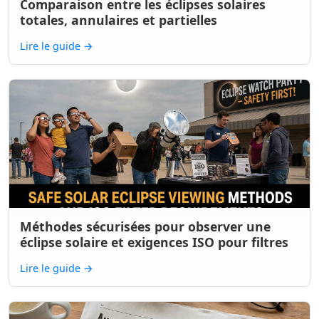
Comparaison entre les éclipses solaires
totales, annulaires et partielles
Lire le guide
→
Méthodes sécurisées pour observer une
éclipse solaire et exigences ISO pour filtres
Lire le guide
→