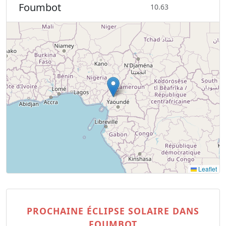
Foumbot
10.63
Leaflet
PROCHAINE ÉCLIPSE SOLAIRE DANS
FOUMBOT