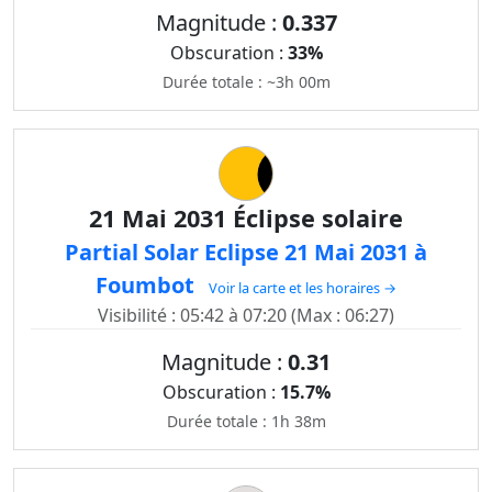
Magnitude :
0.337
Obscuration :
33%
Durée totale : ~3h 00m
21 Mai 2031 Éclipse solaire
Partial Solar Eclipse 21 Mai 2031 à
Foumbot
Voir la carte et les horaires →
Visibilité : 05:42 à 07:20 (Max : 06:27)
Magnitude :
0.31
Obscuration :
15.7%
Durée totale : 1h 38m