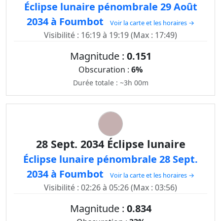
Éclipse lunaire pénombrale 29 Août
2034 à Foumbot
Voir la carte et les horaires →
Visibilité : 16:19 à 19:19 (Max : 17:49)
Magnitude :
0.151
Obscuration :
6%
Durée totale : ~3h 00m
28 Sept. 2034 Éclipse lunaire
Éclipse lunaire pénombrale 28 Sept.
2034 à Foumbot
Voir la carte et les horaires →
Visibilité : 02:26 à 05:26 (Max : 03:56)
Magnitude :
0.834