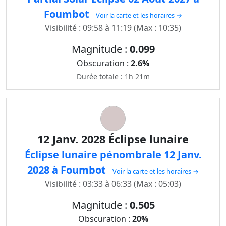
Foumbot
Voir la carte et les horaires →
Visibilité : 09:58 à 11:19 (Max : 10:35)
Magnitude :
0.099
Obscuration :
2.6%
Durée totale : 1h 21m
12 Janv. 2028 Éclipse lunaire
Éclipse lunaire pénombrale 12 Janv.
2028 à Foumbot
Voir la carte et les horaires →
Visibilité : 03:33 à 06:33 (Max : 05:03)
Magnitude :
0.505
Obscuration :
20%