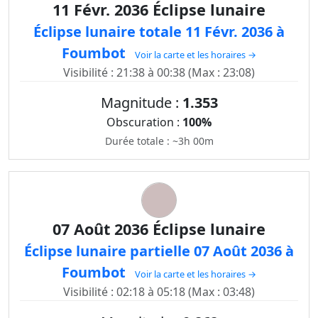
11 Févr. 2036 Éclipse lunaire
Éclipse lunaire totale 11 Févr. 2036 à
Foumbot
Voir la carte et les horaires →
Visibilité : 21:38 à 00:38 (Max : 23:08)
Magnitude :
1.353
Obscuration :
100%
Durée totale : ~3h 00m
07 Août 2036 Éclipse lunaire
Éclipse lunaire partielle 07 Août 2036 à
Foumbot
Voir la carte et les horaires →
Visibilité : 02:18 à 05:18 (Max : 03:48)