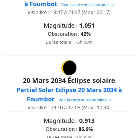
à Foumbot
Voir la carte et les horaires →
Visibilité : 18:47 à 21:47 (Max : 20:17)
Magnitude :
1.051
Obscuration :
42%
Durée totale : ~3h 00m
20 Mars 2034 Éclipse solaire
Partial Solar Eclipse 20 Mars 2034 à
Foumbot
Voir la carte et les horaires →
Visibilité : 09:10 à 12:05 (Max : 10:34)
Magnitude :
0.913
Obscuration :
86.6%
Durée totale : 2h 55m