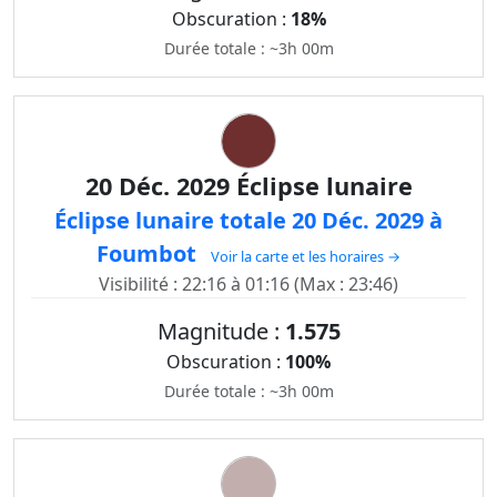
Obscuration :
18%
Durée totale : ~3h 00m
20 Déc. 2029 Éclipse lunaire
Éclipse lunaire totale 20 Déc. 2029 à
Foumbot
Voir la carte et les horaires →
Visibilité : 22:16 à 01:16 (Max : 23:46)
Magnitude :
1.575
Obscuration :
100%
Durée totale : ~3h 00m