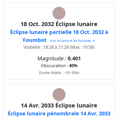
18 Oct. 2032 Éclipse lunaire
Éclipse lunaire partielle 18 Oct. 2032 à
Foumbot
Voir la carte et les horaires →
Visibilité : 18:28 à 21:28 (Max : 19:58)
Magnitude :
0.401
Obscuration :
40%
Durée totale : ~3h 00m
14 Avr. 2033 Éclipse lunaire
Éclipse lunaire pénombrale 14 Avr. 2033