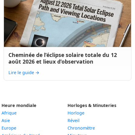
Cheminée de l’éclipse solaire totale du 12
août 2026 et lieux d’observation
Lire le guide
→
Heure mondiale
Horloges & Minuteries
Afrique
Horloge
Asie
Réveil
Europe
Chronomètre