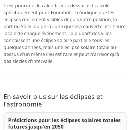
C'est pourquoi le calendrier ci-dessus est calculé
spécifiquement pour Foumbot. Il n'indique que les
éclipses réellement visibles depuis votre position, la
part du Soleil ou de la Lune qui sera couverte, et l'heure
locale de chaque événement. La plupart des villes
connaissent une éclipse solaire partielle tous les
quelques années, mais une éclipse solaire totale au-
dessus d'un même lieu est rare et peut n'arriver qu'à
des siècles d'intervalle.
En savoir plus sur les éclipses et
l'astronomie
Prédictions pour les éclipses solaires totales
futures jusqu'en 2050