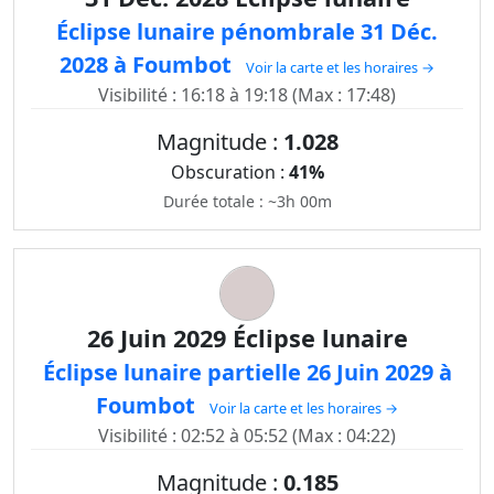
Éclipse lunaire pénombrale 31 Déc.
2028 à Foumbot
Voir la carte et les horaires →
Visibilité : 16:18 à 19:18 (Max : 17:48)
Magnitude :
1.028
Obscuration :
41%
Durée totale : ~3h 00m
26 Juin 2029 Éclipse lunaire
Éclipse lunaire partielle 26 Juin 2029 à
Foumbot
Voir la carte et les horaires →
Visibilité : 02:52 à 05:52 (Max : 04:22)
Magnitude :
0.185