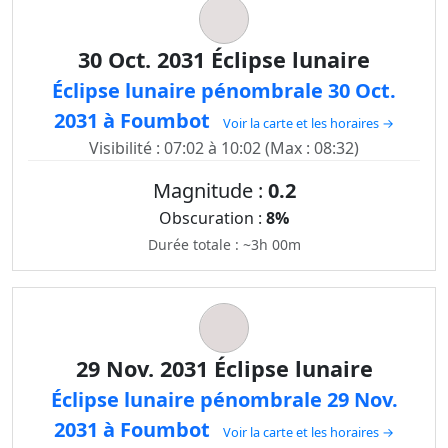
30 Oct. 2031 Éclipse lunaire
Éclipse lunaire pénombrale 30 Oct.
2031 à Foumbot
Voir la carte et les horaires →
Visibilité : 07:02 à 10:02 (Max : 08:32)
Magnitude :
0.2
Obscuration :
8%
Durée totale : ~3h 00m
29 Nov. 2031 Éclipse lunaire
Éclipse lunaire pénombrale 29 Nov.
2031 à Foumbot
Voir la carte et les horaires →