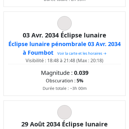
03 Avr. 2034 Éclipse lunaire
Éclipse lunaire pénombrale 03 Avr. 2034
à Foumbot
Voir la carte et les horaires →
Visibilité : 18:48 à 21:48 (Max : 20:18)
Magnitude :
0.039
Obscuration :
5%
Durée totale : ~3h 00m
29 Août 2034 Éclipse lunaire