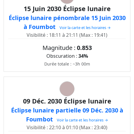
15 Juin 2030 Éclipse lunaire
Éclipse lunaire pénombrale 15 Juin 2030
à Foumbot
Voir la carte et les horaires →
Visibilité : 18:11 à 21:11 (Max : 19:41)
Magnitude :
0.853
Obscuration :
34%
Durée totale : ~3h 00m
09 Déc. 2030 Éclipse lunaire
Éclipse lunaire partielle 09 Déc. 2030 à
Foumbot
Voir la carte et les horaires →
Visibilité : 22:10 à 01:10 (Max : 23:40)