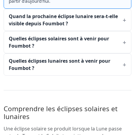
partir d'aujourd'hui.
Quand la prochaine éclipse lunaire sera-t-elle
visible depuis Foumbot ?
Quelles éclipses solaires sont à venir pour
Foumbot ?
Quelles éclipses lunaires sont à venir pour
Foumbot ?
Comprendre les éclipses solaires et
lunaires
Une éclipse solaire se produit lorsque la Lune passe