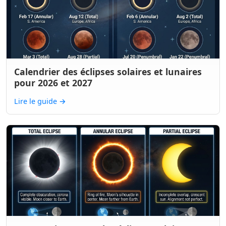
Calendrier des éclipses solaires et lunaires
pour 2026 et 2027
Lire le guide
→