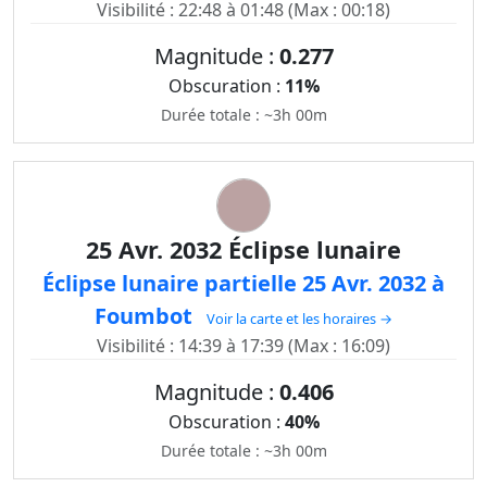
Visibilité : 22:48 à 01:48 (Max : 00:18)
Magnitude :
0.277
Obscuration :
11%
Durée totale : ~3h 00m
25 Avr. 2032 Éclipse lunaire
Éclipse lunaire partielle 25 Avr. 2032 à
Foumbot
Voir la carte et les horaires →
Visibilité : 14:39 à 17:39 (Max : 16:09)
Magnitude :
0.406
Obscuration :
40%
Durée totale : ~3h 00m