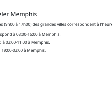
eler Memphis
s (9h00 à 17h00) des grandes villes correspondent à l'heu
espond à 08:00-16:00 à Memphis.
d à 03:00-11:00 à Memphis.
à 19:00-03:00 à Memphis.