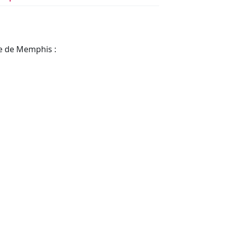
re de Memphis :