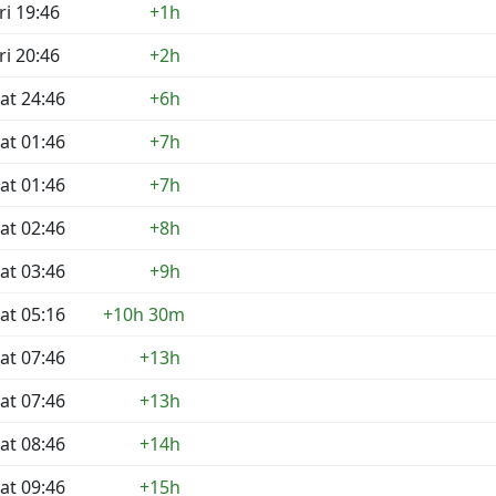
ri 19:46
+1h
ri 20:46
+2h
at 24:46
+6h
at 01:46
+7h
at 01:46
+7h
at 02:46
+8h
at 03:46
+9h
at 05:16
+10h 30m
at 07:46
+13h
at 07:46
+13h
at 08:46
+14h
at 09:46
+15h