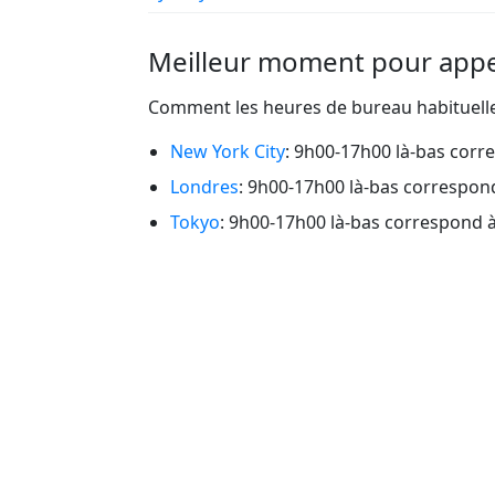
Meilleur moment pour app
Comment les heures de bureau habituelle
New York City
: 9h00-17h00 là-bas corr
Londres
: 9h00-17h00 là-bas correspon
Tokyo
: 9h00-17h00 là-bas correspond 