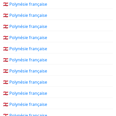
🇵🇫 Polynésie française
🇵🇫 Polynésie française
🇵🇫 Polynésie française
🇵🇫 Polynésie française
🇵🇫 Polynésie française
🇵🇫 Polynésie française
🇵🇫 Polynésie française
🇵🇫 Polynésie française
🇵🇫 Polynésie française
🇵🇫 Polynésie française
🇵🇫 Polynésie française