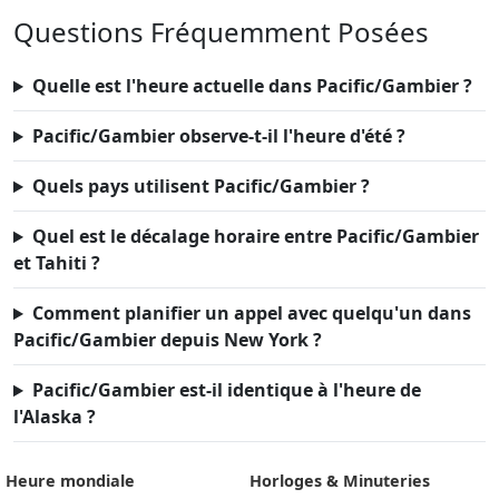
Questions Fréquemment Posées
Quelle est l'heure actuelle dans Pacific/Gambier ?
Pacific/Gambier observe-t-il l'heure d'été ?
Quels pays utilisent Pacific/Gambier ?
Quel est le décalage horaire entre Pacific/Gambier
et Tahiti ?
Comment planifier un appel avec quelqu'un dans
Pacific/Gambier depuis New York ?
Pacific/Gambier est-il identique à l'heure de
l'Alaska ?
Heure mondiale
Horloges & Minuteries