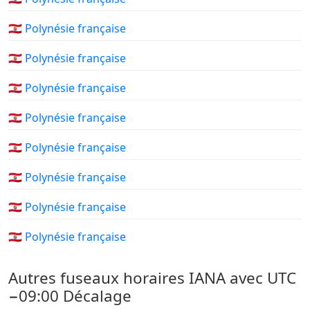
🇵🇫 Polynésie française
🇵🇫 Polynésie française
🇵🇫 Polynésie française
🇵🇫 Polynésie française
🇵🇫 Polynésie française
🇵🇫 Polynésie française
🇵🇫 Polynésie française
🇵🇫 Polynésie française
Autres fuseaux horaires IANA avec UTC
−09:00 Décalage