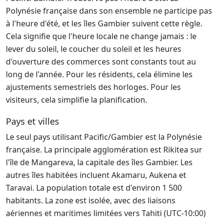
Polynésie française dans son ensemble ne participe pas
à l'heure d'été, et les îles Gambier suivent cette règle.
Cela signifie que l'heure locale ne change jamais : le
lever du soleil, le coucher du soleil et les heures
d'ouverture des commerces sont constants tout au
long de l'année. Pour les résidents, cela élimine les
ajustements semestriels des horloges. Pour les
visiteurs, cela simplifie la planification.
Pays et villes
Le seul pays utilisant Pacific/Gambier est la Polynésie
française. La principale agglomération est Rikitea sur
l'île de Mangareva, la capitale des îles Gambier. Les
autres îles habitées incluent Akamaru, Aukena et
Taravai. La population totale est d'environ 1 500
habitants. La zone est isolée, avec des liaisons
aériennes et maritimes limitées vers Tahiti (UTC-10:00)