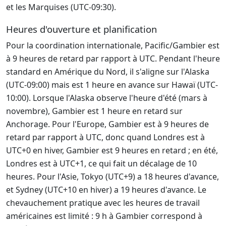
et les Marquises (UTC-09:30).
Heures d'ouverture et planification
Pour la coordination internationale, Pacific/Gambier est
à 9 heures de retard par rapport à UTC. Pendant l'heure
standard en Amérique du Nord, il s'aligne sur l'Alaska
(UTC-09:00) mais est 1 heure en avance sur Hawaï (UTC-
10:00). Lorsque l'Alaska observe l'heure d'été (mars à
novembre), Gambier est 1 heure en retard sur
Anchorage. Pour l'Europe, Gambier est à 9 heures de
retard par rapport à UTC, donc quand Londres est à
UTC+0 en hiver, Gambier est 9 heures en retard ; en été,
Londres est à UTC+1, ce qui fait un décalage de 10
heures. Pour l'Asie, Tokyo (UTC+9) a 18 heures d'avance,
et Sydney (UTC+10 en hiver) a 19 heures d'avance. Le
chevauchement pratique avec les heures de travail
américaines est limité : 9 h à Gambier correspond à