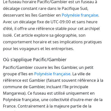
Le fuseau horaire Pacific/Gambier est un fuseau à
décalage constant rare dans le Pacifique Sud,
desservant les îles Gambier en
Polynésie française
.
Avec un décalage fixe de UTC-09:00 et sans heure
d'été, il offre une référence stable pour cet archipel
isolé. Cet article explore sa géographie, son
comportement horaire et ses implications pratiques
pour les voyageurs et les entreprises.
Où s'applique Pacific/Gambier
Pacific/Gambier couvre les îles Gambier, un petit
groupe d'îles en
Polynésie française
. La ville de
référence est Gambier (faisant souvent référence à la
commune de Gambier, incluant l'île principale
Mangareva). Ce fuseau est utilisé uniquement en
Polynésie française, une collectivité d'outre-mer de la
France. Contrairement à la majeure partie de la