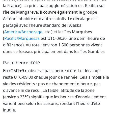
la France). La principale agglomération est Rikitea sur
l'île de Mangareva. Il couvre également le groupe
Actéon inhabité et d'autres atolls. Le décalage est
partagé avec l'heure standard de l'Alaska
(
America/Anchorage
, etc.) et les îles Marquises
(
Pacific/Marquesas
est UTC-09:30, une demi-heure de
différence). Au total, environ 1 500 personnes vivent
dans ce fuseau, principalement dans les îles Gambier.
Pas d'heure d'été
Etc/GMT+9 n'observe pas l'heure d'été. Le décalage
reste UTC-09:00 chaque jour de l'année. Cela simplifie la
vie des résidents : pas de changement d'heure, pas
d'avance ni de recul. La faible latitude de la zone
(environ 23°S) signifie que les heures d'ensoleillement
varient peu selon les saisons, rendant l'heure d'été
inutile.