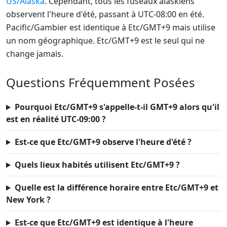
US/Alaska
. Cependant, tous les fuseaux alaskiens
observent l'heure d'été, passant à UTC-08:00 en été.
Pacific/Gambier est identique à Etc/GMT+9 mais utilise
un nom géographique. Etc/GMT+9 est le seul qui ne
change jamais.
Questions Fréquemment Posées
Pourquoi Etc/GMT+9 s'appelle-t-il GMT+9 alors qu'il
est en réalité UTC-09:00 ?
Est-ce que Etc/GMT+9 observe l'heure d'été ?
Quels lieux habités utilisent Etc/GMT+9 ?
Quelle est la différence horaire entre Etc/GMT+9 et
New York ?
Est-ce que Etc/GMT+9 est identique à l'heure