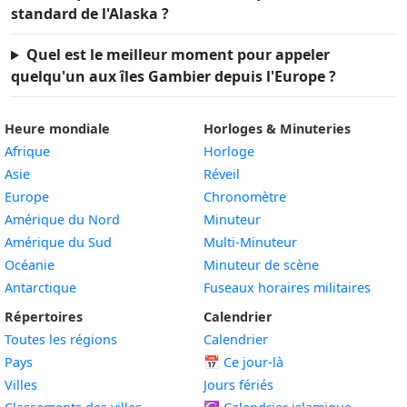
standard de l'Alaska ?
Quel est le meilleur moment pour appeler
quelqu'un aux îles Gambier depuis l'Europe ?
Heure mondiale
Horloges & Minuteries
Afrique
Horloge
Asie
Réveil
Europe
Chronomètre
Amérique du Nord
Minuteur
Amérique du Sud
Multi-Minuteur
Océanie
Minuteur de scène
Antarctique
Fuseaux horaires militaires
Répertoires
Calendrier
Toutes les régions
Calendrier
Pays
📅
Ce jour-là
Villes
Jours fériés