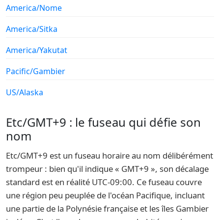
America/Nome
America/Sitka
America/Yakutat
Pacific/Gambier
US/Alaska
Etc/GMT+9 : le fuseau qui défie son
nom
Etc/GMT+9 est un fuseau horaire au nom délibérément
trompeur : bien qu'il indique « GMT+9 », son décalage
standard est en réalité UTC-09:00. Ce fuseau couvre
une région peu peuplée de l'océan Pacifique, incluant
une partie de la Polynésie française et les îles Gambier