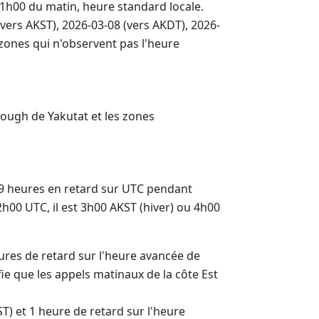
1h00 du matin, heure standard locale.
vers AKST), 2026-03-08 (vers AKDT), 2026-
 zones qui n'observent pas l'heure
orough de Yakutat et les zones
t 9 heures en retard sur UTC pendant
h00 UTC, il est 3h00 AKST (hiver) ou 4h00
eures de retard sur l'heure avancée de
ie que les appels matinaux de la côte Est
T) et 1 heure de retard sur l'heure