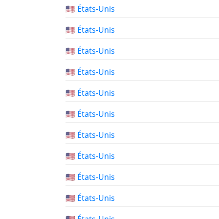
🇺🇸 États-Unis
🇺🇸 États-Unis
🇺🇸 États-Unis
🇺🇸 États-Unis
🇺🇸 États-Unis
🇺🇸 États-Unis
🇺🇸 États-Unis
🇺🇸 États-Unis
🇺🇸 États-Unis
🇺🇸 États-Unis