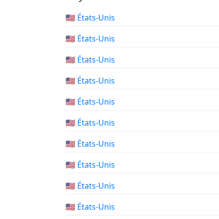
🇺🇸 États-Unis
🇺🇸 États-Unis
🇺🇸 États-Unis
🇺🇸 États-Unis
🇺🇸 États-Unis
🇺🇸 États-Unis
🇺🇸 États-Unis
🇺🇸 États-Unis
🇺🇸 États-Unis
🇺🇸 États-Unis