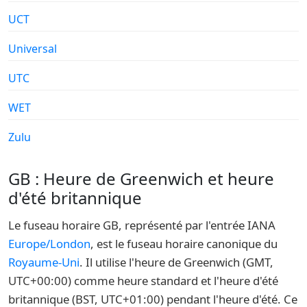
UCT
Universal
UTC
WET
Zulu
GB : Heure de Greenwich et heure
d'été britannique
Le fuseau horaire GB, représenté par l'entrée IANA
Europe/London
, est le fuseau horaire canonique du
Royaume-Uni
. Il utilise l'heure de Greenwich (GMT,
UTC+00:00) comme heure standard et l'heure d'été
britannique (BST, UTC+01:00) pendant l'heure d'été. Ce