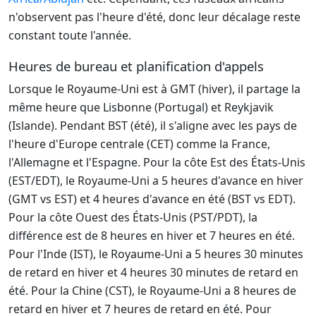
n'observent pas l'heure d'été, donc leur décalage reste
constant toute l'année.
Heures de bureau et planification d'appels
Lorsque le Royaume-Uni est à GMT (hiver), il partage la
même heure que Lisbonne (Portugal) et Reykjavik
(Islande). Pendant BST (été), il s'aligne avec les pays de
l'heure d'Europe centrale (CET) comme la France,
l'Allemagne et l'Espagne. Pour la côte Est des États-Unis
(EST/EDT), le Royaume-Uni a 5 heures d'avance en hiver
(GMT vs EST) et 4 heures d'avance en été (BST vs EDT).
Pour la côte Ouest des États-Unis (PST/PDT), la
différence est de 8 heures en hiver et 7 heures en été.
Pour l'Inde (IST), le Royaume-Uni a 5 heures 30 minutes
de retard en hiver et 4 heures 30 minutes de retard en
été. Pour la Chine (CST), le Royaume-Uni a 8 heures de
retard en hiver et 7 heures de retard en été. Pour