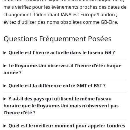
mais vérifiez pour les événements proches des dates de
changement. L'identifiant IANA est Europe/London ;
évitez d'utiliser des noms obsolètes comme GB-Eire.
Questions Fréquemment Posées
Quelle est l'heure actuelle dans le fuseau GB ?
Le Royaume-Uni observe-t-il l'heure d'été chaque
année ?
Quelle est la différence entre GMT et BST ?
Y a-t-il des pays qui utilisent le même fuseau
horaire que le Royaume-Uni mais n'observent pas
l'heure d'été ?
Quel est le meilleur moment pour appeler Londres