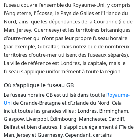
fuseau couvre l'ensemble du Royaume-Uni, y compris
l'Angleterre, l'Écosse, le Pays de Galles et l'Irlande du
Nord, ainsi que les dépendances de la Couronne (île de
Man, Jersey, Guernesey) et les territoires britanniques
d'outre-mer qui n'ont pas leur propre fuseau horaire
(par exemple, Gibraltar, mais notez que de nombreux
territoires d'outre-mer utilisent des fuseaux séparés).
La ville de référence est Londres, la capitale, mais le
fuseau s'applique uniformément à toute la région.
Où s'applique le fuseau GB
Le fuseau horaire GB est utilisé dans tout le
Royaume-
Uni
de Grande-Bretagne et d'Irlande du Nord. Cela
inclut toutes les grandes villes : Londres, Birmingham,
Glasgow, Liverpool, Édimbourg, Manchester, Cardiff,
Belfast et bien d'autres. Il s'applique également à l'île de
Man, Jersey et Guernesey. Cependant, certains