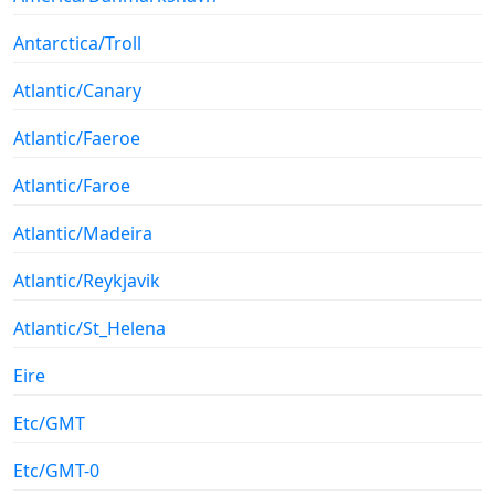
Antarctica/Troll
Atlantic/Canary
Atlantic/Faeroe
Atlantic/Faroe
Atlantic/Madeira
Atlantic/Reykjavik
Atlantic/St_Helena
Eire
Etc/GMT
Etc/GMT-0