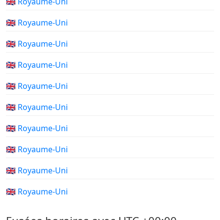
🇬🇧 Royaume-Uni
🇬🇧 Royaume-Uni
🇬🇧 Royaume-Uni
🇬🇧 Royaume-Uni
🇬🇧 Royaume-Uni
🇬🇧 Royaume-Uni
🇬🇧 Royaume-Uni
🇬🇧 Royaume-Uni
🇬🇧 Royaume-Uni
🇬🇧 Royaume-Uni