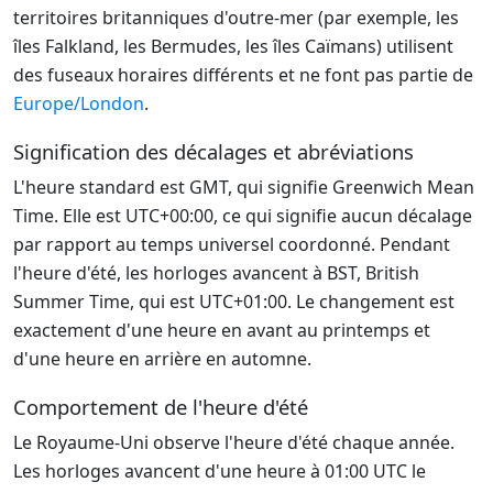
territoires britanniques d'outre-mer (par exemple, les
îles Falkland, les Bermudes, les îles Caïmans) utilisent
des fuseaux horaires différents et ne font pas partie de
Europe/London
.
Signification des décalages et abréviations
L'heure standard est GMT, qui signifie Greenwich Mean
Time. Elle est UTC+00:00, ce qui signifie aucun décalage
par rapport au temps universel coordonné. Pendant
l'heure d'été, les horloges avancent à BST, British
Summer Time, qui est UTC+01:00. Le changement est
exactement d'une heure en avant au printemps et
d'une heure en arrière en automne.
Comportement de l'heure d'été
Le Royaume-Uni observe l'heure d'été chaque année.
Les horloges avancent d'une heure à 01:00 UTC le