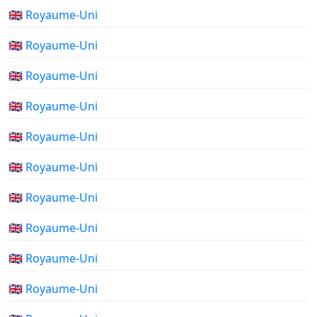
🇬🇧 Royaume-Uni
🇬🇧 Royaume-Uni
🇬🇧 Royaume-Uni
🇬🇧 Royaume-Uni
🇬🇧 Royaume-Uni
🇬🇧 Royaume-Uni
🇬🇧 Royaume-Uni
🇬🇧 Royaume-Uni
🇬🇧 Royaume-Uni
🇬🇧 Royaume-Uni