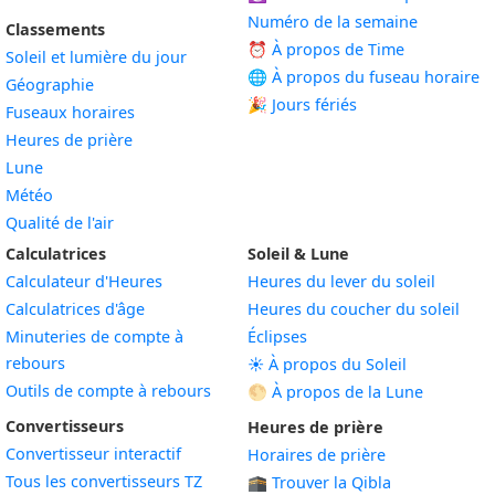
Numéro de la semaine
Classements
⏰ À propos de Time
Soleil et lumière du jour
🌐 À propos du fuseau horaire
Géographie
🎉 Jours fériés
Fuseaux horaires
Heures de prière
Lune
Météo
Qualité de l'air
Calculatrices
Soleil & Lune
Calculateur d'Heures
Heures du lever du soleil
Calculatrices d'âge
Heures du coucher du soleil
Minuteries de compte à
Éclipses
rebours
☀️ À propos du Soleil
Outils de compte à rebours
🌕 À propos de la Lune
Convertisseurs
Heures de prière
Convertisseur interactif
Horaires de prière
Tous les convertisseurs TZ
🕋 Trouver la Qibla