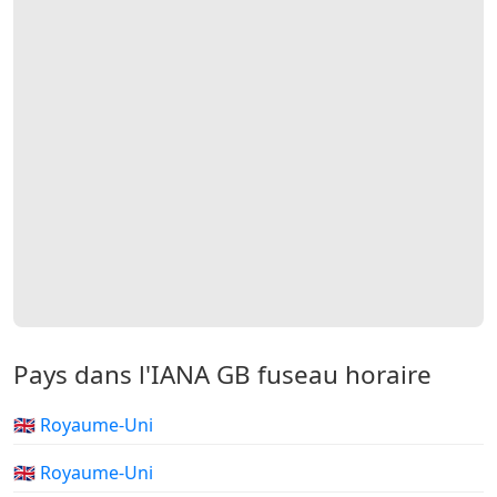
Pays dans l'IANA GB fuseau horaire
🇬🇧 Royaume-Uni
🇬🇧 Royaume-Uni