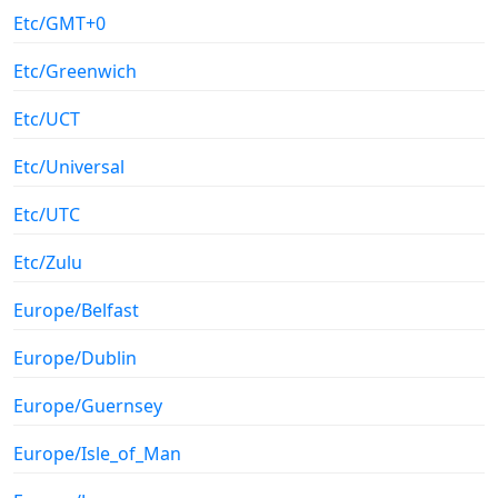
Etc/GMT+0
Etc/Greenwich
Etc/UCT
Etc/Universal
Etc/UTC
Etc/Zulu
Europe/Belfast
Europe/Dublin
Europe/Guernsey
Europe/Isle_of_Man