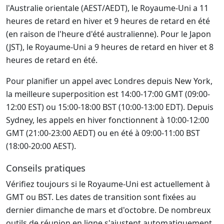
l'Australie orientale (AEST/AEDT), le Royaume-Uni a 11
heures de retard en hiver et 9 heures de retard en été
(en raison de l'heure d'été australienne). Pour le Japon
(JST), le Royaume-Uni a 9 heures de retard en hiver et 8
heures de retard en été.
Pour planifier un appel avec Londres depuis New York,
la meilleure superposition est 14:00-17:00 GMT (09:00-
12:00 EST) ou 15:00-18:00 BST (10:00-13:00 EDT). Depuis
Sydney, les appels en hiver fonctionnent à 10:00-12:00
GMT (21:00-23:00 AEDT) ou en été à 09:00-11:00 BST
(18:00-20:00 AEST).
Conseils pratiques
Vérifiez toujours si le Royaume-Uni est actuellement à
GMT ou BST. Les dates de transition sont fixées au
dernier dimanche de mars et d'octobre. De nombreux
outils de réunion en ligne s'ajustent automatiquement,