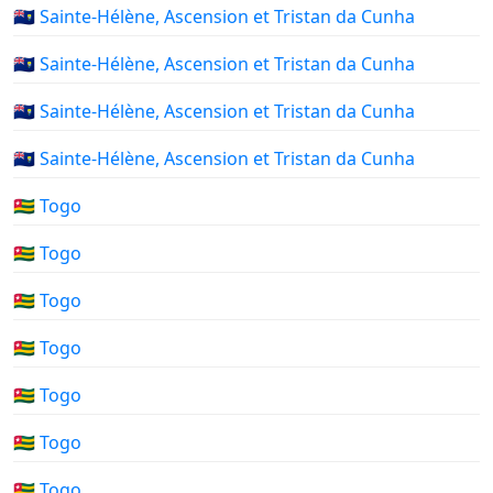
🇸🇭 Sainte-Hélène, Ascension et Tristan da Cunha
🇸🇭 Sainte-Hélène, Ascension et Tristan da Cunha
🇸🇭 Sainte-Hélène, Ascension et Tristan da Cunha
🇸🇭 Sainte-Hélène, Ascension et Tristan da Cunha
🇹🇬 Togo
🇹🇬 Togo
🇹🇬 Togo
🇹🇬 Togo
🇹🇬 Togo
🇹🇬 Togo
🇹🇬 Togo