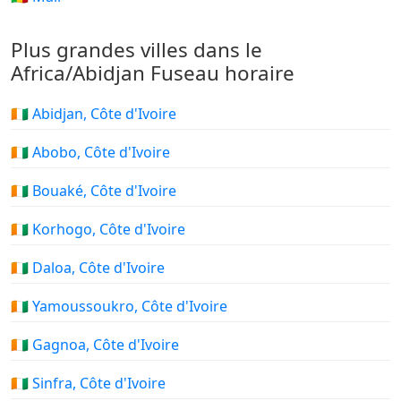
Plus grandes villes dans le
Africa/Abidjan Fuseau horaire
🇨🇮 Abidjan, Côte d'Ivoire
🇨🇮 Abobo, Côte d'Ivoire
🇨🇮 Bouaké, Côte d'Ivoire
🇨🇮 Korhogo, Côte d'Ivoire
🇨🇮 Daloa, Côte d'Ivoire
🇨🇮 Yamoussoukro, Côte d'Ivoire
🇨🇮 Gagnoa, Côte d'Ivoire
🇨🇮 Sinfra, Côte d'Ivoire