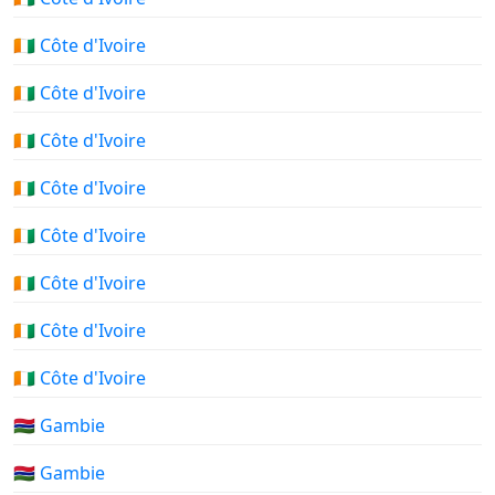
🇨🇮 Côte d'Ivoire
🇨🇮 Côte d'Ivoire
🇨🇮 Côte d'Ivoire
🇨🇮 Côte d'Ivoire
🇨🇮 Côte d'Ivoire
🇨🇮 Côte d'Ivoire
🇨🇮 Côte d'Ivoire
🇨🇮 Côte d'Ivoire
🇬🇲 Gambie
🇬🇲 Gambie