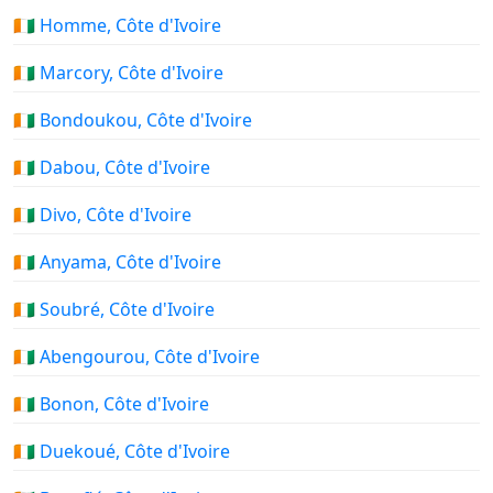
🇨🇮 Homme, Côte d'Ivoire
🇨🇮 Marcory, Côte d'Ivoire
🇨🇮 Bondoukou, Côte d'Ivoire
🇨🇮 Dabou, Côte d'Ivoire
🇨🇮 Divo, Côte d'Ivoire
🇨🇮 Anyama, Côte d'Ivoire
🇨🇮 Soubré, Côte d'Ivoire
🇨🇮 Abengourou, Côte d'Ivoire
🇨🇮 Bonon, Côte d'Ivoire
🇨🇮 Duekoué, Côte d'Ivoire