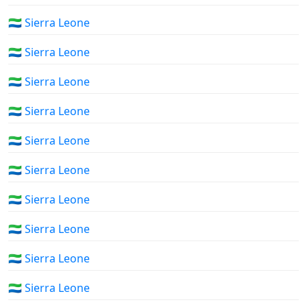
🇸🇱 Sierra Leone
🇸🇱 Sierra Leone
🇸🇱 Sierra Leone
🇸🇱 Sierra Leone
🇸🇱 Sierra Leone
🇸🇱 Sierra Leone
🇸🇱 Sierra Leone
🇸🇱 Sierra Leone
🇸🇱 Sierra Leone
🇸🇱 Sierra Leone