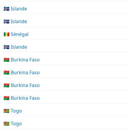
🇮🇸 Islande
🇮🇸 Islande
🇸🇳 Sénégal
🇮🇸 Islande
🇧🇫 Burkina Faso
🇧🇫 Burkina Faso
🇧🇫 Burkina Faso
🇧🇫 Burkina Faso
🇹🇬 Togo
🇹🇬 Togo