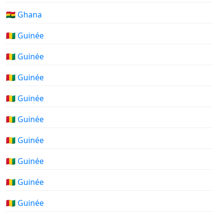
🇬🇭 Ghana
🇬🇳 Guinée
🇬🇳 Guinée
🇬🇳 Guinée
🇬🇳 Guinée
🇬🇳 Guinée
🇬🇳 Guinée
🇬🇳 Guinée
🇬🇳 Guinée
🇬🇳 Guinée