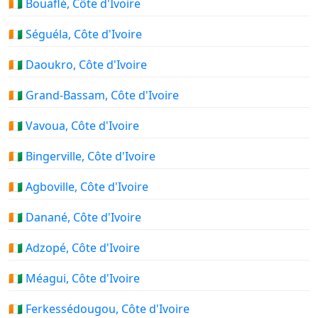
🇨🇮 Bouaflé, Côte d'Ivoire
🇨🇮 Séguéla, Côte d'Ivoire
🇨🇮 Daoukro, Côte d'Ivoire
🇨🇮 Grand-Bassam, Côte d'Ivoire
🇨🇮 Vavoua, Côte d'Ivoire
🇨🇮 Bingerville, Côte d'Ivoire
🇨🇮 Agboville, Côte d'Ivoire
🇨🇮 Danané, Côte d'Ivoire
🇨🇮 Adzopé, Côte d'Ivoire
🇨🇮 Méagui, Côte d'Ivoire
🇨🇮 Ferkessédougou, Côte d'Ivoire