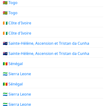
🇹🇬 Togo
🇹🇬 Togo
🇨🇮 Côte d'Ivoire
🇨🇮 Côte d'Ivoire
🇸🇭 Sainte-Hélène, Ascension et Tristan da Cunha
🇸🇭 Sainte-Hélène, Ascension et Tristan da Cunha
🇸🇳 Sénégal
🇸🇱 Sierra Leone
🇸🇳 Sénégal
🇸🇱 Sierra Leone
🇸🇱 Sierra Leone