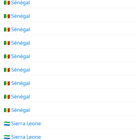
🇸🇳 Sénégal
🇸🇳 Sénégal
🇸🇳 Sénégal
🇸🇳 Sénégal
🇸🇳 Sénégal
🇸🇳 Sénégal
🇸🇳 Sénégal
🇸🇳 Sénégal
🇸🇳 Sénégal
🇸🇱 Sierra Leone
🇸🇱 Sierra Leone