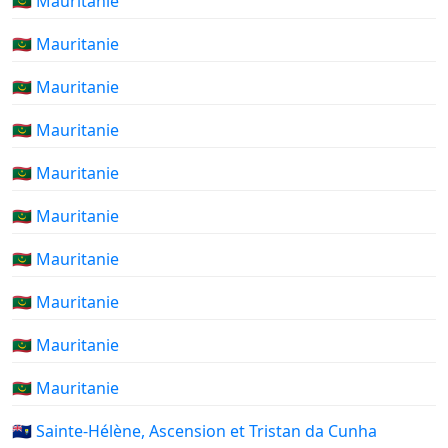
🇲🇷 Mauritanie
🇲🇷 Mauritanie
🇲🇷 Mauritanie
🇲🇷 Mauritanie
🇲🇷 Mauritanie
🇲🇷 Mauritanie
🇲🇷 Mauritanie
🇲🇷 Mauritanie
🇲🇷 Mauritanie
🇲🇷 Mauritanie
🇸🇭 Sainte-Hélène, Ascension et Tristan da Cunha