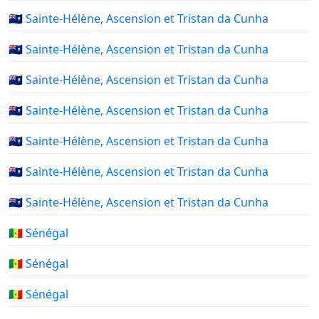
🇸🇭 Sainte-Hélène, Ascension et Tristan da Cunha
🇸🇭 Sainte-Hélène, Ascension et Tristan da Cunha
🇸🇭 Sainte-Hélène, Ascension et Tristan da Cunha
🇸🇭 Sainte-Hélène, Ascension et Tristan da Cunha
🇸🇭 Sainte-Hélène, Ascension et Tristan da Cunha
🇸🇭 Sainte-Hélène, Ascension et Tristan da Cunha
🇸🇭 Sainte-Hélène, Ascension et Tristan da Cunha
🇸🇳 Sénégal
🇸🇳 Sénégal
🇸🇳 Sénégal