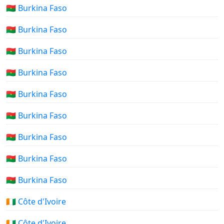
🇧🇫 Burkina Faso
🇧🇫 Burkina Faso
🇧🇫 Burkina Faso
🇧🇫 Burkina Faso
🇧🇫 Burkina Faso
🇧🇫 Burkina Faso
🇧🇫 Burkina Faso
🇧🇫 Burkina Faso
🇧🇫 Burkina Faso
🇨🇮 Côte d'Ivoire
🇨🇮 Côte d'Ivoire