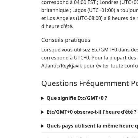
correspond à 04:00 EST ; Londres (UTC+00:
britannique ; Lagos (UTC+01:00) a toujour
et Los Angeles (UTC-08:00) a 8 heures de 
d'heure d'été.
Conseils pratiques
Lorsque vous utilisez Etc/GMT+0 dans des
correspond à UTC+0. Pour la plupart des a
Atlantic/Reykjavik pour éviter toute conf
Questions Fréquemment P
Que signifie Etc/GMT+0 ?
Etc/GMT+0 observe-t-il l'heure d'été ?
Quels pays utilisent la même heure 