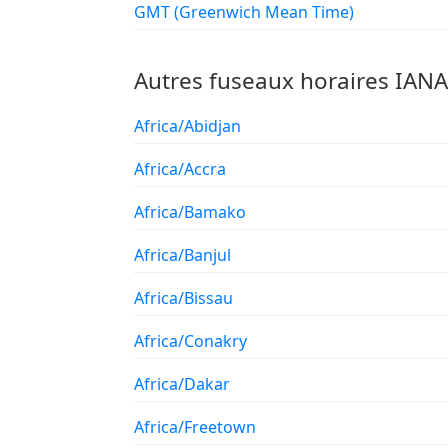
GMT (Greenwich Mean Time)
Autres fuseaux horaires IAN
Africa/Abidjan
Africa/Accra
Africa/Bamako
Africa/Banjul
Africa/Bissau
Africa/Conakry
Africa/Dakar
Africa/Freetown