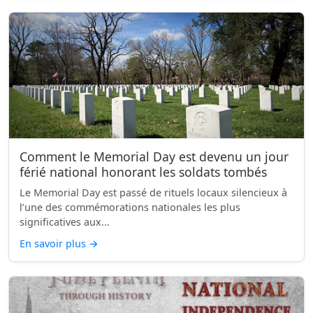
Comment le Memorial Day est devenu un jour
férié national honorant les soldats tombés
Le Memorial Day est passé de rituels locaux silencieux à
l’une des commémorations nationales les plus
significatives aux...
En savoir plus
→