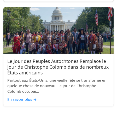
Le Jour des Peuples Autochtones Remplace le
Jour de Christophe Colomb dans de nombreux
États américains
Partout aux États-Unis, une vieille fête se transforme en
quelque chose de nouveau. Le Jour de Christophe
Colomb occupai...
En savoir plus
→