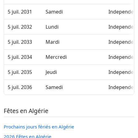
5 juil. 2031
Samedi
Independen
5 juil. 2032
Lundi
Independen
5 juil. 2033
Mardi
Independen
5 juil. 2034
Mercredi
Independen
5 juil. 2035
Jeudi
Independen
5 juil. 2036
Samedi
Independen
Fêtes en Algérie
Prochains jours fériés en Algérie
2026 Fêtes en Algérie