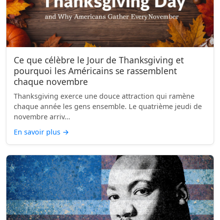
Ce que célèbre le Jour de Thanksgiving et
pourquoi les Américains se rassemblent
chaque novembre
Thanksgiving exerce une douce attraction qui ramène
chaque année les gens ensemble. Le quatrième jeudi de
novembre arriv...
En savoir plus
→