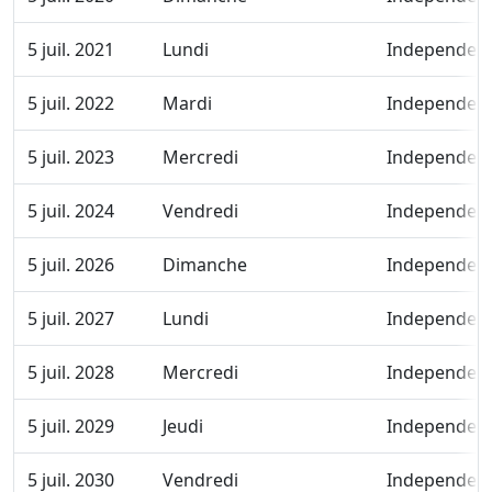
5 juil. 2021
Lundi
Independen
5 juil. 2022
Mardi
Independen
5 juil. 2023
Mercredi
Independen
5 juil. 2024
Vendredi
Independen
5 juil. 2026
Dimanche
Independen
5 juil. 2027
Lundi
Independen
5 juil. 2028
Mercredi
Independen
5 juil. 2029
Jeudi
Independen
5 juil. 2030
Vendredi
Independen