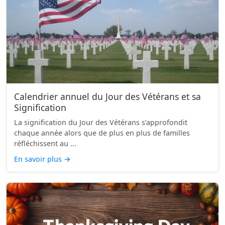
Calendrier annuel du Jour des Vétérans et sa
Signification
La signification du Jour des Vétérans s’approfondit
chaque année alors que de plus en plus de familles
réfléchissent au ...
En savoir plus
→