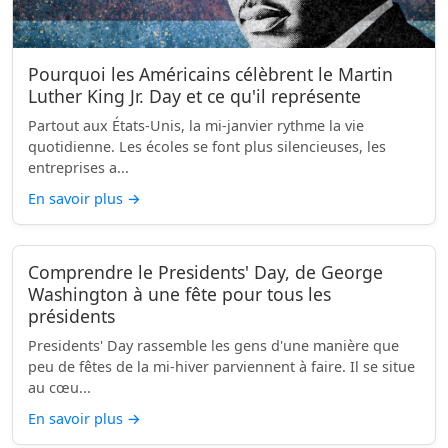
Pourquoi les Américains célèbrent le Martin
Luther King Jr. Day et ce qu'il représente
Partout aux États-Unis, la mi-janvier rythme la vie
quotidienne. Les écoles se font plus silencieuses, les
entreprises a...
En savoir plus
→
Comprendre le Presidents' Day, de George
Washington à une fête pour tous les
présidents
Presidents' Day rassemble les gens d'une manière que
peu de fêtes de la mi-hiver parviennent à faire. Il se situe
au cœu...
En savoir plus
→