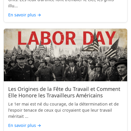
illu...
En savoir plus
→
Les Origines de la Fête du Travail et Comment
Elle Honore les Travailleurs Américains
Le 1er mai est né du courage, de la détermination et de
l’espoir tenace de ceux qui croyaient que leur travail
méritait ...
En savoir plus
→