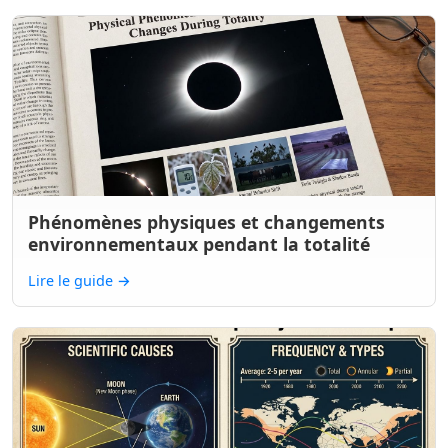
Phénomènes physiques et changements
environnementaux pendant la totalité
Lire le guide
→