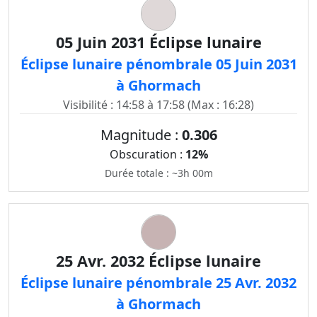
05 Juin 2031 Éclipse lunaire
Éclipse lunaire pénombrale 05 Juin 2031
à Ghormach
Visibilité : 14:58 à 17:58 (Max : 16:28)
Magnitude :
0.306
Obscuration :
12%
Durée totale : ~3h 00m
25 Avr. 2032 Éclipse lunaire
Éclipse lunaire pénombrale 25 Avr. 2032
à Ghormach