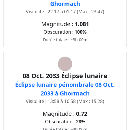
Ghormach
Visibilité : 22:17 à 01:17 (Max : 23:47)
Magnitude :
1.081
Obscuration :
100%
Durée totale : ~3h 00m
08 Oct. 2033 Éclipse lunaire
Éclipse lunaire pénombrale 08 Oct.
2033 à Ghormach
Visibilité : 13:58 à 16:58 (Max : 15:28)
Magnitude :
0.72
Obscuration :
28%
Durée totale : ~3h 00m