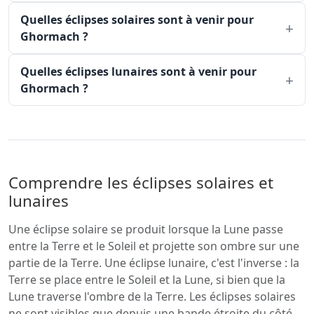
Quelles éclipses solaires sont à venir pour
Ghormach ?
Quelles éclipses lunaires sont à venir pour
Ghormach ?
Comprendre les éclipses solaires et
lunaires
Une éclipse solaire se produit lorsque la Lune passe
entre la Terre et le Soleil et projette son ombre sur une
partie de la Terre. Une éclipse lunaire, c'est l'inverse : la
Terre se place entre le Soleil et la Lune, si bien que la
Lune traverse l'ombre de la Terre. Les éclipses solaires
ne sont visibles que depuis une bande étroite du côté