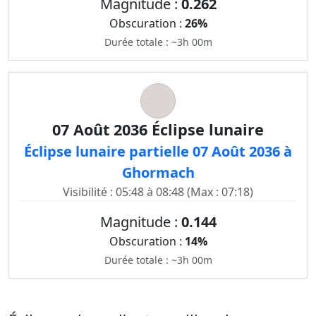
Magnitude :
0.262
Obscuration :
26%
Durée totale : ~3h 00m
07 Août 2036 Éclipse lunaire
Éclipse lunaire partielle 07 Août 2036 à
Ghormach
Visibilité : 05:48 à 08:48 (Max : 07:18)
Magnitude :
0.144
Obscuration :
14%
Durée totale : ~3h 00m