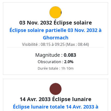
03 Nov. 2032 Éclipse solaire
Éclipse solaire partielle 03 Nov. 2032 à
Ghormach
Visibilité : 08:15 à 09:25 (Max : 08:44)
Magnitude :
0.083
Obscuration :
2.0%
Durée totale : 1h 10m
14 Avr. 2033 Éclipse lunaire
Éclipse lunaire totale 14 Avr. 2033 à