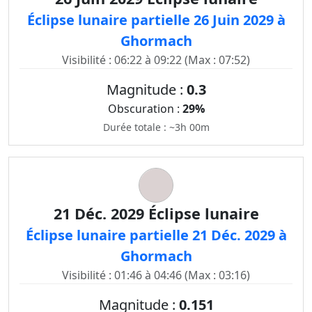
Éclipse lunaire partielle 26 Juin 2029 à
Ghormach
Visibilité : 06:22 à 09:22 (Max : 07:52)
Magnitude :
0.3
Obscuration :
29%
Durée totale : ~3h 00m
21 Déc. 2029 Éclipse lunaire
Éclipse lunaire partielle 21 Déc. 2029 à
Ghormach
Visibilité : 01:46 à 04:46 (Max : 03:16)
Magnitude :
0.151