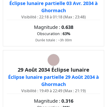
Éclipse lunaire partielle 03 Avr. 2034 à
Ghormach
Visibilité : 22:18 à 01:18 (Max : 23:48)
Magnitude :
0.638
Obscuration :
63%
Durée totale : ~3h 00m
29 Août 2034 Éclipse lunaire
Éclipse lunaire partielle 29 Août 2034 à
Ghormach
Visibilité : 19:49 à 22:49 (Max : 21:19)
Magnitude :
0.316