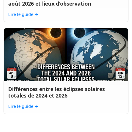
août 2026 et lieux d’observation
Lire le guide
→
Différences entre les éclipses solaires
totales de 2024 et 2026
Lire le guide
→