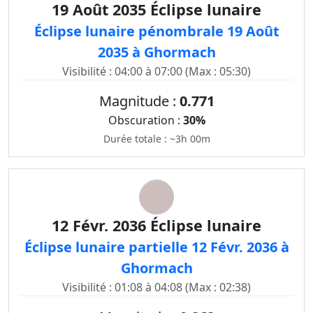
19 Août 2035 Éclipse lunaire
Éclipse lunaire pénombrale 19 Août
2035 à Ghormach
Visibilité : 04:00 à 07:00 (Max : 05:30)
Magnitude :
0.771
Obscuration :
30%
Durée totale : ~3h 00m
12 Févr. 2036 Éclipse lunaire
Éclipse lunaire partielle 12 Févr. 2036 à
Ghormach
Visibilité : 01:08 à 04:08 (Max : 02:38)