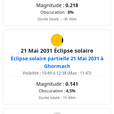
Magnitude :
0.218
Obscuration :
8%
Durée totale : ~3h 00m
21 Mai 2031 Éclipse solaire
Éclipse solaire partielle 21 Mai 2031 à
Ghormach
Visibilité : 10:49 à 12:38 (Max : 11:47)
Magnitude :
0.141
Obscuration :
4.5%
Durée totale : 1h 49m