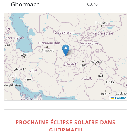
Ghormach
63.78
Leaflet
PROCHAINE ÉCLIPSE SOLAIRE DANS
GHORMACH