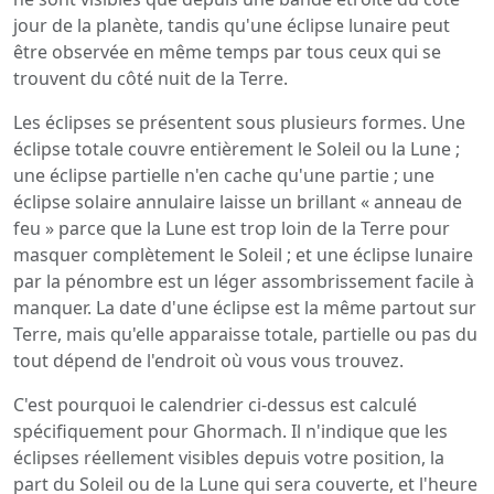
jour de la planète, tandis qu'une éclipse lunaire peut
être observée en même temps par tous ceux qui se
trouvent du côté nuit de la Terre.
Les éclipses se présentent sous plusieurs formes. Une
éclipse totale couvre entièrement le Soleil ou la Lune ;
une éclipse partielle n'en cache qu'une partie ; une
éclipse solaire annulaire laisse un brillant « anneau de
feu » parce que la Lune est trop loin de la Terre pour
masquer complètement le Soleil ; et une éclipse lunaire
par la pénombre est un léger assombrissement facile à
manquer. La date d'une éclipse est la même partout sur
Terre, mais qu'elle apparaisse totale, partielle ou pas du
tout dépend de l'endroit où vous vous trouvez.
C'est pourquoi le calendrier ci-dessus est calculé
spécifiquement pour Ghormach. Il n'indique que les
éclipses réellement visibles depuis votre position, la
part du Soleil ou de la Lune qui sera couverte, et l'heure