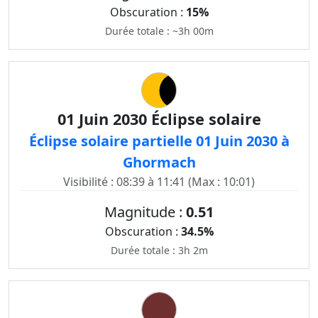
Obscuration :
15%
Durée totale : ~3h 00m
01 Juin 2030 Éclipse solaire
Éclipse solaire partielle 01 Juin 2030 à
Ghormach
Visibilité : 08:39 à 11:41 (Max : 10:01)
Magnitude :
0.51
Obscuration :
34.5%
Durée totale : 3h 2m