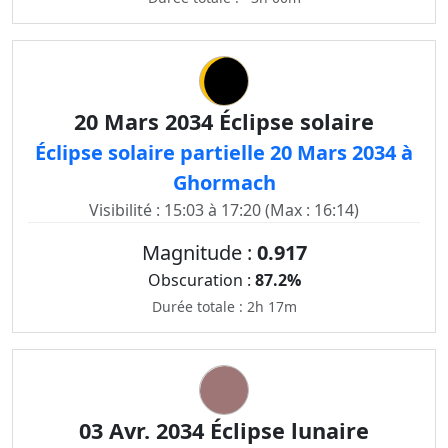
20 Mars 2034 Éclipse solaire
Éclipse solaire partielle 20 Mars 2034 à
Ghormach
Visibilité : 15:03 à 17:20 (Max : 16:14)
Magnitude :
0.917
Obscuration :
87.2%
Durée totale : 2h 17m
03 Avr. 2034 Éclipse lunaire