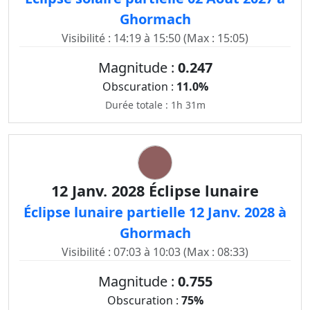
Ghormach
Visibilité : 14:19 à 15:50 (Max : 15:05)
Magnitude :
0.247
Obscuration :
11.0%
Durée totale : 1h 31m
12 Janv. 2028 Éclipse lunaire
Éclipse lunaire partielle 12 Janv. 2028 à
Ghormach
Visibilité : 07:03 à 10:03 (Max : 08:33)
Magnitude :
0.755
Obscuration :
75%