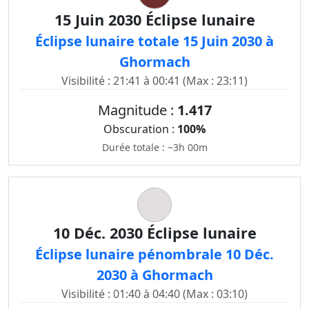
15 Juin 2030 Éclipse lunaire
Éclipse lunaire totale 15 Juin 2030 à
Ghormach
Visibilité : 21:41 à 00:41 (Max : 23:11)
Magnitude :
1.417
Obscuration :
100%
Durée totale : ~3h 00m
10 Déc. 2030 Éclipse lunaire
Éclipse lunaire pénombrale 10 Déc.
2030 à Ghormach
Visibilité : 01:40 à 04:40 (Max : 03:10)