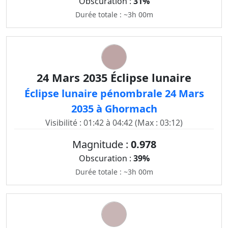
Obscuration :
31%
Durée totale : ~3h 00m
24 Mars 2035 Éclipse lunaire
Éclipse lunaire pénombrale 24 Mars
2035 à Ghormach
Visibilité : 01:42 à 04:42 (Max : 03:12)
Magnitude :
0.978
Obscuration :
39%
Durée totale : ~3h 00m