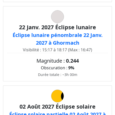
22 Janv. 2027 Éclipse lunaire
Éclipse lunaire pénombrale 22 Janv.
2027 à Ghormach
Visibilité : 15:17 à 18:17 (Max : 16:47)
Magnitude :
0.244
Obscuration :
9%
Durée totale : ~3h 00m
02 Août 2027 Éclipse solaire
Éclipse solaire partielle 02 Août 2027 à