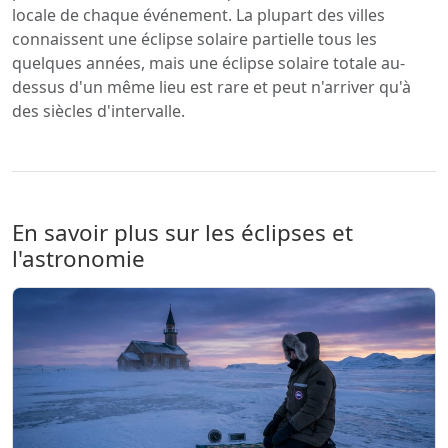
locale de chaque événement. La plupart des villes
connaissent une éclipse solaire partielle tous les
quelques années, mais une éclipse solaire totale au-
dessus d'un même lieu est rare et peut n'arriver qu'à
des siècles d'intervalle.
En savoir plus sur les éclipses et
l'astronomie