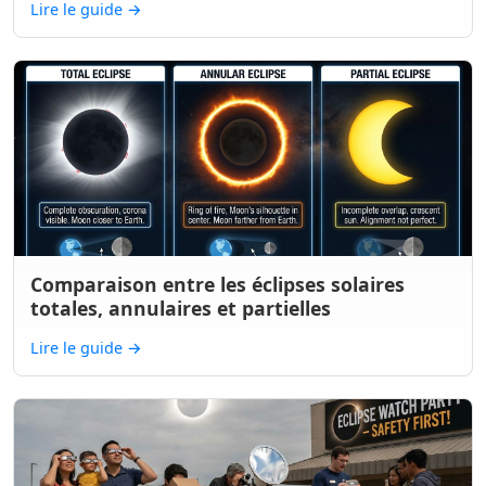
Lire le guide
→
Comparaison entre les éclipses solaires
totales, annulaires et partielles
Lire le guide
→