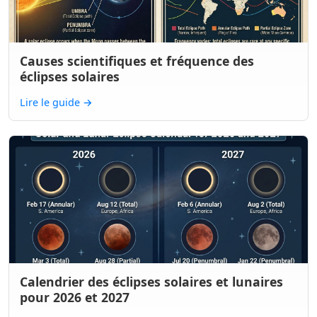
Causes scientifiques et fréquence des
éclipses solaires
Lire le guide
→
Calendrier des éclipses solaires et lunaires
pour 2026 et 2027