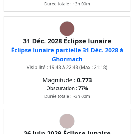
Durée totale : ~3h 00m
31 Déc. 2028 Éclipse lunaire
Éclipse lunaire partielle 31 Déc. 2028 à
Ghormach
Visibilité : 19:48 à 22:48 (Max : 21:18)
Magnitude :
0.773
Obscuration :
77%
Durée totale : ~3h 00m
26 Juin 2029 Éclipse lunaire