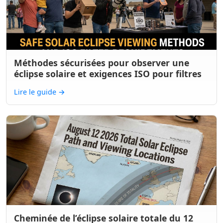
Méthodes sécurisées pour observer une
éclipse solaire et exigences ISO pour filtres
Lire le guide
→
Cheminée de l’éclipse solaire totale du 12