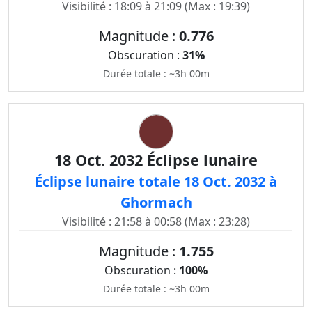
Visibilité : 18:09 à 21:09 (Max : 19:39)
Magnitude :
0.776
Obscuration :
31%
Durée totale : ~3h 00m
18 Oct. 2032 Éclipse lunaire
Éclipse lunaire totale 18 Oct. 2032 à
Ghormach
Visibilité : 21:58 à 00:58 (Max : 23:28)
Magnitude :
1.755
Obscuration :
100%
Durée totale : ~3h 00m