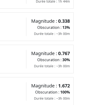
Durée totale : 1h 44m
Magnitude :
0.338
Obscuration :
13%
Durée totale : ~3h 00m
Magnitude :
0.767
Obscuration :
30%
Durée totale : ~3h 00m
Magnitude :
1.672
Obscuration :
100%
Durée totale : ~3h 00m