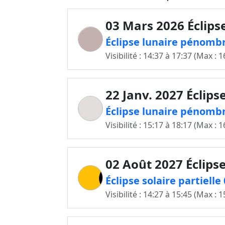
03 Mars 2026 Éclips
Éclipse lunaire pénombr
Visibilité : 14:37 à 17:37 (Max : 1
22 Janv. 2027 Éclips
Éclipse lunaire pénombr
Visibilité : 15:17 à 18:17 (Max : 1
02 Août 2027 Éclipse
Éclipse solaire partiell
Visibilité : 14:27 à 15:45 (Max : 1