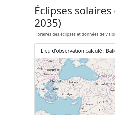
Éclipses solaires
2035)
Horaires des éclipses et données de visib
Lieu d'observation calculé : Bal