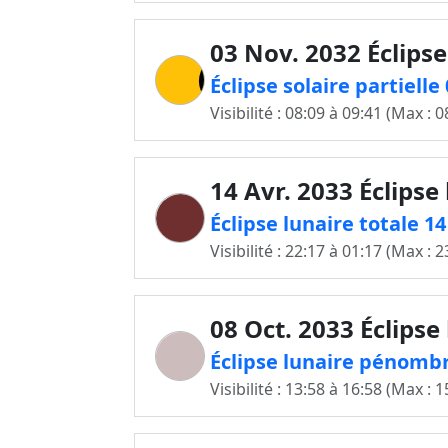
03 Nov. 2032 Éclipse
Éclipse solaire partiell
Visibilité : 08:09 à 09:41 (Max : 0
14 Avr. 2033 Éclipse
Éclipse lunaire totale 1
Visibilité : 22:17 à 01:17 (Max : 2
08 Oct. 2033 Éclipse
Éclipse lunaire pénombr
Visibilité : 13:58 à 16:58 (Max : 1