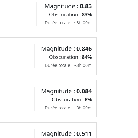
Magnitude :
0.83
Obscuration :
83%
Durée totale : ~3h 00m
Magnitude :
0.846
Obscuration :
84%
Durée totale : ~3h 00m
Magnitude :
0.084
Obscuration :
8%
Durée totale : ~3h 00m
Magnitude :
0.511