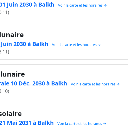
 01 Juin 2030 à Balkh
Voir la carte et les horaires →
0:11)
 lunaire
5 Juin 2030 à Balkh
Voir la carte et les horaires →
3:11)
 lunaire
ale 10 Déc. 2030 à Balkh
Voir la carte et les horaires →
3:10)
solaire
e 21 Mai 2031 à Balkh
Voir la carte et les horaires →