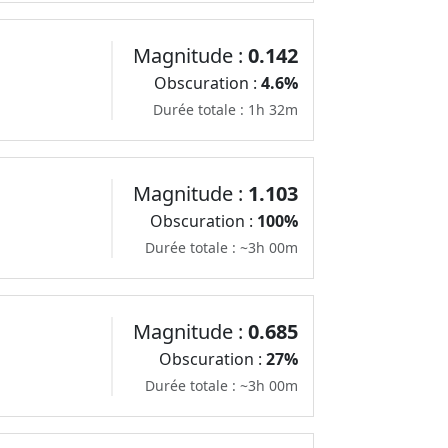
Magnitude :
0.142
Obscuration :
4.6%
Durée totale : 1h 32m
Magnitude :
1.103
Obscuration :
100%
Durée totale : ~3h 00m
Magnitude :
0.685
Obscuration :
27%
Durée totale : ~3h 00m