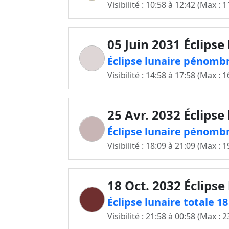
Visibilité : 10:58 à 12:42 (Max : 1
05 Juin 2031 Éclipse
Éclipse lunaire pénombr
Visibilité : 14:58 à 17:58 (Max : 1
25 Avr. 2032 Éclipse
Éclipse lunaire pénombr
Visibilité : 18:09 à 21:09 (Max : 1
18 Oct. 2032 Éclipse
Éclipse lunaire totale 1
Visibilité : 21:58 à 00:58 (Max : 2