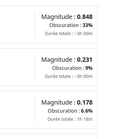
Magnitude :
0.848
Obscuration :
33%
Durée totale : ~3h 00m
Magnitude :
0.231
Obscuration :
9%
Durée totale : ~3h 00m
Magnitude :
0.178
Obscuration :
6.6%
Durée totale : 1h 18m