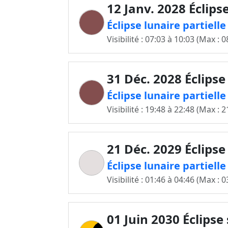
12 Janv. 2028 Éclips
Éclipse lunaire partielle
Visibilité : 07:03 à 10:03 (Max : 0
31 Déc. 2028 Éclipse
Éclipse lunaire partiell
Visibilité : 19:48 à 22:48 (Max : 2
21 Déc. 2029 Éclipse
Éclipse lunaire partiell
Visibilité : 01:46 à 04:46 (Max : 0
01 Juin 2030 Éclipse 