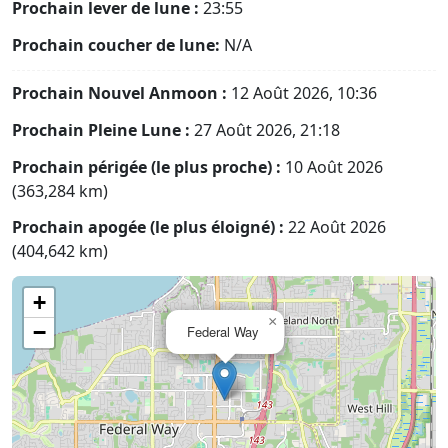
Prochain lever de lune :
23:55
Prochain coucher de lune:
N/A
Prochain Nouvel Anmoon :
12 Août 2026, 10:36
Prochain Pleine Lune :
27 Août 2026, 21:18
Prochain périgée (le plus proche) :
10 Août 2026
(363,284 km)
Prochain apogée (le plus éloigné) :
22 Août 2026
(404,642 km)
+
×
−
Federal Way