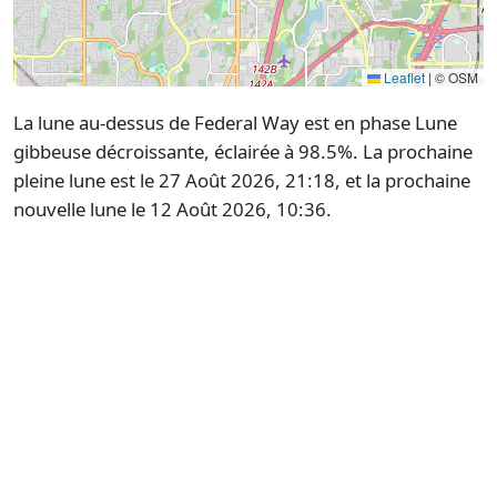
Leaflet
|
© OSM
La lune au-dessus de Federal Way est en phase Lune
gibbeuse décroissante, éclairée à 98.5%. La prochaine
pleine lune est le 27 Août 2026, 21:18, et la prochaine
nouvelle lune le 12 Août 2026, 10:36.