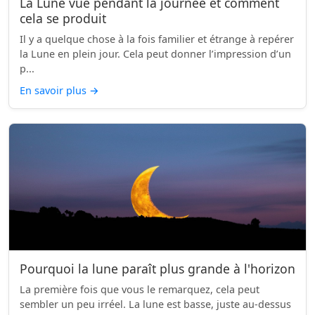
La Lune vue pendant la journée et comment
cela se produit
Il y a quelque chose à la fois familier et étrange à repérer
la Lune en plein jour. Cela peut donner l’impression d’un
p...
En savoir plus
→
Pourquoi la lune paraît plus grande à l'horizon
La première fois que vous le remarquez, cela peut
sembler un peu irréel. La lune est basse, juste au-dessus