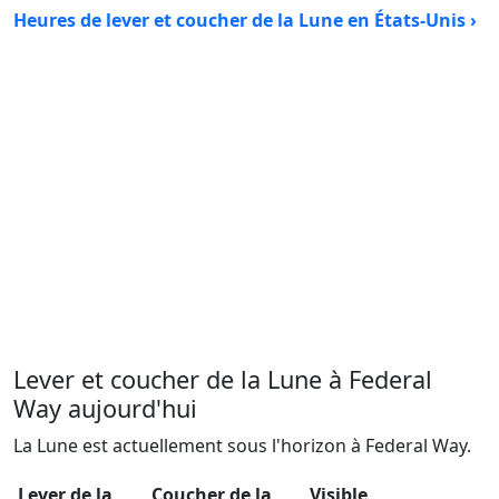
Heures de lever et coucher de la Lune en États-Unis ›
Lever et coucher de la Lune à Federal
Way aujourd'hui
La Lune est actuellement sous l'horizon à Federal Way.
Lever de la
Coucher de la
Visible