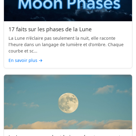
17 faits sur les phases de la Lune
La Lune n’éclaire pas seulement la nuit, elle raconte
l’heure dans un langage de lumière et d’ombre. Chaque
courbe et sc...
En savoir plus
→