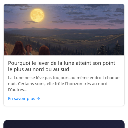
Pourquoi le lever de la lune atteint son point
le plus au nord ou au sud
La Lune ne se lève pas toujours au même endroit chaque
nuit. Certains soirs, elle frôle l’horizon très au nord.
D’autres...
En savoir plus
→