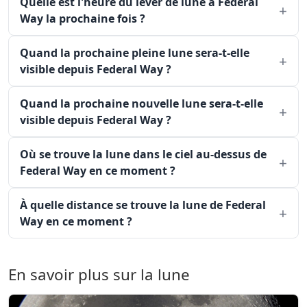
Quelle est l'heure du lever de lune à Federal
Way la prochaine fois ?
Quand la prochaine pleine lune sera-t-elle
visible depuis Federal Way ?
Quand la prochaine nouvelle lune sera-t-elle
visible depuis Federal Way ?
Où se trouve la lune dans le ciel au-dessus de
Federal Way en ce moment ?
À quelle distance se trouve la lune de Federal
Way en ce moment ?
En savoir plus sur la lune