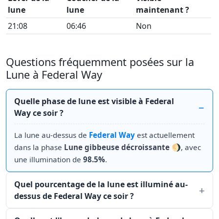
lune
lune
maintenant ?
21:08
06:46
Non
Questions fréquemment posées sur la
Lune à Federal Way
Quelle phase de lune est visible à Federal
Way ce soir ?
La lune au-dessus de
Federal Way
est actuellement
dans la phase
Lune gibbeuse décroissante
🌖, avec
une illumination de
98.5%
.
Quel pourcentage de la lune est illuminé au-
dessus de Federal Way ce soir ?