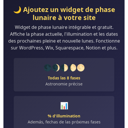
🌙 Ajoutez un widget de phase
lunaire à votre site
Widget de phase lunaire intégrable et gratuit.
Affiche la phase actuelle, l'illumination et les dates
des prochaines pleine et nouvelle lunes. Fonctionne
sur WordPress, Wix, Squarespace, Notion et plus.
🌑🌒🌓🌔🌕
Todas las 8 fases
Astronomie précise
📊
% d'illumination
Además, fechas de las próximas fases