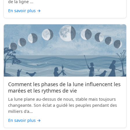
de la ligne ...
En savoir plus
→
Comment les phases de la lune influencent les
marées et les rythmes de vie
La lune plane au-dessus de nous, stable mais toujours
changeante. Son éclat a guidé les peuples pendant des
milliers d'a...
En savoir plus
→