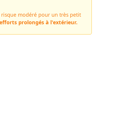
n risque modéré pour un très petit
fforts prolongés à l'extérieur.