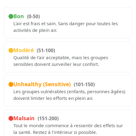
Bon
(0-50)
L'air est frais et sain. Sans danger pour toutes les
activités de plein air.
Modéré
(51-100)
Qualité de l'air acceptable, mais les groupes
sensibles doivent surveiller leur confort.
Unhealthy (Sensitive)
(101-150)
Les groupes vulnérables (enfants, personnes âgées)
doivent limiter les efforts en plein air.
Malsain
(151-200)
Tout le monde commence à ressentir des effets sur
la santé. Restez à l'intérieur si possible.