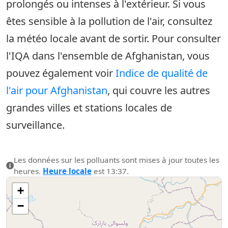
prolongés ou intenses à l'extérieur. Si vous
êtes sensible à la pollution de l'air, consultez
la météo locale avant de sortir. Pour consulter
l'IQA dans l'ensemble de Afghanistan, vous
pouvez également voir
Indice de qualité de
l'air pour Afghanistan
, qui couvre les autres
grandes villes et stations locales de
surveillance.
Les données sur les polluants sont mises à jour toutes les
heures.
Heure locale
est 13:37.
+
−