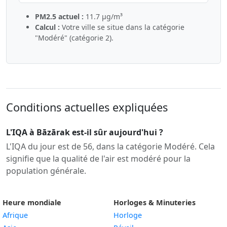
PM2.5 actuel :
11.7 µg/m³
Calcul :
Votre ville se situe dans la catégorie
"Modéré" (catégorie 2).
Conditions actuelles expliquées
L'IQA à Bāzārak est-il sûr aujourd'hui ?
L'IQA du jour est de 56, dans la catégorie Modéré. Cela
signifie que la qualité de l'air est modéré pour la
population générale.
Heure mondiale
Horloges & Minuteries
Afrique
Horloge