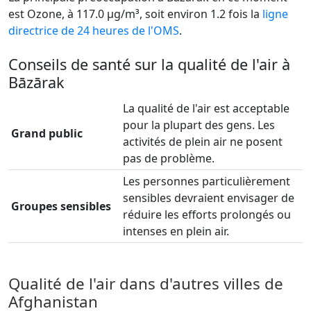
est Ozone, à 117.0 µg/m³, soit environ 1.2 fois la
ligne
directrice de 24 heures de l'OMS
.
Conseils de santé sur la qualité de l'air à
Bāzārak
La qualité de l'air est acceptable
pour la plupart des gens. Les
Grand public
activités de plein air ne posent
pas de problème.
Les personnes particulièrement
sensibles devraient envisager de
Groupes sensibles
réduire les efforts prolongés ou
intenses en plein air.
Qualité de l'air dans d'autres villes de
Afghanistan