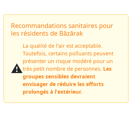
Recommandations sanitaires pour
les résidents de Bāzārak
La qualité de l'air est acceptable.
Toutefois, certains polluants peuvent
présenter un risque modéré pour un
⚠️
très petit nombre de personnes.
Les
groupes sensibles devraient
envisager de réduire les efforts
prolongés à l'extérieur.