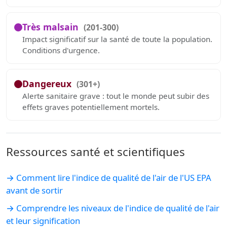
Très malsain
(201-300)
Impact significatif sur la santé de toute la population.
Conditions d'urgence.
Dangereux
(301+)
Alerte sanitaire grave : tout le monde peut subir des
effets graves potentiellement mortels.
Ressources santé et scientifiques
→ Comment lire l'indice de qualité de l'air de l'US EPA
avant de sortir
→ Comprendre les niveaux de l'indice de qualité de l'air
et leur signification