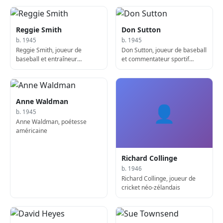
Reggie Smith
Don Sutton
b. 1945
b. 1945
Reggie Smith, joueur de
Don Sutton, joueur de baseball
baseball et entraîneur
et commentateur sportif
américain
américain
Anne Waldman
👤
b. 1945
Anne Waldman, poétesse
américaine
Richard Collinge
b. 1946
Richard Collinge, joueur de
cricket néo-zélandais