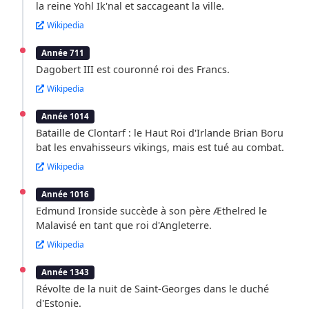
la reine Yohl Ik'nal et saccageant la ville.
Wikipedia
Année 711
Dagobert III est couronné roi des Francs.
Wikipedia
Année 1014
Bataille de Clontarf : le Haut Roi d'Irlande Brian Boru
bat les envahisseurs vikings, mais est tué au combat.
Wikipedia
Année 1016
Edmund Ironside succède à son père Æthelred le
Malavisé en tant que roi d'Angleterre.
Wikipedia
Année 1343
Révolte de la nuit de Saint-Georges dans le duché
d'Estonie.