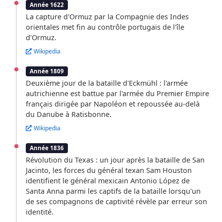
Année 1622
La capture d'Ormuz par la Compagnie des Indes
orientales met fin au contrôle portugais de l'île
d'Ormuz.
Wikipedia
Année 1809
Deuxième jour de la bataille d'Eckmühl : l'armée
autrichienne est battue par l'armée du Premier Empire
français dirigée par Napoléon et repoussée au-delà
du Danube à Ratisbonne.
Wikipedia
Année 1836
Révolution du Texas : un jour après la bataille de San
Jacinto, les forces du général texan Sam Houston
identifient le général mexicain Antonio López de
Santa Anna parmi les captifs de la bataille lorsqu'un
de ses compagnons de captivité révèle par erreur son
identité.