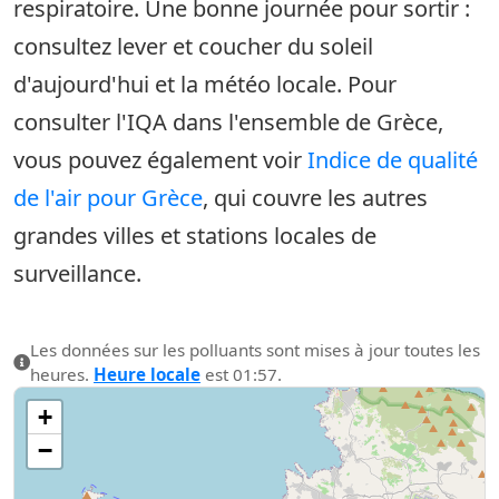
respiratoire. Une bonne journée pour sortir :
consultez lever et coucher du soleil
d'aujourd'hui et la météo locale. Pour
consulter l'IQA dans l'ensemble de Grèce,
vous pouvez également voir
Indice de qualité
de l'air pour Grèce
, qui couvre les autres
grandes villes et stations locales de
surveillance.
Les données sur les polluants sont mises à jour toutes les
heures.
Heure locale
est 01:57.
+
−