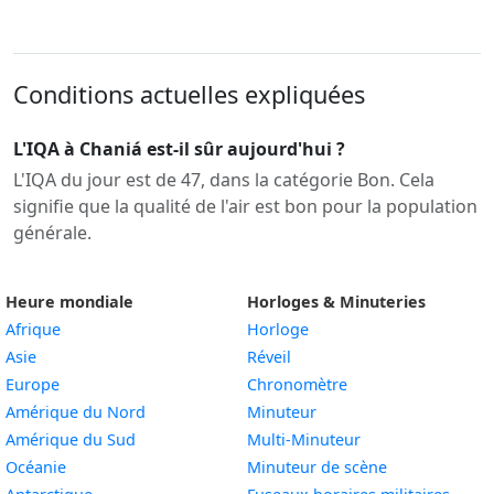
Conditions actuelles expliquées
L'IQA à Chaniá est-il sûr aujourd'hui ?
L'IQA du jour est de 47, dans la catégorie Bon. Cela
signifie que la qualité de l'air est bon pour la population
générale.
Heure mondiale
Horloges & Minuteries
Afrique
Horloge
Asie
Réveil
Europe
Chronomètre
Amérique du Nord
Minuteur
Amérique du Sud
Multi-Minuteur
Océanie
Minuteur de scène