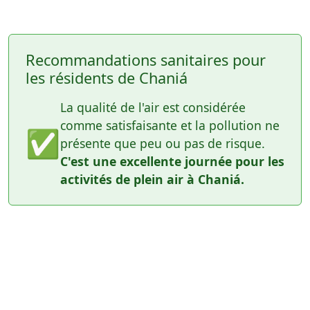
Recommandations sanitaires pour
les résidents de Chaniá
La qualité de l'air est considérée
comme satisfaisante et la pollution ne
✅
présente que peu ou pas de risque.
C'est une excellente journée pour les
activités de plein air à Chaniá.