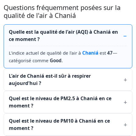
Questions fréquemment posées sur la
qualité de l'air à Chaniá
Quelle est la qualité de l'air (AQI) à Chaniá en
ce moment ?
L'indice actuel de qualité de l'air à
Chaniá
est
47
—
catégorisé comme
Good
.
L'air de Chaniá est-il sûr à respirer
aujourd'hui ?
Quel est le niveau de PM2.5 à Chaniá en ce
moment ?
Quel est le niveau de PM10 à Chaniá en ce
moment ?