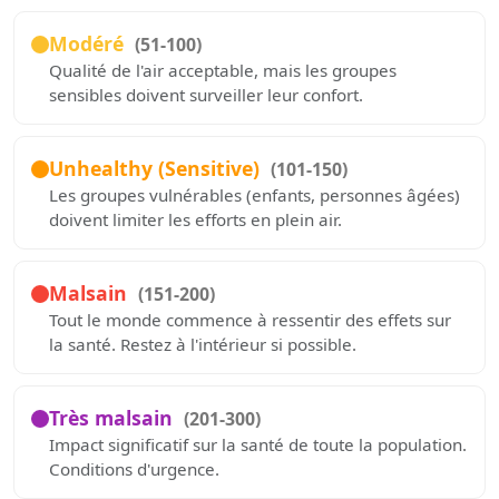
Modéré
(51-100)
Qualité de l'air acceptable, mais les groupes
sensibles doivent surveiller leur confort.
Unhealthy (Sensitive)
(101-150)
Les groupes vulnérables (enfants, personnes âgées)
doivent limiter les efforts en plein air.
Malsain
(151-200)
Tout le monde commence à ressentir des effets sur
la santé. Restez à l'intérieur si possible.
Très malsain
(201-300)
Impact significatif sur la santé de toute la population.
Conditions d'urgence.