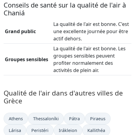
Conseils de santé sur la qualité de l'air à
Chaniá
La qualité de l'air est bonne. C'est
Grand public
une excellente journée pour être
actif dehors.
La qualité de l'air est bonne. Les
groupes sensibles peuvent
Groupes sensibles
profiter normalement des
activités de plein air.
Qualité de l'air dans d'autres villes de
Grèce
Athens
Thessaloníki
Pátra
Piraeus
Lárisa
Peristéri
Irákleion
Kallithéa