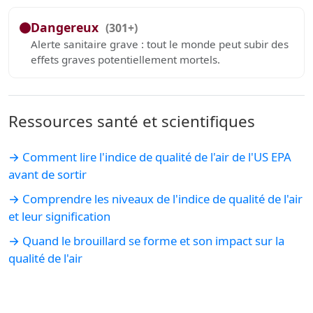
Dangereux
(301+)
Alerte sanitaire grave : tout le monde peut subir des
effets graves potentiellement mortels.
Ressources santé et scientifiques
→ Comment lire l'indice de qualité de l'air de l'US EPA
avant de sortir
→ Comprendre les niveaux de l'indice de qualité de l'air
et leur signification
→ Quand le brouillard se forme et son impact sur la
qualité de l'air