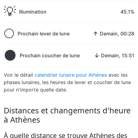
💡
Illumination
45.1%
🌕
↑
Prochain lever de lune
Demain, 00:28
🌑
↓
Prochain coucher de lune
Demain, 15:51
Voir le détail
calendrier lunaire pour Athènes
avec les
phases lunaires, les heures de lever et coucher de lune
pour n'importe quelle date.
Distances et changements d'heure
à Athènes
À quelle distance se trouve Athènes des