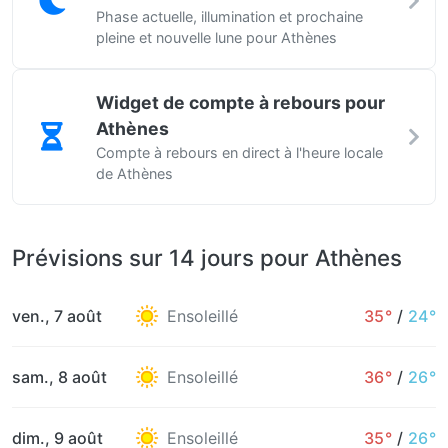
Phase actuelle, illumination et prochaine
pleine et nouvelle lune pour Athènes
Widget de compte à rebours pour
Athènes
Compte à rebours en direct à l'heure locale
de Athènes
Prévisions sur 14 jours pour Athènes
ven., 7 août
Ensoleillé
35°
/
24°
sam., 8 août
Ensoleillé
36°
/
26°
dim., 9 août
Ensoleillé
35°
/
26°