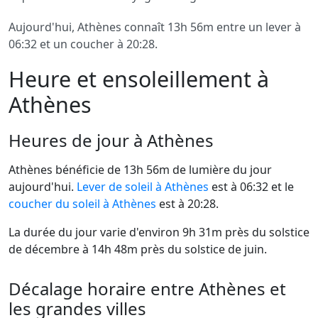
Aujourd'hui, Athènes connaît 13h 56m entre un lever à
06:32 et un coucher à 20:28.
Heure et ensoleillement à
Athènes
Heures de jour à Athènes
Athènes bénéficie de 13h 56m de lumière du jour
aujourd'hui.
Lever de soleil à Athènes
est à 06:32 et le
coucher du soleil à Athènes
est à 20:28.
La durée du jour varie d'environ 9h 31m près du solstice
de décembre à 14h 48m près du solstice de juin.
Décalage horaire entre Athènes et
les grandes villes