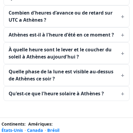
Combien d'heures d'avance ou de retard sur
UTC a Athènes ?
Athènes est-il à l'heure d'été en ce moment ?
À quelle heure sont le lever et le coucher du
soleil à Athènes aujourd'hui ?
Quelle phase de la lune est visible au-dessus
de Athènes ce soir ?
Qu'est-ce que l'heure solaire à Athènes ?
Continents:
Amériques:
États-Unis
·
Canada
·
Brésil