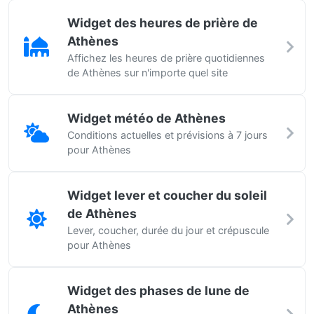
Widget des heures de prière de
Athènes
Affichez les heures de prière quotidiennes
de Athènes sur n'importe quel site
Widget météo de Athènes
Conditions actuelles et prévisions à 7 jours
pour Athènes
Widget lever et coucher du soleil
de Athènes
Lever, coucher, durée du jour et crépuscule
pour Athènes
Widget des phases de lune de
Athènes