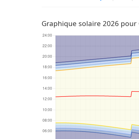
Graphique solaire 2026 pour