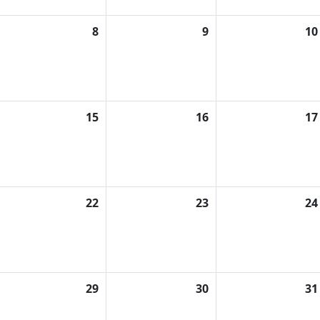
8
9
10
15
16
17
22
23
24
29
30
31