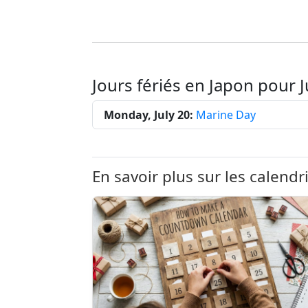
Jours fériés en Japon pour 
Monday, July 20:
Marine Day
En savoir plus sur les calendr