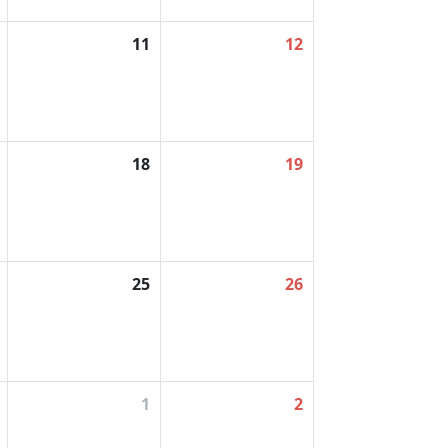
11
12
18
19
25
26
1
2