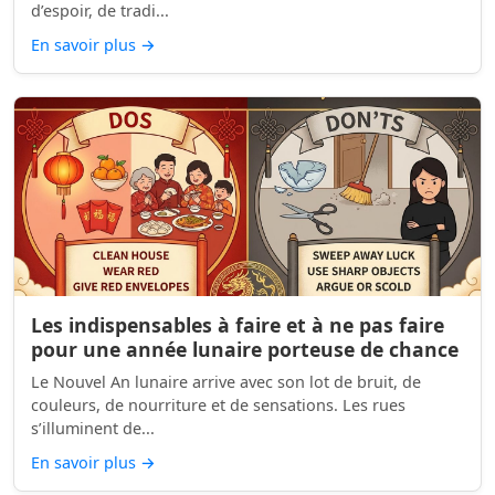
d’espoir, de tradi...
En savoir plus
→
Les indispensables à faire et à ne pas faire
pour une année lunaire porteuse de chance
Le Nouvel An lunaire arrive avec son lot de bruit, de
couleurs, de nourriture et de sensations. Les rues
s’illuminent de...
En savoir plus
→