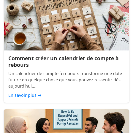
Comment créer un calendrier de compte à
rebours
Un calendrier de compte à rebours transforme une date
future en quelque chose que vous pouvez ressentir dès
aujourd'hui....
En savoir plus
→