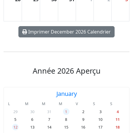
Imprimer December 2026 Calendrier
Année 2026 Aperçu
January
L
M
M
M
V
S
S
29
30
31
1
2
3
4
5
6
7
8
9
10
11
12
13
14
15
16
17
18