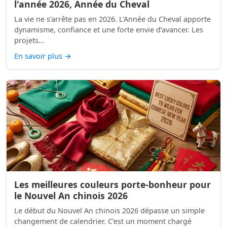
l'année 2026, Année du Cheval
La vie ne s’arrête pas en 2026. L’Année du Cheval apporte
dynamisme, confiance et une forte envie d’avancer. Les
projets...
En savoir plus
→
Les meilleures couleurs porte-bonheur pour
le Nouvel An chinois 2026
Le début du Nouvel An chinois 2026 dépasse un simple
changement de calendrier. C’est un moment chargé