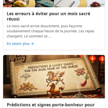
Les erreurs à éviter pour un mois sacré
réussi
Le mois sacré arrive doucement, puis façonne
soudainement chaque heure de la journée. Les repas
changent. Le sommeil se ...
En savoir plus
→
Prédictions et signes porte-bonheur pour