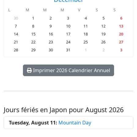
L
M
M
M
V
S
S
30
1
2
3
4
5
6
7
8
9
10
11
12
13
14
15
16
17
18
19
20
21
22
23
24
25
26
27
28
29
30
31
1
2
3
Imprimer 2026 Calendrier Annuel
Jours fériés en Japon pour August 2026
Tuesday, August 11:
Mountain Day