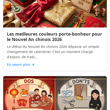
Les meilleures couleurs porte-bonheur pour
le Nouvel An chinois 2026
Le début du Nouvel An chinois 2026 dépasse un simple
changement de calendrier. C’est un moment chargé
d’espoir, de tradi...
En savoir plus
→