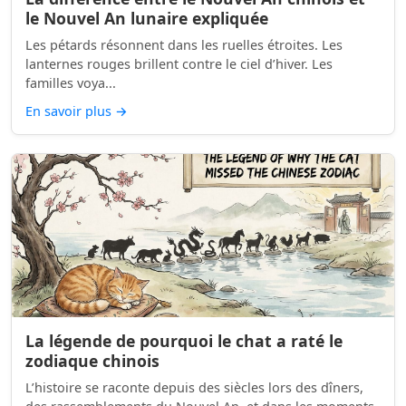
le Nouvel An lunaire expliquée
Les pétards résonnent dans les ruelles étroites. Les
lanternes rouges brillent contre le ciel d’hiver. Les
familles voya...
En savoir plus
→
La légende de pourquoi le chat a raté le
zodiaque chinois
L’histoire se raconte depuis des siècles lors des dîners,