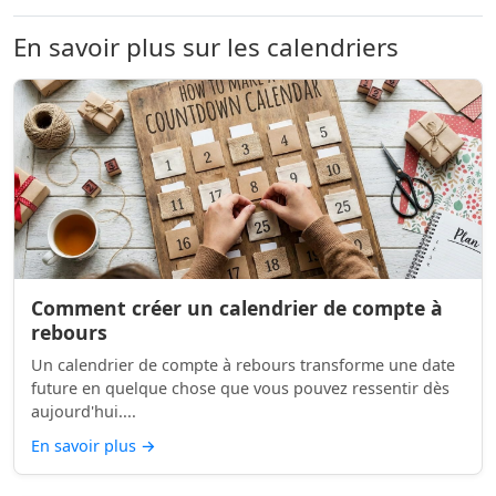
En savoir plus sur les calendriers
Comment créer un calendrier de compte à
rebours
Un calendrier de compte à rebours transforme une date
future en quelque chose que vous pouvez ressentir dès
aujourd'hui....
En savoir plus
→