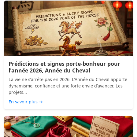
Prédictions et signes porte-bonheur pour
l'année 2026, Année du Cheval
La vie ne s’arrête pas en 2026. L’Année du Cheval apporte
dynamisme, confiance et une forte envie d’avancer. Les
projets...
En savoir plus
→