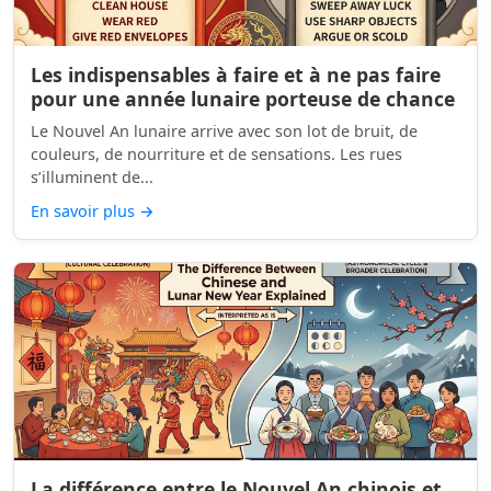
Les indispensables à faire et à ne pas faire
pour une année lunaire porteuse de chance
Le Nouvel An lunaire arrive avec son lot de bruit, de
couleurs, de nourriture et de sensations. Les rues
s’illuminent de...
En savoir plus
→
La différence entre le Nouvel An chinois et