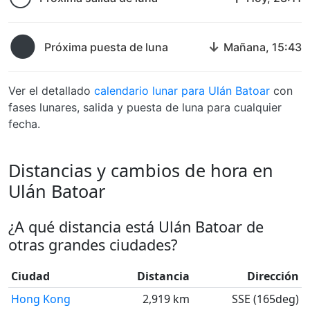
🌑
↓
Próxima puesta de luna
Mañana, 15:43
Ver el detallado
calendario lunar para Ulán Batoar
con
fases lunares, salida y puesta de luna para cualquier
fecha.
Distancias y cambios de hora en
Ulán Batoar
¿A qué distancia está Ulán Batoar de
otras grandes ciudades?
Ciudad
Distancia
Dirección
Hong Kong
2,919 km
SSE (165deg)