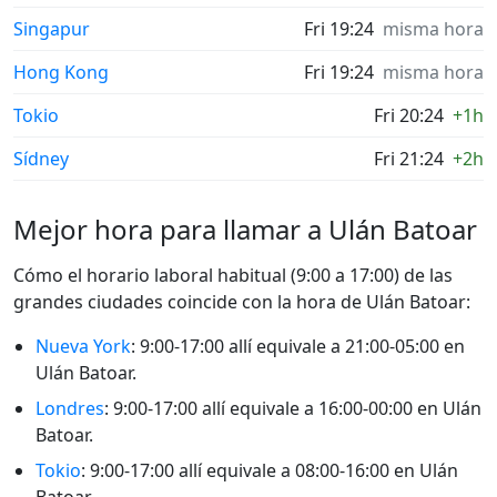
Singapur
Fri 19:24
misma hora
Hong Kong
Fri 19:24
misma hora
Tokio
Fri 20:24
+1h
Sídney
Fri 21:24
+2h
Mejor hora para llamar a Ulán Batoar
Cómo el horario laboral habitual (9:00 a 17:00) de las
grandes ciudades coincide con la hora de Ulán Batoar:
Nueva York
: 9:00-17:00 allí equivale a 21:00-05:00 en
Ulán Batoar.
Londres
: 9:00-17:00 allí equivale a 16:00-00:00 en Ulán
Batoar.
Tokio
: 9:00-17:00 allí equivale a 08:00-16:00 en Ulán