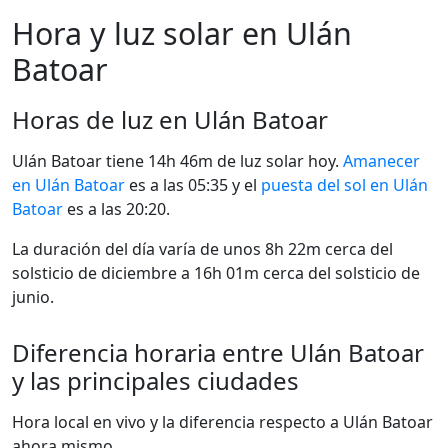
Hora y luz solar en Ulán
Batoar
Horas de luz en Ulán Batoar
Ulán Batoar tiene 14h 46m de luz solar hoy.
Amanecer
en Ulán Batoar
es a las 05:35 y el
puesta del sol en Ulán
Batoar
es a las 20:20.
La duración del día varía de unos 8h 22m cerca del
solsticio de diciembre a 16h 01m cerca del solsticio de
junio.
Diferencia horaria entre Ulán Batoar
y las principales ciudades
Hora local en vivo y la diferencia respecto a Ulán Batoar
ahora mismo.