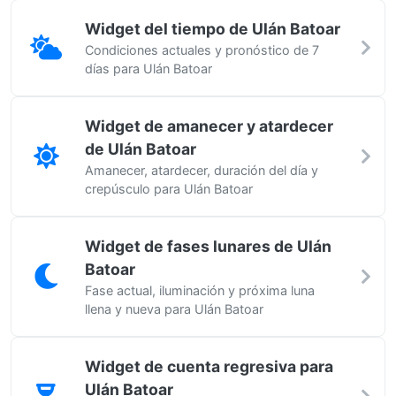
Widget del tiempo de Ulán Batoar
Condiciones actuales y pronóstico de 7
días para Ulán Batoar
Widget de amanecer y atardecer
de Ulán Batoar
Amanecer, atardecer, duración del día y
crepúsculo para Ulán Batoar
Widget de fases lunares de Ulán
Batoar
Fase actual, iluminación y próxima luna
llena y nueva para Ulán Batoar
Widget de cuenta regresiva para
Ulán Batoar