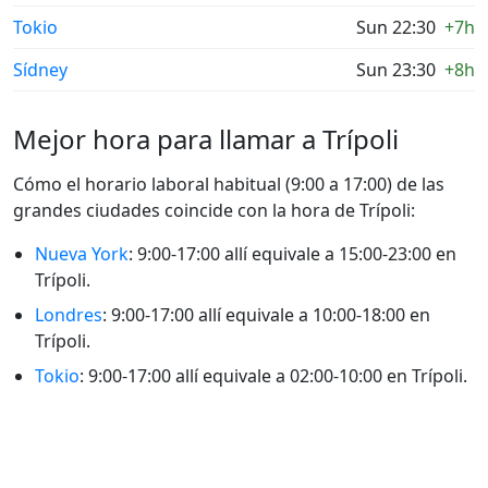
Tokio
Sun 22:30
+7h
Sídney
Sun 23:30
+8h
Mejor hora para llamar a Trípoli
Cómo el horario laboral habitual (9:00 a 17:00) de las
grandes ciudades coincide con la hora de Trípoli:
Nueva York
: 9:00-17:00 allí equivale a 15:00-23:00 en
Trípoli.
Londres
: 9:00-17:00 allí equivale a 10:00-18:00 en
Trípoli.
Tokio
: 9:00-17:00 allí equivale a 02:00-10:00 en Trípoli.