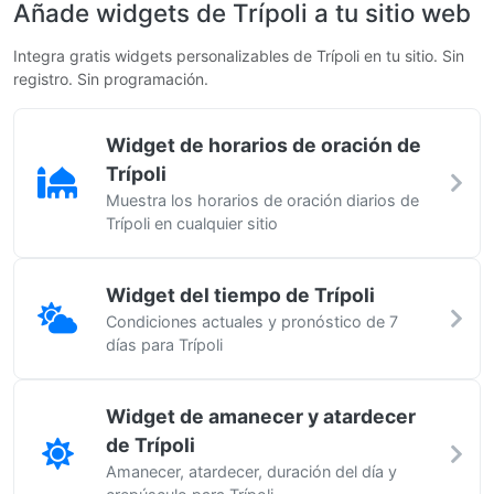
Añade widgets de Trípoli a tu sitio web
Integra gratis widgets personalizables de Trípoli en tu sitio. Sin
registro. Sin programación.
Widget de horarios de oración de
Trípoli
Muestra los horarios de oración diarios de
Trípoli en cualquier sitio
Widget del tiempo de Trípoli
Condiciones actuales y pronóstico de 7
días para Trípoli
Widget de amanecer y atardecer
de Trípoli
Amanecer, atardecer, duración del día y