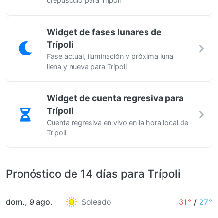
crepúsculo para Trípoli
Widget de fases lunares de
Trípoli
Fase actual, iluminación y próxima luna
llena y nueva para Trípoli
Widget de cuenta regresiva para
Trípoli
Cuenta regresiva en vivo en la hora local de
Trípoli
Pronóstico de 14 días para Trípoli
dom., 9 ago.
Soleado
31°
/
27°