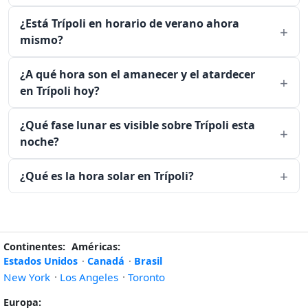
¿Está Trípoli en horario de verano ahora
mismo?
¿A qué hora son el amanecer y el atardecer
en Trípoli hoy?
¿Qué fase lunar es visible sobre Trípoli esta
noche?
¿Qué es la hora solar en Trípoli?
Continentes:
Américas:
Estados Unidos
·
Canadá
·
Brasil
New York
·
Los Angeles
·
Toronto
Europa: