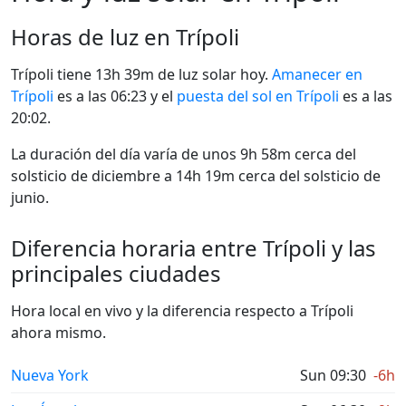
Horas de luz en Trípoli
Trípoli tiene 13h 39m de luz solar hoy.
Amanecer en
Trípoli
es a las 06:23 y el
puesta del sol en Trípoli
es a las
20:02.
La duración del día varía de unos 9h 58m cerca del
solsticio de diciembre a 14h 19m cerca del solsticio de
junio.
Diferencia horaria entre Trípoli y las
principales ciudades
Hora local en vivo y la diferencia respecto a Trípoli
ahora mismo.
Nueva York
Sun 09:30
-6h