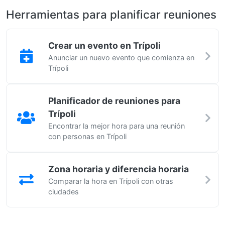
Herramientas para planificar reuniones
Crear un evento en Trípoli
Anunciar un nuevo evento que comienza en
Trípoli
Planificador de reuniones para
Trípoli
Encontrar la mejor hora para una reunión
con personas en Trípoli
Zona horaria y diferencia horaria
Comparar la hora en Trípoli con otras
ciudades